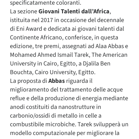
specificatamente coloranti.
La sezione
Giovani Talenti dall’Africa
,
istituita nel 2017 in occasione del decennale
di Eni Award e dedicata ai giovani talenti dal
Continente Africano, conferisce, in questa
edizione, tre premi, assegnati ad Alaa Abbas e
Mohamed Ahmed Ismail Tarek, The American
University in Cairo, Egitto, a Djalila Ben
Bouchta, Cairo University, Egitto.
La proposta di
Abbas
riguarda il
miglioramento del trattamento delle acque
reflue e della produzione di energia mediante
anodi costituiti da nanostrutture in
carbonio/ossidi di metallo in celle a
combustibile microbiche. Tarek svilupperà un
modello computazionale per migliorare la