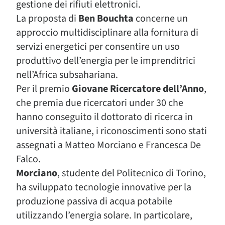
gestione dei rifiuti elettronici.
La proposta di
Ben Bouchta
concerne un
approccio multidisciplinare alla fornitura di
servizi energetici per consentire un uso
produttivo dell’energia per le imprenditrici
nell’Africa subsahariana.
Per il premio
Giovane Ricercatore dell’Anno
,
che premia due ricercatori under 30 che
hanno conseguito il dottorato di ricerca in
università italiane, i riconoscimenti sono stati
assegnati a Matteo Morciano e Francesca De
Falco.
Morciano
, studente del Politecnico di Torino,
ha sviluppato tecnologie innovative per la
produzione passiva di acqua potabile
utilizzando l’energia solare. In particolare,