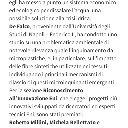
egli ha messo a punto un sistema economico
ed ecologico per dissalare l’acqua, una
possibile soluzione alla crisi idrica.
De Falco
, proveniente dall’Università degli
Studi di Napoli – Federico II, ha condotto uno
studio su una problematica ambientale di
notevole rilevanza quale l’inquinamento da
microplastiche, e, in particolare, sull’impatto
delle fibre sintetiche utilizzate nei tessuti,
individuando i principali meccanismi di
rilascio di questi microinquinanti emergenti.
Per la sezione
Riconoscimento
all’Innovazione Eni
, che elegge i progetti più
innovativi sviluppati da ricercatori ed esperti
tecnici Eni, sono stati premiati:
Roberto Millini, Michela Bellettato
e