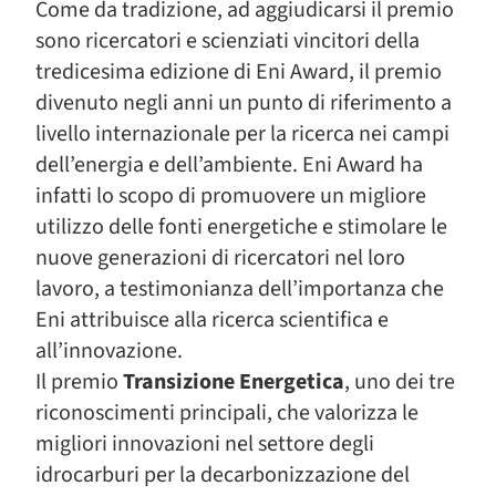
Come da tradizione, ad aggiudicarsi il premio
sono ricercatori e scienziati vincitori della
tredicesima edizione di Eni Award, il premio
divenuto negli anni un punto di riferimento a
livello internazionale per la ricerca nei campi
dell’energia e dell’ambiente. Eni Award ha
infatti lo scopo di promuovere un migliore
utilizzo delle fonti energetiche e stimolare le
nuove generazioni di ricercatori nel loro
lavoro, a testimonianza dell’importanza che
Eni attribuisce alla ricerca scientifica e
all’innovazione.
Il premio
Transizione Energetica
, uno dei tre
riconoscimenti principali, che valorizza le
migliori innovazioni nel settore degli
idrocarburi per la decarbonizzazione del