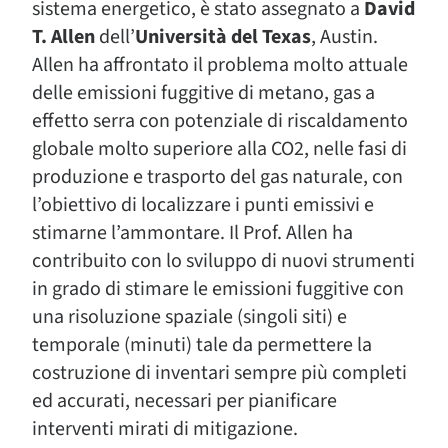
sistema energetico, è stato assegnato a
David
T. Allen
dell’
Università del Texas
, Austin.
Allen ha affrontato il problema molto attuale
delle emissioni fuggitive di metano, gas a
effetto serra con potenziale di riscaldamento
globale molto superiore alla CO2, nelle fasi di
produzione e trasporto del gas naturale, con
l’obiettivo di localizzare i punti emissivi e
stimarne l’ammontare. Il Prof. Allen ha
contribuito con lo sviluppo di nuovi strumenti
in grado di stimare le emissioni fuggitive con
una risoluzione spaziale (singoli siti) e
temporale (minuti) tale da permettere la
costruzione di inventari sempre più completi
ed accurati, necessari per pianificare
interventi mirati di mitigazione.