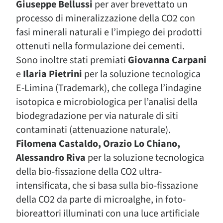
Giuseppe Bellussi
per aver brevettato un
processo di mineralizzazione della CO2 con
fasi minerali naturali e l’impiego dei prodotti
ottenuti nella formulazione dei cementi.
Sono inoltre stati premiati
Giovanna Carpani
e
Ilaria Pietrini
per la soluzione tecnologica
E-Limina (Trademark), che collega l’indagine
isotopica e microbiologica per l’analisi della
biodegradazione per via naturale di siti
contaminati (attenuazione naturale).
Filomena Castaldo, Orazio Lo Chiano,
Alessandro Riva
per la soluzione tecnologica
della bio-fissazione della CO2 ultra-
intensificata, che si basa sulla bio-fissazione
della CO2 da parte di microalghe, in foto-
bioreattori illuminati con una luce artificiale