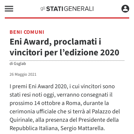
BENI COMUNI
Eni Award, proclamati i
vincitori per l’edizione 2020
di
Gsglab
26 Maggio 2021
I premi Eni Award 2020, i cui vincitori sono
stati resi noti oggi, verranno consegnati il
prossimo 14 ottobre a Roma, durante la
cerimonia ufficiale che si terrà al Palazzo del
Quirinale, alla presenza del Presidente della
Repubblica Italiana, Sergio Mattarella.