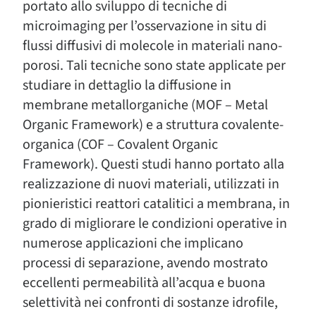
portato allo sviluppo di tecniche di
microimaging per l’osservazione in situ di
flussi diffusivi di molecole in materiali nano-
porosi. Tali tecniche sono state applicate per
studiare in dettaglio la diffusione in
membrane metallorganiche (MOF – Metal
Organic Framework) e a struttura covalente-
organica (COF – Covalent Organic
Framework). Questi studi hanno portato alla
realizzazione di nuovi materiali, utilizzati in
pionieristici reattori catalitici a membrana, in
grado di migliorare le condizioni operative in
numerose applicazioni che implicano
processi di separazione, avendo mostrato
eccellenti permeabilità all’acqua e buona
selettività nei confronti di sostanze idrofile,