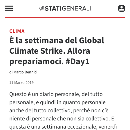
CLIMA
È la settimana del Global
Climate Strike. Allora
prepariamoci. #Day1
di
Marco Bennici
11 Marzo 2019
Questo è un diario personale, del tutto
personale, e quindi in quanto personale
anche del tutto collettivo, perché non c’è
niente di personale che non sia collettivo. E
questa è una settimana eccezionale, venerdì