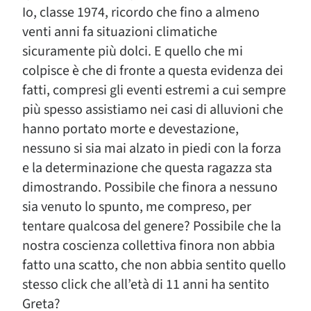
Io, classe 1974, ricordo che fino a almeno
venti anni fa situazioni climatiche
sicuramente più dolci. E quello che mi
colpisce è che di fronte a questa evidenza dei
fatti, compresi gli eventi estremi a cui sempre
più spesso assistiamo nei casi di alluvioni che
hanno portato morte e devestazione,
nessuno si sia mai alzato in piedi con la forza
e la determinazione che questa ragazza sta
dimostrando. Possibile che finora a nessuno
sia venuto lo spunto, me compreso, per
tentare qualcosa del genere? Possibile che la
nostra coscienza collettiva finora non abbia
fatto una scatto, che non abbia sentito quello
stesso click che all’età di 11 anni ha sentito
Greta?