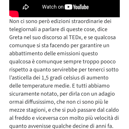
Non ci sono però edizioni straordinarie dei
telegiornali a parlare di queste cose, dice
Greta nel suo discorso al TEDx, e se qualcosa
comunque si sta facendo per garantire un
abbattimento delle emissioni questo
qualcosa è comunque sempre troppo pooco
rispetto a quanto servirebbe per tenerci sotto
l’asticella dei 1,5 gradi celsius di aumento
delle temperature medie. E tutti abbiamo
sicuramente notato, per dirla con un adagio
ormai diffusissimo, che non ci sono più le
mezze stagioni, e che si può passare dal caldo
al freddo e viceversa con molto più velocità di
quanto avvenisse qualche decine di anni fa.