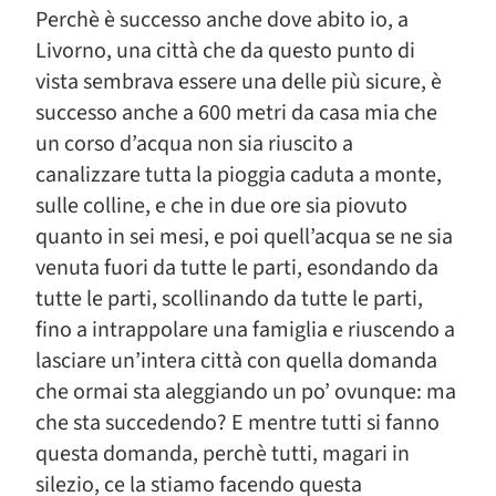
Perchè è successo anche dove abito io, a
Livorno, una città che da questo punto di
vista sembrava essere una delle più sicure, è
successo anche a 600 metri da casa mia che
un corso d’acqua non sia riuscito a
canalizzare tutta la pioggia caduta a monte,
sulle colline, e che in due ore sia piovuto
quanto in sei mesi, e poi quell’acqua se ne sia
venuta fuori da tutte le parti, esondando da
tutte le parti, scollinando da tutte le parti,
fino a intrappolare una famiglia e riuscendo a
lasciare un’intera città con quella domanda
che ormai sta aleggiando un po’ ovunque: ma
che sta succedendo? E mentre tutti si fanno
questa domanda, perchè tutti, magari in
silezio, ce la stiamo facendo questa