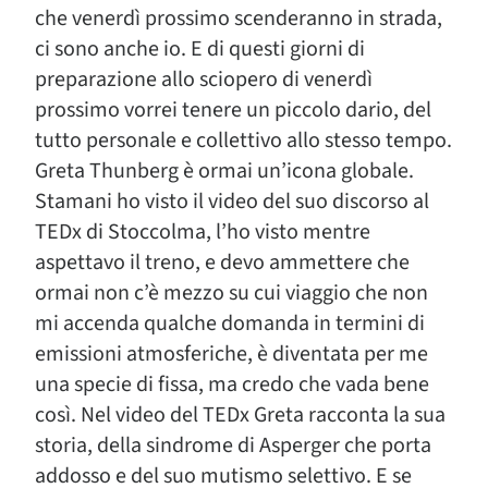
che venerdì prossimo scenderanno in strada,
ci sono anche io. E di questi giorni di
preparazione allo sciopero di venerdì
prossimo vorrei tenere un piccolo dario, del
tutto personale e collettivo allo stesso tempo.
Greta Thunberg è ormai un’icona globale.
Stamani ho visto il video del suo discorso al
TEDx di Stoccolma, l’ho visto mentre
aspettavo il treno, e devo ammettere che
ormai non c’è mezzo su cui viaggio che non
mi accenda qualche domanda in termini di
emissioni atmosferiche, è diventata per me
una specie di fissa, ma credo che vada bene
così. Nel video del TEDx Greta racconta la sua
storia, della sindrome di Asperger che porta
addosso e del suo mutismo selettivo. E se