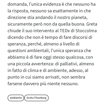
domanda, l’unica evidenza è che nessuno ha
la risposta, nessuno sa esattamente in che
direzione stia andando il nostro pianeta,
sicuramente però non da quella buona. Greta
chiude il suo intervento al TEDx di Stoccolma
dicendo che non è tempo di fare discorsi di
speranza, perché, almeno a livello di
questioni ambientali, l’unica speranza che
abbiamo è di fare oggi stesso qualcosa, con
una piccola avvertenza: di palliativi, almeno
in fatto di clima e di ambiente, adesso, al
punto in cui siamo arrivati, non sembra
farsene davvero più niente nessuno.
ambiente
Greta Thunberg