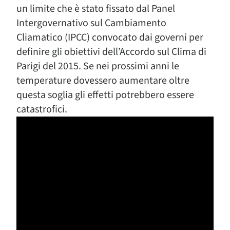
un limite che è stato fissato dal Panel
Intergovernativo sul Cambiamento
Cliamatico (IPCC) convocato dai governi per
definire gli obiettivi dell’Accordo sul Clima di
Parigi del 2015. Se nei prossimi anni le
temperature dovessero aumentare oltre
questa soglia gli effetti potrebbero essere
catastrofici.