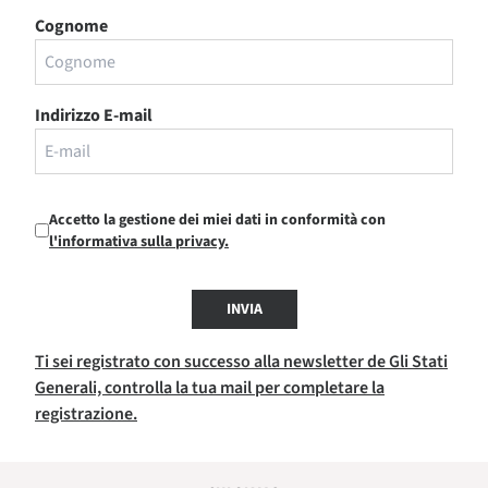
Cognome
Indirizzo E-mail
Accetto la gestione dei miei dati in conformità con
l'informativa sulla privacy.
INVIA
Ti sei registrato con successo alla newsletter de Gli Stati
Generali, controlla la tua mail per completare la
registrazione.