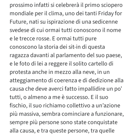
prossimo infatti si celebrerà il primo sciopero
mondiale per il clima, uno dei tanti Friday for
Future, nati su ispirazione di una sedicenne
svedese di cui ormai tutti conoscono il nome
e le trecce rosse. E ormai tutti pure
conoscono la storia dei sit-in di questa
ragazza davanti al parlamento del suo paese,
e le foto di lei a reggere il solito cartello di
protesta anche in mezzo alla neve, in un
atteggiamento di coerenza e di dedizione alla
causa che deve averci fatto impallidire un po’
tutti, o almeno a me è successo. E il suo
fischio, il suo richiamo collettivo a un’azione
più massiva, sembra cominciare a funzionare,
sempre più persone sono state conquistate
alla causa, e tra queste persone, tra quelle