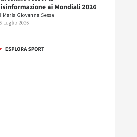
isinformazione ai Mondiali 2026
i
Maria Giovanna Sessa
6 Luglio 2026
ESPLORA SPORT