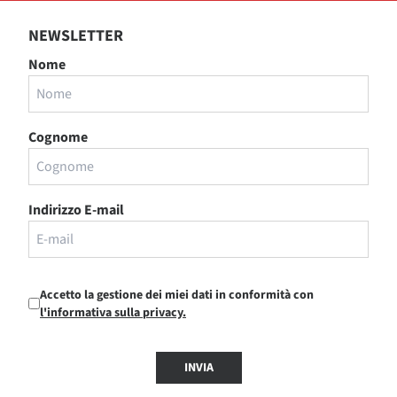
NEWSLETTER
Nome
Cognome
Indirizzo E-mail
Accetto la gestione dei miei dati in conformità con
l'informativa sulla privacy.
INVIA