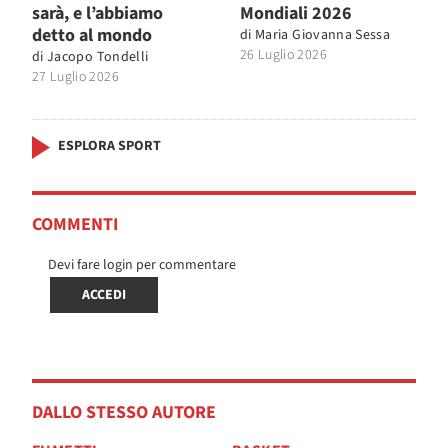
sarà, e l’abbiamo
Mondiali 2026
detto al mondo
di
Maria Giovanna Sessa
26 Luglio 2026
di
Jacopo Tondelli
27 Luglio 2026
ESPLORA SPORT
COMMENTI
Devi fare login per commentare
ACCEDI
DALLO STESSO AUTORE