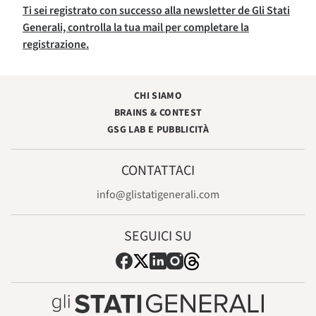
Ti sei registrato con successo alla newsletter de Gli Stati
Generali, controlla la tua mail per completare la
registrazione.
CHI SIAMO
BRAINS & CONTEST
GSG LAB E PUBBLICITÀ
CONTATTACI
info@glistatigenerali.com
SEGUICI SU