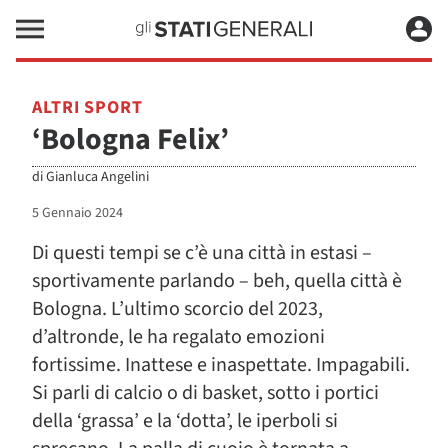
ALTRI SPORT
‘Bologna Felix’
di
Gianluca Angelini
5 Gennaio 2024
Di questi tempi se c’è una città in estasi –
sportivamente parlando – beh, quella città è
Bologna. L’ultimo scorcio del 2023,
d’altronde, le ha regalato emozioni
fortissime. Inattese e inaspettate. Impagabili.
Si parli di calcio o di basket, sotto i portici
della ‘grassa’ e la ‘dotta’, le iperboli si