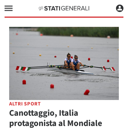
ALTRI SPORT
Canottaggio, Italia
protagonista al Mondiale