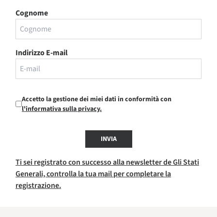
Cognome
Indirizzo E-mail
Accetto la gestione dei miei dati in conformità con
l'informativa sulla privacy.
INVIA
Ti sei registrato con successo alla newsletter de Gli Stati
Generali, controlla la tua mail per completare la
registrazione.