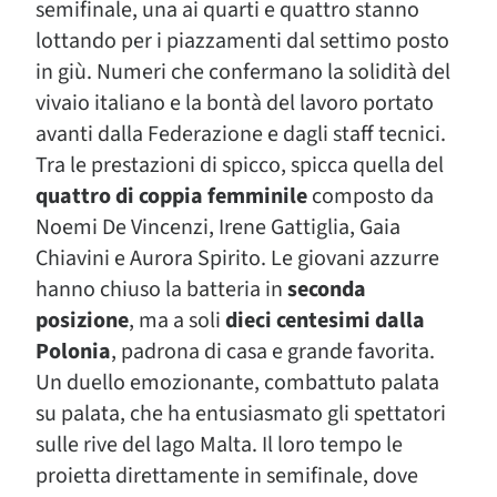
semifinale, una ai quarti e quattro stanno
lottando per i piazzamenti dal settimo posto
in giù. Numeri che confermano la solidità del
vivaio italiano e la bontà del lavoro portato
avanti dalla Federazione e dagli staff tecnici.
Tra le prestazioni di spicco, spicca quella del
quattro di coppia femminile
composto da
Noemi De Vincenzi, Irene Gattiglia, Gaia
Chiavini e Aurora Spirito. Le giovani azzurre
hanno chiuso la batteria in
seconda
posizione
, ma a soli
dieci centesimi dalla
Polonia
, padrona di casa e grande favorita.
Un duello emozionante, combattuto palata
su palata, che ha entusiasmato gli spettatori
sulle rive del lago Malta. Il loro tempo le
proietta direttamente in semifinale, dove