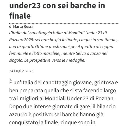
under23 con sei barche in
finale
di
Marta Rossi
L’Italia del canottaggio brilla ai Mondiali Under 23 di
Poznan 2025: sei barche già in finale, cinque in semifinale,
una ai quarti. Ottime prestazioni per il quattro di coppia
femminile e l’otto maschile, mentre Selva avanza nel
singolo. Le prospettive verso le medaglie.
24 Luglio 2025
È un’Italia del canottaggio giovane, grintosa e
ben preparata quella che si sta facendo largo
tra i migliori ai Mondiali Under 23 di Poznan.
Dopo due intense giornate di gare, il bilancio
azzurro è positivo: sei barche hanno già
conquistato la finale, cinque sono in