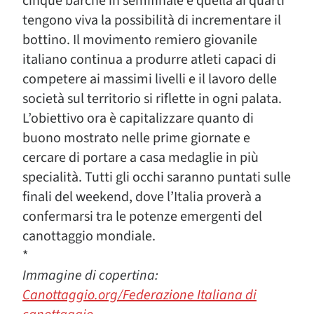
cinque barche in semifinale e quella ai quarti
tengono viva la possibilità di incrementare il
bottino. Il movimento remiero giovanile
italiano continua a produrre atleti capaci di
competere ai massimi livelli e il lavoro delle
società sul territorio si riflette in ogni palata.
L’obiettivo ora è capitalizzare quanto di
buono mostrato nelle prime giornate e
cercare di portare a casa medaglie in più
specialità. Tutti gli occhi saranno puntati sulle
finali del weekend, dove l’Italia proverà a
confermarsi tra le potenze emergenti del
canottaggio mondiale.
*
Immagine di copertina:
Canottaggio.org/Federazione Italiana di