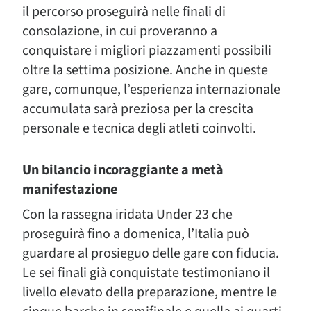
il percorso proseguirà nelle finali di
consolazione, in cui proveranno a
conquistare i migliori piazzamenti possibili
oltre la settima posizione. Anche in queste
gare, comunque, l’esperienza internazionale
accumulata sarà preziosa per la crescita
personale e tecnica degli atleti coinvolti.
Un bilancio incoraggiante a metà
manifestazione
Con la rassegna iridata Under 23 che
proseguirà fino a domenica, l’Italia può
guardare al prosieguo delle gare con fiducia.
Le sei finali già conquistate testimoniano il
livello elevato della preparazione, mentre le