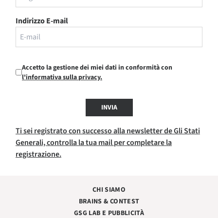
Indirizzo E-mail
Accetto la gestione dei miei dati in conformità con
l'informativa sulla privacy.
INVIA
Ti sei registrato con successo alla newsletter de Gli Stati
Generali, controlla la tua mail per completare la
registrazione.
CHI SIAMO
BRAINS & CONTEST
GSG LAB E PUBBLICITÀ