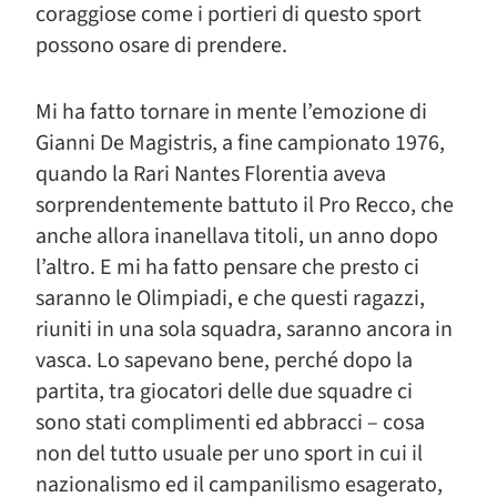
coraggiose come i portieri di questo sport
possono osare di prendere.
Mi ha fatto tornare in mente l’emozione di
Gianni De Magistris, a fine campionato 1976,
quando la Rari Nantes Florentia aveva
sorprendentemente battuto il Pro Recco, che
anche allora inanellava titoli, un anno dopo
l’altro. E mi ha fatto pensare che presto ci
saranno le Olimpiadi, e che questi ragazzi,
riuniti in una sola squadra, saranno ancora in
vasca. Lo sapevano bene, perché dopo la
partita, tra giocatori delle due squadre ci
sono stati complimenti ed abbracci – cosa
non del tutto usuale per uno sport in cui il
nazionalismo ed il campanilismo esagerato,