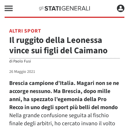
ALTRI SPORT
Il ruggito della Leonessa
vince sui figli del Caimano
di
Paolo Fusi
26 Maggio 2021
Brescia campione d’Italia. Magari non se ne
accorge nessuno. Ma Brescia, dopo mille
anni, ha spezzato l’egemonia della Pro
Recco in uno degli sport più belli del mondo
Nella grande confusione seguita al fischio
finale degli arbitri, ho cercato invano il volto