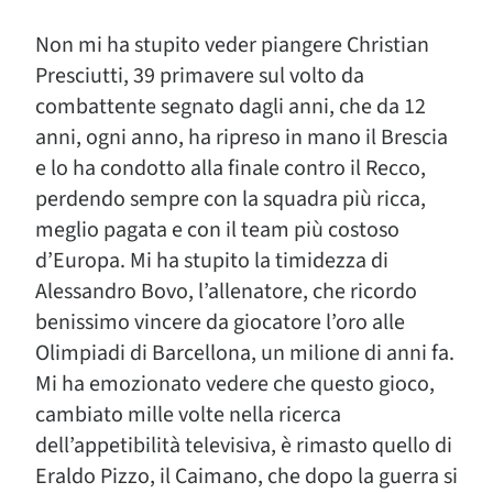
Non mi ha stupito veder piangere Christian
Presciutti, 39 primavere sul volto da
combattente segnato dagli anni, che da 12
anni, ogni anno, ha ripreso in mano il Brescia
e lo ha condotto alla finale contro il Recco,
perdendo sempre con la squadra più ricca,
meglio pagata e con il team più costoso
d’Europa. Mi ha stupito la timidezza di
Alessandro Bovo, l’allenatore, che ricordo
benissimo vincere da giocatore l’oro alle
Olimpiadi di Barcellona, un milione di anni fa.
Mi ha emozionato vedere che questo gioco,
cambiato mille volte nella ricerca
dell’appetibilità televisiva, è rimasto quello di
Eraldo Pizzo, il Caimano, che dopo la guerra si