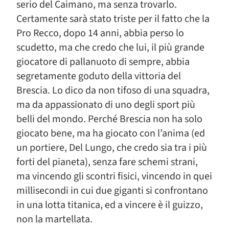
serio del Caimano, ma senza trovarlo.
Certamente sarà stato triste per il fatto che la
Pro Recco, dopo 14 anni, abbia perso lo
scudetto, ma che credo che lui, il più grande
giocatore di pallanuoto di sempre, abbia
segretamente goduto della vittoria del
Brescia. Lo dico da non tifoso di una squadra,
ma da appassionato di uno degli sport più
belli del mondo. Perché Brescia non ha solo
giocato bene, ma ha giocato con l’anima (ed
un portiere, Del Lungo, che credo sia tra i più
forti del pianeta), senza fare schemi strani,
ma vincendo gli scontri fisici, vincendo in quei
millisecondi in cui due giganti si confrontano
in una lotta titanica, ed a vincere è il guizzo,
non la martellata.