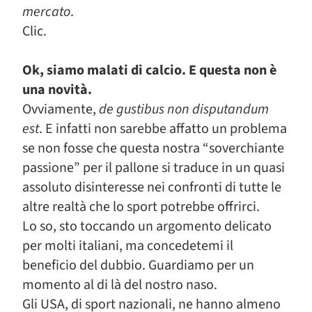
mercato
.
Clic.
Ok, siamo malati di calcio. E questa non è
una novità.
Ovviamente,
de gustibus non disputandum
est
. E infatti non sarebbe affatto un problema
se non fosse che questa nostra “soverchiante
passione” per il pallone si traduce in un quasi
assoluto disinteresse nei confronti di tutte le
altre realtà che lo sport potrebbe offrirci.
Lo so, sto toccando un argomento delicato
per molti italiani, ma concedetemi il
beneficio del dubbio. Guardiamo per un
momento al di là del nostro naso.
Gli USA, di sport nazionali, ne hanno almeno