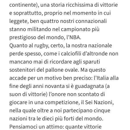
continente), una storia ricchissima di vittorie
e soprattutto, proprio nel momento in cui
leggete, ben quattro nostri connazionali
stanno militando nel campionato più
prestigioso del mondo, l’NBA.
Quanto al rugby, certo, la nostra nazionale
perde spesso, come i calciofili d’altronde non
mancano mai di ricordare agli sparuti
sostenitori del pallone ovale. Ma questo
accade per un motivo ben preciso: l’Italia alla
fine degli anni novanta si è guadagnata (a
suon di vittorie) l’onore non scontato di
giocare in una competizione, il Sei Nazioni,
nella quale oltre a noi partecipano cinque
nazioni tra le dieci più forti del mondo.
Pensiamoci un attimo: quante vittorie