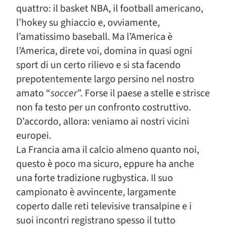
quattro: il basket NBA, il football americano,
l’hokey su ghiaccio e, ovviamente,
l’amatissimo baseball. Ma l’America è
l’America, direte voi, domina in quasi ogni
sport di un certo rilievo e si sta facendo
prepotentemente largo persino nel nostro
amato “
soccer
”. Forse il paese a stelle e strisce
non fa testo per un confronto costruttivo.
D’accordo, allora: veniamo ai nostri vicini
europei.
La Francia ama il calcio almeno quanto noi,
questo è poco ma sicuro, eppure ha anche
una forte tradizione rugbystica. Il suo
campionato è avvincente, largamente
coperto dalle reti televisive transalpine e i
suoi incontri registrano spesso il tutto