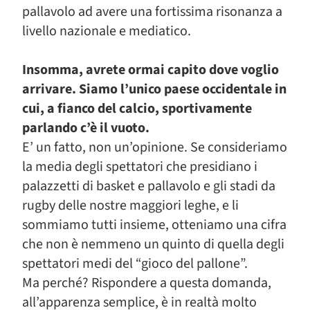
pallavolo ad avere una fortissima risonanza a
livello nazionale e mediatico.
Insomma, avrete ormai capito dove voglio
arrivare. Siamo l’unico paese occidentale in
cui, a fianco del calcio, sportivamente
parlando c’è il vuoto.
E’ un fatto, non un’opinione. Se consideriamo
la media degli spettatori che presidiano i
palazzetti di basket e pallavolo e gli stadi da
rugby delle nostre maggiori leghe, e li
sommiamo tutti insieme, otteniamo una cifra
che non è nemmeno un quinto di quella degli
spettatori medi del “gioco del pallone”.
Ma perché? Rispondere a questa domanda,
all’apparenza semplice, è in realtà molto