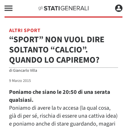
ALTRI SPORT
“SPORT” NON VUOL DIRE
SOLTANTO “CALCIO”.
QUANDO LO CAPIREMO?
di
Giancarlo Villa
9 Marzo 2015
Poniamo che siano le 20:50 di una serata
qualsiasi.
Poniamo di avere la tv accesa (la qual cosa,
già di per sé, rischia di essere una cattiva idea)
e poniamo anche di stare guardando, magari