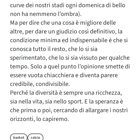
curve dei nostri stadi ogni domenica di bello
non ha nemmeno l’ombra).
Ma per dire che una cosa è migliore delle
altre, per dare un giudizio così definitivo, la
condizione minima ed indispensabile è che si
conosca tutto il resto, che lo si sia
sperimentato, che lo si sia vissuto per qualche
tempo. Solo a quel punto l’opinione smette di
essere vuota chiacchiera e diventa parere
credibile, condivisibile.
Perché la diversità è sempre una ricchezza,
sia nella vita, sia nello sport. E la speranza è
che prima o poi, cercando di allargare i nostri
orizzonti, lo capiremo.
basket
calcio