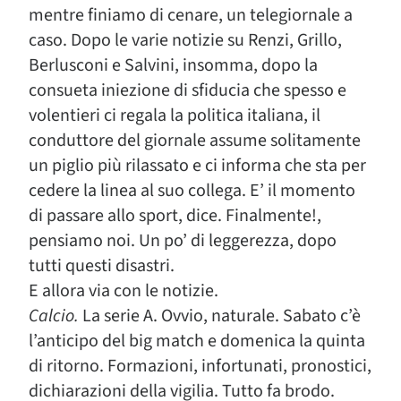
mentre finiamo di cenare, un telegiornale a
caso. Dopo le varie notizie su Renzi, Grillo,
Berlusconi e Salvini, insomma, dopo la
consueta iniezione di sfiducia che spesso e
volentieri ci regala la politica italiana, il
conduttore del giornale assume solitamente
un piglio più rilassato e ci informa che sta per
cedere la linea al suo collega. E’ il momento
di passare allo sport, dice. Finalmente!,
pensiamo noi. Un po’ di leggerezza, dopo
tutti questi disastri.
E allora via con le notizie.
Calcio.
La serie A. Ovvio, naturale. Sabato c’è
l’anticipo del big match e domenica la quinta
di ritorno. Formazioni, infortunati, pronostici,
dichiarazioni della vigilia. Tutto fa brodo.