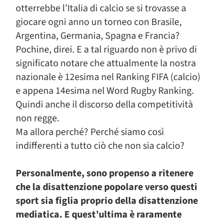
otterrebbe l’Italia di calcio se si trovasse a
giocare ogni anno un torneo con Brasile,
Argentina, Germania, Spagna e Francia?
Pochine, direi. E a tal riguardo non è privo di
significato notare che attualmente la nostra
nazionale è 12esima nel Ranking FIFA (calcio)
e appena 14esima nel Word Rugby Ranking.
Quindi anche il discorso della competitività
non regge.
Ma allora perché? Perché siamo così
indifferenti a tutto ciò che non sia calcio?
Personalmente, sono propenso a ritenere
che la disattenzione popolare verso questi
sport sia figlia proprio della disattenzione
mediatica. E quest’ultima è raramente