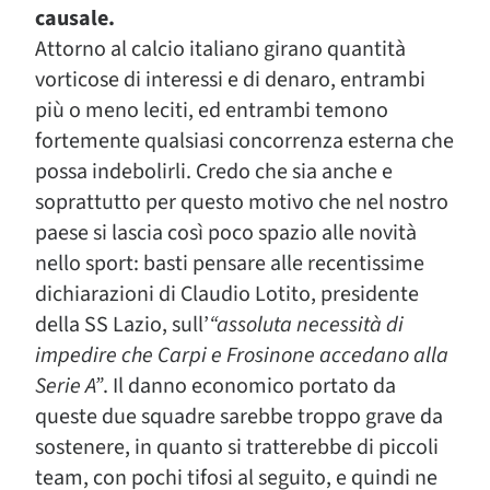
causale.
Attorno al calcio italiano girano quantità
vorticose di interessi e di denaro, entrambi
più o meno leciti, ed entrambi temono
fortemente qualsiasi concorrenza esterna che
possa indebolirli. Credo che sia anche e
soprattutto per questo motivo che nel nostro
paese si lascia così poco spazio alle novità
nello sport: basti pensare alle recentissime
dichiarazioni di Claudio Lotito, presidente
della SS Lazio, sull’
“assoluta necessità di
impedire che Carpi e Frosinone accedano alla
Serie A”
. Il danno economico portato da
queste due squadre sarebbe troppo grave da
sostenere, in quanto si tratterebbe di piccoli
team, con pochi tifosi al seguito, e quindi ne