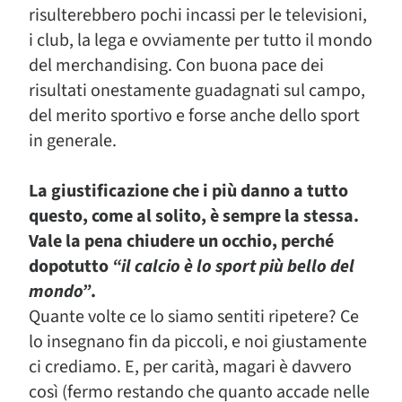
risulterebbero pochi incassi per le televisioni,
i club, la lega e ovviamente per tutto il mondo
del merchandising. Con buona pace dei
risultati onestamente guadagnati sul campo,
del merito sportivo e forse anche dello sport
in generale.
La giustificazione che i più danno a tutto
questo, come al solito, è sempre la stessa.
Vale la pena chiudere un occhio, perché
dopotutto
“il calcio è lo sport più bello del
mondo”
.
Quante volte ce lo siamo sentiti ripetere? Ce
lo insegnano fin da piccoli, e noi giustamente
ci crediamo. E, per carità, magari è davvero
così (fermo restando che quanto accade nelle