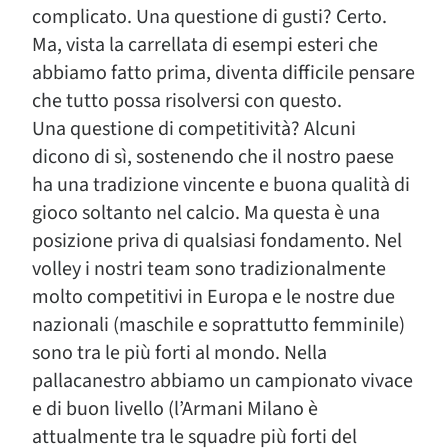
complicato. Una questione di gusti? Certo.
Ma, vista la carrellata di esempi esteri che
abbiamo fatto prima, diventa difficile pensare
che tutto possa risolversi con questo.
Una questione di competitività? Alcuni
dicono di sì, sostenendo che il nostro paese
ha una tradizione vincente e buona qualità di
gioco soltanto nel calcio. Ma questa è una
posizione priva di qualsiasi fondamento. Nel
volley i nostri team sono tradizionalmente
molto competitivi in Europa e le nostre due
nazionali (maschile e soprattutto femminile)
sono tra le più forti al mondo. Nella
pallacanestro abbiamo un campionato vivace
e di buon livello (l’Armani Milano è
attualmente tra le squadre più forti del