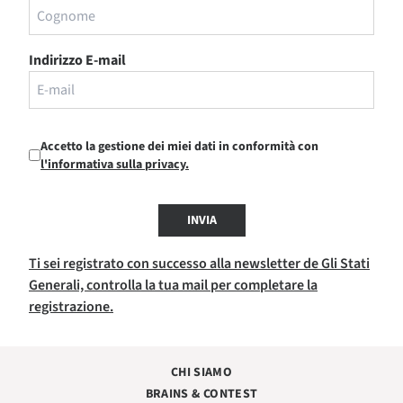
Indirizzo E-mail
Accetto la gestione dei miei dati in conformità con
l'informativa sulla privacy.
INVIA
Ti sei registrato con successo alla newsletter de Gli Stati
Generali, controlla la tua mail per completare la
registrazione.
CHI SIAMO
BRAINS & CONTEST