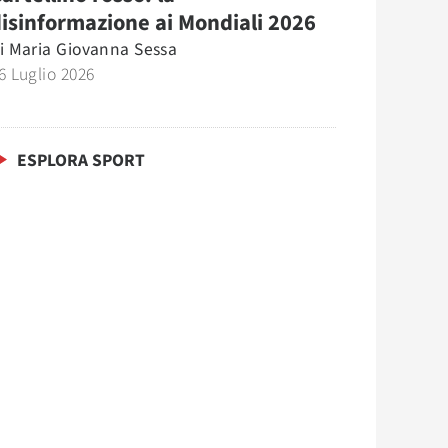
isinformazione ai Mondiali 2026
i
Maria Giovanna Sessa
6 Luglio 2026
ESPLORA SPORT