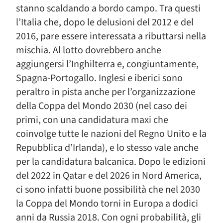
stanno scaldando a bordo campo. Tra questi
l’Italia che, dopo le delusioni del 2012 e del
2016, pare essere interessata a ributtarsi nella
mischia. Al lotto dovrebbero anche
aggiungersi l’Inghilterra e, congiuntamente,
Spagna-Portogallo. Inglesi e iberici sono
peraltro in pista anche per l’organizzazione
della Coppa del Mondo 2030 (nel caso dei
primi, con una candidatura maxi che
coinvolge tutte le nazioni del Regno Unito e la
Repubblica d’Irlanda), e lo stesso vale anche
per la candidatura balcanica. Dopo le edizioni
del 2022 in Qatar e del 2026 in Nord America,
ci sono infatti buone possibilità che nel 2030
la Coppa del Mondo torni in Europa a dodici
anni da Russia 2018. Con ogni probabilità, gli