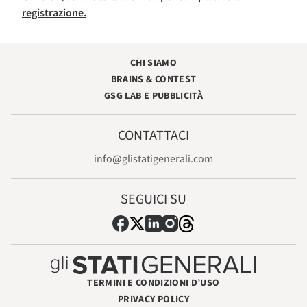
registrazione.
CHI SIAMO
BRAINS & CONTEST
GSG LAB E PUBBLICITÀ
CONTATTACI
info@glistatigenerali.com
SEGUICI SU
TERMINI E CONDIZIONI D’USO
PRIVACY POLICY