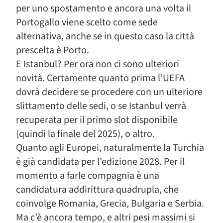
per uno spostamento e ancora una volta il
Portogallo viene scelto come sede
alternativa, anche se in questo caso la città
prescelta è Porto.
E Istanbul? Per ora non ci sono ulteriori
novità. Certamente quanto prima l’UEFA
dovrà decidere se procedere con un ulteriore
slittamento delle sedi, o se Istanbul verrà
recuperata per il primo slot disponibile
(quindi la finale del 2025), o altro.
Quanto agli Europei, naturalmente la Turchia
è già candidata per l’edizione 2028. Per il
momento a farle compagnia è una
candidatura addirittura quadrupla, che
coinvolge Romania, Grecia, Bulgaria e Serbia.
Ma c’è ancora tempo, e altri pesi massimi si