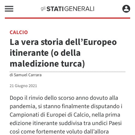
CALCIO
La vera storia dell’Europeo
itinerante (o della
maledizione turca)
di
Samuel Carrara
21 Giugno 2021
Dopo il rinvio dello scorso anno dovuto alla
pandemia, si stanno finalmente disputando i
Campionati di Europei di Calcio, nella prima
edizione itinerante suddivisa tra undici Paesi
così come fortemente voluto dall’allora