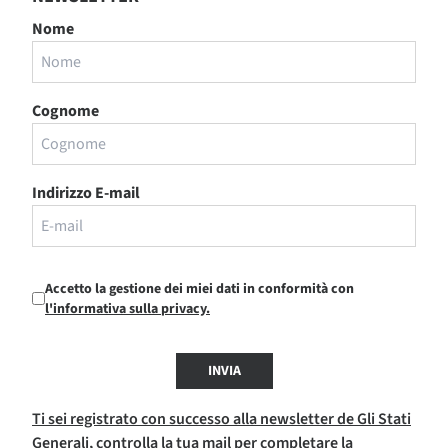
Nome
Cognome
Indirizzo E-mail
Accetto la gestione dei miei dati in conformità con
l'informativa sulla privacy.
INVIA
Ti sei registrato con successo alla newsletter de Gli Stati
Generali, controlla la tua mail per completare la