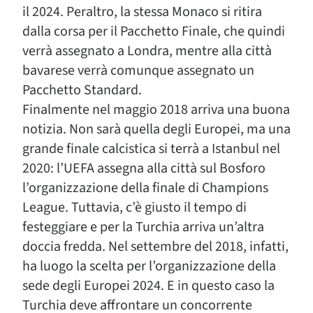
il 2024. Peraltro, la stessa Monaco si ritira
dalla corsa per il Pacchetto Finale, che quindi
verrà assegnato a Londra, mentre alla città
bavarese verrà comunque assegnato un
Pacchetto Standard.
Finalmente nel maggio 2018 arriva una buona
notizia. Non sarà quella degli Europei, ma una
grande finale calcistica si terrà a Istanbul nel
2020: l’UEFA assegna alla città sul Bosforo
l’organizzazione della finale di Champions
League. Tuttavia, c’è giusto il tempo di
festeggiare e per la Turchia arriva un’altra
doccia fredda. Nel settembre del 2018, infatti,
ha luogo la scelta per l’organizzazione della
sede degli Europei 2024. E in questo caso la
Turchia deve affrontare un concorrente