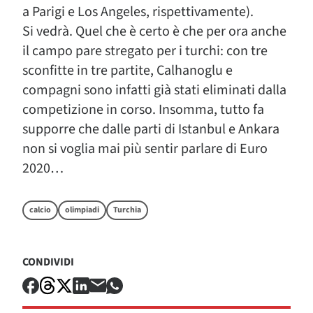
a Parigi e Los Angeles, rispettivamente).
Si vedrà. Quel che è certo è che per ora anche
il campo pare stregato per i turchi: con tre
sconfitte in tre partite, Calhanoglu e
compagni sono infatti già stati eliminati dalla
competizione in corso. Insomma, tutto fa
supporre che dalle parti di Istanbul e Ankara
non si voglia mai più sentir parlare di Euro
2020…
calcio
olimpiadi
Turchia
CONDIVIDI