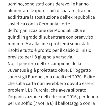
ucraino, sono stati considerevoli e hanno
alimentato le ipotesi più disparate, tra cui
addirittura la sostituzione dell’ex repubblica
sovietica con la Germania, forte
dell’organizzazione dei Mondiali 2006 e
quindi in grado di subentrare con preavviso
minimo. Ma alla fine i problemi sono stati
risolti e tutto è pronto per il calcio di inizio
previsto per l’8 giugno a Varsavia.
No, il pensiero dell’ex campione della
Juventus è già proiettato oltre. E l’oggetto
sono sì gli Europei, ma quelli del 2020. E dire
che sulla carta non avrebbero dovuto esserci
problemi. La Turchia, che aveva sfiorato
l’organizzazione dell’edizione 2016, perdendo
per un soffio (7 voti a 6) il ballottaggio con la