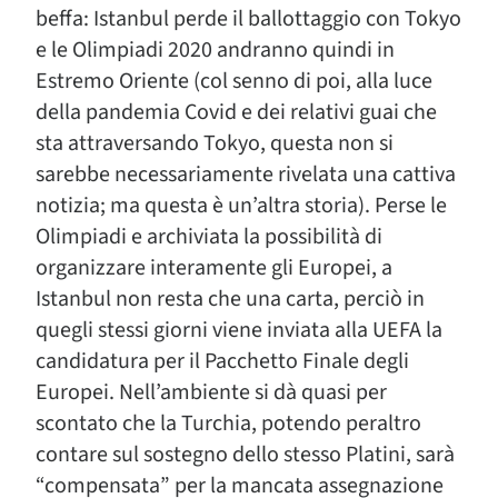
beffa: Istanbul perde il ballottaggio con Tokyo
e le Olimpiadi 2020 andranno quindi in
Estremo Oriente (col senno di poi, alla luce
della pandemia Covid e dei relativi guai che
sta attraversando Tokyo, questa non si
sarebbe necessariamente rivelata una cattiva
notizia; ma questa è un’altra storia). Perse le
Olimpiadi e archiviata la possibilità di
organizzare interamente gli Europei, a
Istanbul non resta che una carta, perciò in
quegli stessi giorni viene inviata alla UEFA la
candidatura per il Pacchetto Finale degli
Europei. Nell’ambiente si dà quasi per
scontato che la Turchia, potendo peraltro
contare sul sostegno dello stesso Platini, sarà
“compensata” per la mancata assegnazione