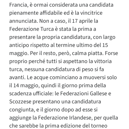
Francia, è ormai considerata una candidata
pienamente affidabile ed è la vincitrice
annunciata. Non a caso, il 17 aprile la
Federazione Turca è stata la prima a
presentare la propria candidatura, con largo
anticipo rispetto al termine ultimo del 15
maggio. Per il resto, però, calma piatta. Forse
proprio perché tutti si aspettano la vittoria
turca, nessuna candidatura di peso si fa
avanti. Le acque cominciano a muoversi solo
il 14 maggio, quindi il giorno prima della
scadenza ufficiale: le Federazioni Gallese e
Scozzese presentano una candidatura
congiunta, e il giorno dopo ad esse si
aggiunge la Federazione Irlandese, per quella
che sarebbe la prima edizione del torneo