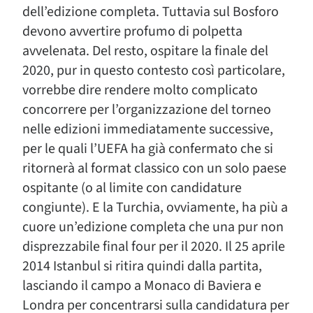
dell’edizione completa. Tuttavia sul Bosforo
devono avvertire profumo di polpetta
avvelenata. Del resto, ospitare la finale del
2020, pur in questo contesto così particolare,
vorrebbe dire rendere molto complicato
concorrere per l’organizzazione del torneo
nelle edizioni immediatamente successive,
per le quali l’UEFA ha già confermato che si
ritornerà al format classico con un solo paese
ospitante (o al limite con candidature
congiunte). E la Turchia, ovviamente, ha più a
cuore un’edizione completa che una pur non
disprezzabile final four per il 2020. Il 25 aprile
2014 Istanbul si ritira quindi dalla partita,
lasciando il campo a Monaco di Baviera e
Londra per concentrarsi sulla candidatura per