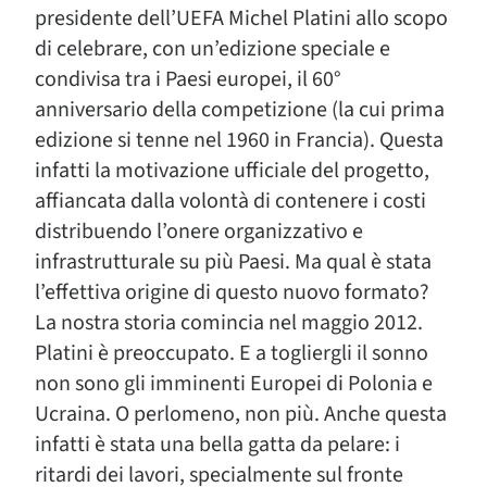
presidente dell’UEFA Michel Platini allo scopo
di celebrare, con un’edizione speciale e
condivisa tra i Paesi europei, il 60°
anniversario della competizione (la cui prima
edizione si tenne nel 1960 in Francia). Questa
infatti la motivazione ufficiale del progetto,
affiancata dalla volontà di contenere i costi
distribuendo l’onere organizzativo e
infrastrutturale su più Paesi. Ma qual è stata
l’effettiva origine di questo nuovo formato?
La nostra storia comincia nel maggio 2012.
Platini è preoccupato. E a togliergli il sonno
non sono gli imminenti Europei di Polonia e
Ucraina. O perlomeno, non più. Anche questa
infatti è stata una bella gatta da pelare: i
ritardi dei lavori, specialmente sul fronte