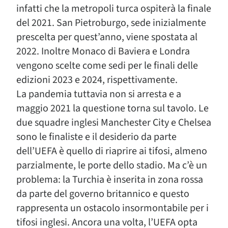
infatti che la metropoli turca ospiterà la finale
del 2021. San Pietroburgo, sede inizialmente
prescelta per quest’anno, viene spostata al
2022. Inoltre Monaco di Baviera e Londra
vengono scelte come sedi per le finali delle
edizioni 2023 e 2024, rispettivamente.
La pandemia tuttavia non si arresta e a
maggio 2021 la questione torna sul tavolo. Le
due squadre inglesi Manchester City e Chelsea
sono le finaliste e il desiderio da parte
dell’UEFA è quello di riaprire ai tifosi, almeno
parzialmente, le porte dello stadio. Ma c’è un
problema: la Turchia è inserita in zona rossa
da parte del governo britannico e questo
rappresenta un ostacolo insormontabile per i
tifosi inglesi. Ancora una volta, l’UEFA opta