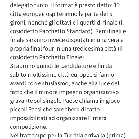
delegato turco. Il format è presto detto: 12
città europee ospiteranno le parte dei 6
gironi, nonché gli ottavi e i quarti di finale (il
cosiddetto Pacchetto Standard). Semifinali e
finale saranno invece disputati in una vera e
propria final four in una tredicesima città (il
cosiddetto Pacchetto Finale).
Si aprono quindi le candidature e fin da
subito moltissime città europee si fanno
avanti con entusiasmo, anche alla luce del
fatto che il minore impegno organizzativo
gravante sul singolo Paese chiama in gioco
piccoli Paesi che sarebbero di fatto
impossibilitati ad organizzare l’intera
competizione.
Nel frattempo per la Turchia arriva la (prima)