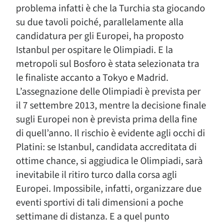
problema infatti è che la Turchia sta giocando
su due tavoli poiché, parallelamente alla
candidatura per gli Europei, ha proposto
Istanbul per ospitare le Olimpiadi. E la
metropoli sul Bosforo è stata selezionata tra
le finaliste accanto a Tokyo e Madrid.
L’assegnazione delle Olimpiadi è prevista per
il 7 settembre 2013, mentre la decisione finale
sugli Europei non è prevista prima della fine
di quell’anno. Il rischio è evidente agli occhi di
Platini: se Istanbul, candidata accreditata di
ottime chance, si aggiudica le Olimpiadi, sarà
inevitabile il ritiro turco dalla corsa agli
Europei. Impossibile, infatti, organizzare due
eventi sportivi di tali dimensioni a poche
settimane di distanza. E a quel punto