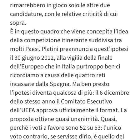
rimarrebbero in gioco solo le altre due
candidature, con le relative criticità di cui
sopra.
È in questo quadro che viene concepita l’idea
della competizione itinerante suddivisa tra
molti Paesi. Platini preannuncia quest’ipotesi
il 30 giugno 2012, alla vigilia della finale
dell’Europeo che in Italia purtroppo ben ci
ricordiamo a causa delle quattro reti
incassate dalla Spagna. Ma ben presto
l’ipotesi diventa qualcosa di più: il 6 dicembre
dello stesso anno il Comitato Esecutivo
dell’UEFA approva ufficialmente il format. La
proposta ottiene quasi unanimità. Quasi,
perché i voti a favore sono 52 su 53: l’unico
voto contrario, se servisse dirlo, è quello del