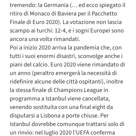
tremendo: la Germania (… ed ecco spiegato il
ritiro di Monaco di Baviera per il Pacchetto
Finale di Euro 2020). La votazione non lascia
scampo ai turchi: 12-4, e i sogni Europei sono
ancora una volta rimandati.
Poi a inizio 2020 arriva la pandemia che, con
tutti i suoi enormi disastri, sconvolge anche i
piani del calcio. Euro 2020 viene rimandato di
un anno (peraltro emergerà la necessità di
ridefinire alcune delle città ospitanti), inoltre
la stessa finale di Champions League in
programma a Istanbul viene cancellata,
venendo sostituita con una final eight da
disputarsi a Lisbona a porte chiuse. Per
Istanbul dovrebbe comunque trattarsi solo di
un rinvio: nel luglio 2020 l’UEFA conferma