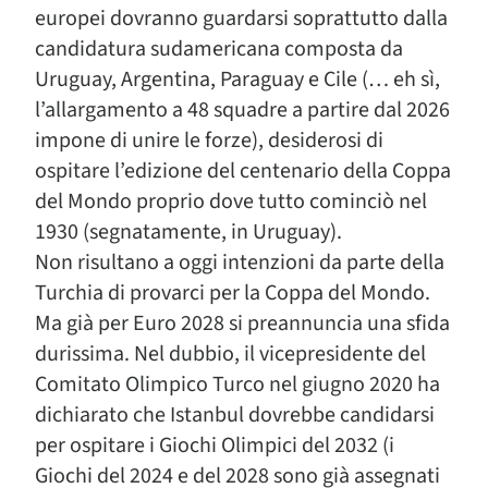
europei dovranno guardarsi soprattutto dalla
candidatura sudamericana composta da
Uruguay, Argentina, Paraguay e Cile (… eh sì,
l’allargamento a 48 squadre a partire dal 2026
impone di unire le forze), desiderosi di
ospitare l’edizione del centenario della Coppa
del Mondo proprio dove tutto cominciò nel
1930 (segnatamente, in Uruguay).
Non risultano a oggi intenzioni da parte della
Turchia di provarci per la Coppa del Mondo.
Ma già per Euro 2028 si preannuncia una sfida
durissima. Nel dubbio, il vicepresidente del
Comitato Olimpico Turco nel giugno 2020 ha
dichiarato che Istanbul dovrebbe candidarsi
per ospitare i Giochi Olimpici del 2032 (i
Giochi del 2024 e del 2028 sono già assegnati