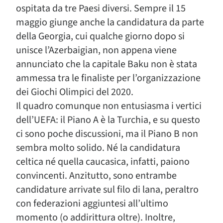
ospitata da tre Paesi diversi. Sempre il 15
maggio giunge anche la candidatura da parte
della Georgia, cui qualche giorno dopo si
unisce l’Azerbaigian, non appena viene
annunciato che la capitale Baku non è stata
ammessa tra le finaliste per l’organizzazione
dei Giochi Olimpici del 2020.
Il quadro comunque non entusiasma i vertici
dell’UEFA: il Piano A è la Turchia, e su questo
ci sono poche discussioni, ma il Piano B non
sembra molto solido. Né la candidatura
celtica né quella caucasica, infatti, paiono
convincenti. Anzitutto, sono entrambe
candidature arrivate sul filo di lana, peraltro
con federazioni aggiuntesi all’ultimo
momento (o addirittura oltre). Inoltre,