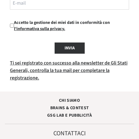
Accetto la gestione dei miei dati in conformità con
l'informativa sulla privacy.
INVIA
Ti sei registrato con successo alla newsletter de Gli Stati
Generali, controlla la tua mail per completare la
registrazione.
CHI SIAMO
BRAINS & CONTEST
GSG LAB E PUBBLICITÀ
CONTATTACI