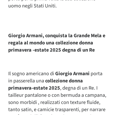
uomo negli Stati Uniti.
Giorgio Armani, conquista la Grande Mela e
regala al mondo una collezione donna
primavera -estate 2025 degna di un Re
Il sogno americano di
Giorgio Armani
porta
in passerella una
collezione donna
primavera-estate 2025
, degna di un Re. I
tailleur pantalone o con bermuda a campana,
sono morbidi , realizzati con texture fluide,
tanto satin, e camicie trasparenti, per narrare