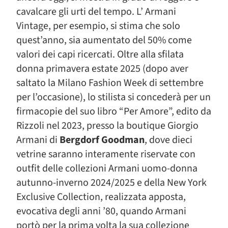
cavalcare gli urti del tempo. L’ Armani
Vintage, per esempio, si stima che solo
quest’anno, sia aumentato del 50% come
valori dei capi ricercati. Oltre alla sfilata
donna primavera estate 2025 (dopo aver
saltato la Milano Fashion Week di settembre
per l’occasione), lo stilista si concederà per un
firmacopie del suo libro “Per Amore”, edito da
Rizzoli nel 2023, presso la boutique Giorgio
Armani di
Bergdorf Goodman
, dove dieci
vetrine saranno interamente riservate con
outfit delle collezioni Armani uomo-donna
autunno-inverno 2024/2025 e della New York
Exclusive Collection, realizzata apposta,
evocativa degli anni ’80, quando Armani
portò per la prima volta la sua collezione