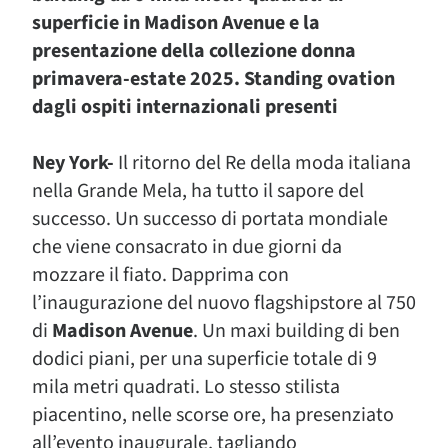
superficie in Madison Avenue e la
presentazione della collezione donna
primavera-estate 2025. Standing ovation
dagli ospiti internazionali presenti
Ney York-
Il ritorno del Re della moda italiana
nella Grande Mela, ha tutto il sapore del
successo. Un successo di portata mondiale
che viene consacrato in due giorni da
mozzare il fiato. Dapprima con
l’inaugurazione del nuovo flagshipstore al 750
di
Madison Avenue
. Un maxi building di ben
dodici piani, per una superficie totale di 9
mila metri quadrati. Lo stesso stilista
piacentino, nelle scorse ore, ha presenziato
all’evento inaugurale, tagliando