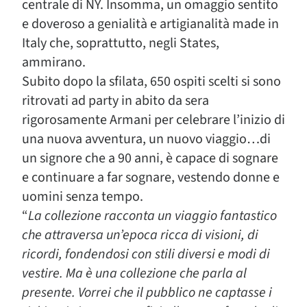
centrale di NY. Insomma, un omaggio sentito
e doveroso a genialità e artigianalità made in
Italy che, soprattutto, negli States,
ammirano.
Subito dopo la sfilata, 650 ospiti scelti si sono
ritrovati ad party in abito da sera
rigorosamente Armani per celebrare l’inizio di
una nuova avventura, un nuovo viaggio…di
un signore che a 90 anni, è capace di sognare
e continuare a far sognare, vestendo donne e
uomini senza tempo.
“
La collezione racconta un viaggio fantastico
che attraversa un’epoca ricca di visioni, di
ricordi, fondendosi con stili diversi e modi di
vestire. Ma è una collezione che parla al
presente. Vorrei che il pubblico ne captasse i