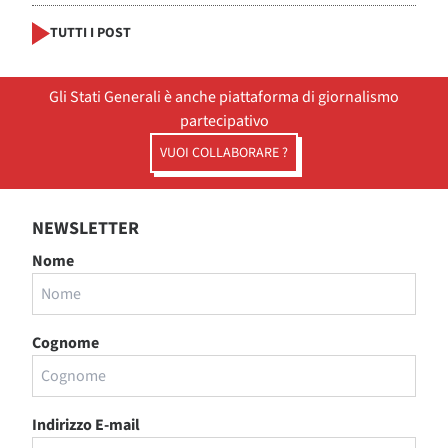
TUTTI I POST
Gli Stati Generali è anche piattaforma di giornalismo
partecipativo
VUOI COLLABORARE ?
NEWSLETTER
Nome
Cognome
Indirizzo E-mail