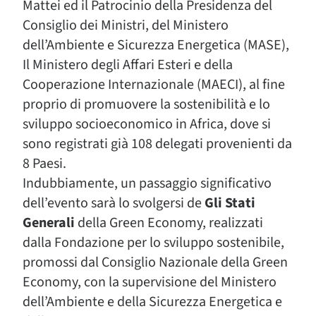
Mattei ed il Patrocinio della Presidenza del
Consiglio dei Ministri, del Ministero
dell’Ambiente e Sicurezza Energetica (MASE),
Il Ministero degli Affari Esteri e della
Cooperazione Internazionale (MAECI), al fine
proprio di promuovere la sostenibilità e lo
sviluppo socioeconomico in Africa, dove si
sono registrati già 108 delegati provenienti da
8 Paesi.
Indubbiamente, un passaggio significativo
dell’evento sarà lo svolgersi de
Gli Stati
Generali
della Green Economy, realizzati
dalla Fondazione per lo sviluppo sostenibile,
promossi dal Consiglio Nazionale della Green
Economy, con la supervisione del Ministero
dell’Ambiente e della Sicurezza Energetica e