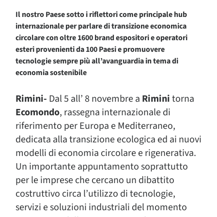
Il nostro Paese sotto i riflettori come principale hub
internazionale per parlare di transizione economica
circolare con oltre 1600 brand espositori e operatori
esteri provenienti da 100 Paesi e promuovere
tecnologie sempre più all’avanguardia in tema di
economia sostenibile
Rimini-
Dal 5 all’ 8 novembre a
Rimini
torna
Ecomondo
, rassegna internazionale di
riferimento per Europa e Mediterraneo,
dedicata alla transizione ecologica ed ai nuovi
modelli di economia circolare e rigenerativa.
Un importante appuntamento soprattutto
per le imprese che cercano un dibattito
costruttivo circa l’utilizzo di tecnologie,
servizi e soluzioni industriali del momento