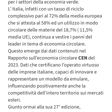
per i settori della economia verde.
L’ Italia, infatti con un tasso di riciclo
complessivo pari al 72% della media europea
che si attesta al 58% ed un utilizzo in modo
circolare delle materie del 18,7% ( 11,5%
media UE), continua a vestire i panni del
leader in tema di economia circolare.
Questo emerge dai dati contenuti nel
Rapporto sull’economia circolare
CEN
del
2023. Dati che certificano l’operato virtuoso
delle imprese italiane, capaci di innovare e
rappresentare un modello da emulare,
influenzando positivamente anche la
competitività dell’intero territorio sui mercati
esteri.
Giunto ormai alla sua 27° edizione,