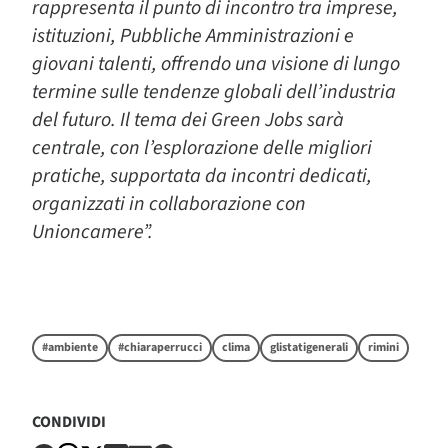
rappresenta il punto di incontro tra imprese,
istituzioni, Pubbliche Amministrazioni e
giovani talenti, offrendo una visione di lungo
termine sulle tendenze globali dell’industria
del futuro. Il tema dei Green Jobs sarà
centrale, con l’esplorazione delle migliori
pratiche, supportata da incontri dedicati,
organizzati in collaborazione con
Unioncamere”.
#ambiente
#chiaraperrucci
clima
glistatigenerali
rimini
CONDIVIDI