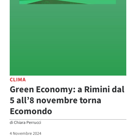
CLIMA
Green Economy: a Rimini dal
5 all’8 novembre torna
Ecomondo
di
Chiara Perrucci
4 Novembre 2024