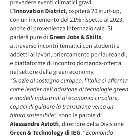
prevedere eventi climatici gravi.
L’
Innovation District
, ospiterà 20 sturt-up,
con un incremento del 21% rispetto al 2023,
anche di provenienza internazionale. Si
parlerà pure di
Green Jobs & Skills
,
attraverso incontri tematici con studenti e
addetti ai lavori, orientamento per laureandi,
e piattaforme di incontro domanda-offerta
nel settore della green economy.
“Grazie al sostegno europeo, l’Italia si afferma
come leader nell’adozione di tecnologie green
e modelli industriali di economia circolare,
capaci di guidare la transizione verso un
futuro sostenibile”
, sono le parole di
Alessandra Astolfi
, direttore della Divisione
Green & Technology di IEG
. “
Ecomondo