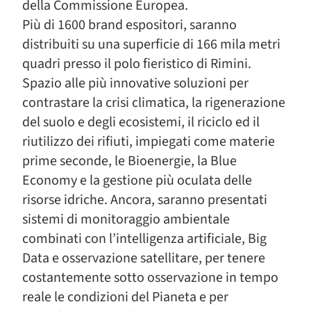
della Commissione Europea.
Più di 1600 brand espositori, saranno
distribuiti su una superficie di 166 mila metri
quadri presso il polo fieristico di Rimini.
Spazio alle più innovative soluzioni per
contrastare la crisi climatica, la rigenerazione
del suolo e degli ecosistemi, il riciclo ed il
riutilizzo dei rifiuti, impiegati come materie
prime seconde, le Bioenergie, la Blue
Economy e la gestione più oculata delle
risorse idriche. Ancora, saranno presentati
sistemi di monitoraggio ambientale
combinati con l’intelligenza artificiale, Big
Data e osservazione satellitare, per tenere
costantemente sotto osservazione in tempo
reale le condizioni del Pianeta e per