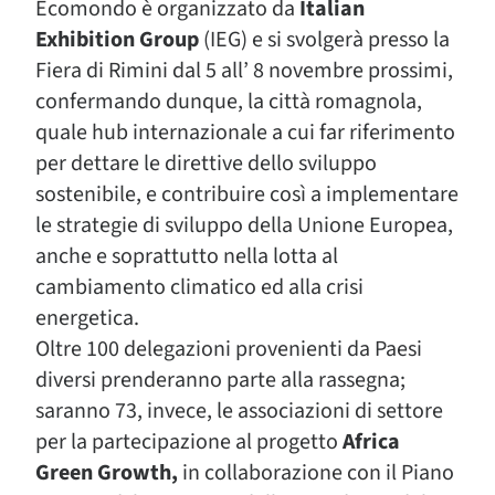
Ecomondo è organizzato da
Italian
Exhibition Group
(IEG) e si svolgerà presso la
Fiera di Rimini dal 5 all’ 8 novembre prossimi,
confermando dunque, la città romagnola,
quale hub internazionale a cui far riferimento
per dettare le direttive dello sviluppo
sostenibile, e contribuire così a implementare
le strategie di sviluppo della Unione Europea,
anche e soprattutto nella lotta al
cambiamento climatico ed alla crisi
energetica.
Oltre 100 delegazioni provenienti da Paesi
diversi prenderanno parte alla rassegna;
saranno 73, invece, le associazioni di settore
per la partecipazione al progetto
Africa
Green Growth,
in collaborazione con il Piano