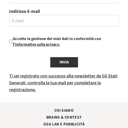
Indirizzo E-mail
Accetto la gestione dei miei dati in conformità con
l'informativa sulla privacy.
INVIA
Ti sei registrato con successo alla newsletter de Gli Stati
Generali, controlla la tua mail per completare la
registrazione.
CHI SIAMO
BRAINS & CONTEST
GSG LAB E PUBBLICITÀ