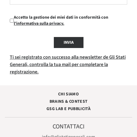
Accetto la gestione dei miei dati in conformità con
l'informativa sulla privacy.
INVIA
Ti sei registrato con successo alla newsletter de Gli Stati
Generali, controlla la tua mail per completare la
registrazione.
CHI SIAMO
BRAINS & CONTEST
GSG LAB E PUBBLICITÀ
CONTATTACI