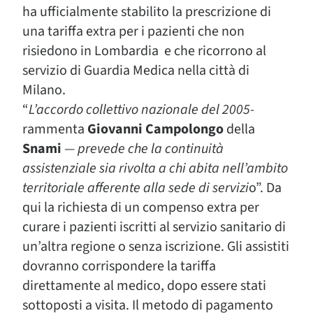
ha ufficialmente stabilito la prescrizione di
una tariffa extra per i pazienti che non
risiedono in Lombardia e che ricorrono al
servizio di Guardia Medica nella città di
Milano.
“
L’accordo collettivo nazionale del 2005-
rammenta
Giovanni Campolongo
della
Snami
— prevede che la continuità
assistenziale sia rivolta a chi abita nell’ambito
territoriale afferente alla sede di servizi
o”. Da
qui la richiesta di un compenso extra per
curare i pazienti iscritti al servizio sanitario di
un’altra regione o senza iscrizione. Gli assistiti
dovranno corrispondere la tariffa
direttamente al medico, dopo essere stati
sottoposti a visita. Il metodo di pagamento