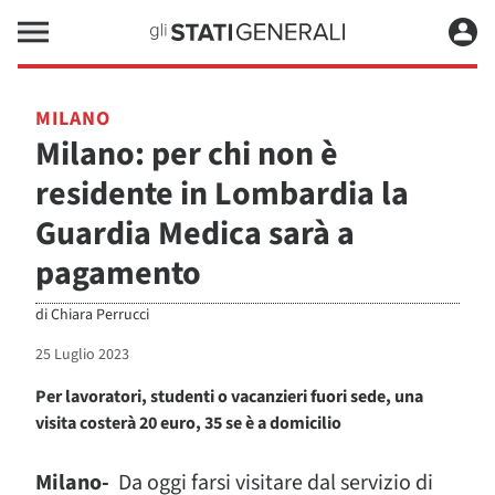
MILANO
Milano: per chi non è
residente in Lombardia la
Guardia Medica sarà a
pagamento
di
Chiara Perrucci
25 Luglio 2023
Per lavoratori, studenti o vacanzieri fuori sede, una
visita costerà 20 euro, 35 se è a domicilio
Milano-
Da oggi farsi visitare dal servizio di