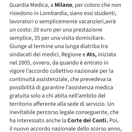
Guardia Medica, a
Milano
, per coloro che non
risiedono in Lombardia, siano essi studenti,
lavoratori o semplicemente vacanzieri,avrà
un costo: 20 euro per una prestazione
semplice, 35 per una visita domiciliare.
Giunge al termine una lunga diatriba tra
sindacati dei medici, Regione e
Ats,
iniziata
nel 2005, ovvero, da quando è entrato in
vigore l’accordo collettivo nazionale per la
continuità assistenziale, che prevedeva la
possibilità di garantire l’assistenza medica
gratuita solo a chi abita nell’ambito del
territorio afferente alla sede di servizio. Un
inevitabile percorso legale conseguente, che
ha interessato anche la
Corte dei Conti.
Poi,
il nuovo accordo nazionale dello scorso anno,