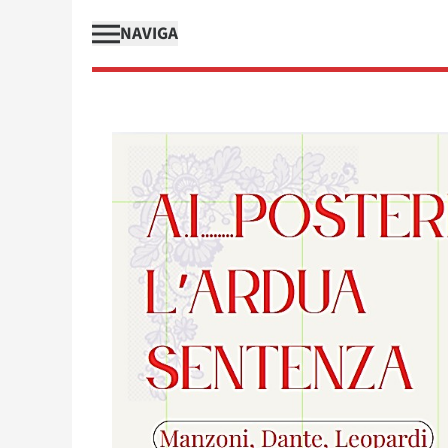
NAVIGA