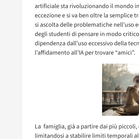
artificiale sta rivoluzionando il mondo 
eccezione e si va ben oltre la semplice 
si ascolta delle problematiche nell’uso e
degli studenti di pensare in modo critico
dipendenza dall’uso eccessivo della tec
l’affidamento all’IA per trovare “amici”.
La famiglia, già a partire dai più piccoli
limitandosi a stabilire limiti temporali 