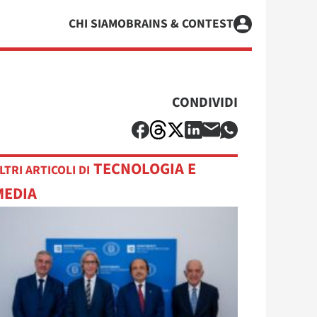
CHI SIAMO
BRAINS & CONTEST
CONDIVIDI
TECNOLOGIA E
LTRI ARTICOLI DI
MEDIA