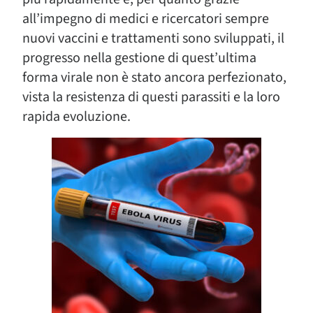
all’impegno di medici e ricercatori sempre
nuovi vaccini e trattamenti sono sviluppati, il
progresso nella gestione di quest’ultima
forma virale non è stato ancora perfezionato,
vista la resistenza di questi parassiti e la loro
rapida evoluzione.