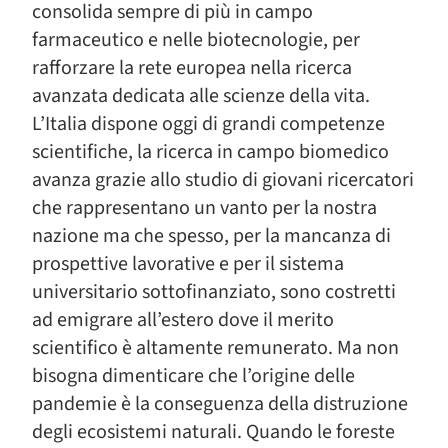
consolida sempre di più in campo
farmaceutico e nelle biotecnologie, per
rafforzare la rete europea nella ricerca
avanzata dedicata alle scienze della vita.
L’Italia dispone oggi di grandi competenze
scientifiche, la ricerca in campo biomedico
avanza grazie allo studio di giovani ricercatori
che rappresentano un vanto per la nostra
nazione ma che spesso, per la mancanza di
prospettive lavorative e per il sistema
universitario sottofinanziato, sono costretti
ad emigrare all’estero dove il merito
scientifico è altamente remunerato. Ma non
bisogna dimenticare che l’origine delle
pandemie è la conseguenza della distruzione
degli ecosistemi naturali. Quando le foreste