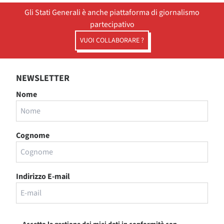
Gli Stati Generali è anche piattaforma di giornalismo
partecipativo
VUOI COLLABORARE ?
NEWSLETTER
Nome
Cognome
Indirizzo E-mail