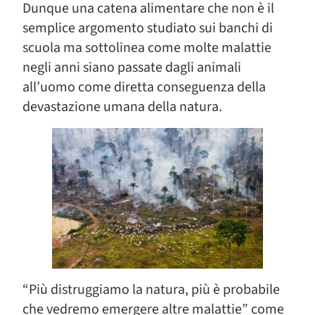
Dunque una catena alimentare che non è il
semplice argomento studiato sui banchi di
scuola ma sottolinea come molte malattie
negli anni siano passate dagli animali
all’uomo come diretta conseguenza della
devastazione umana della natura.
“Più distruggiamo la natura, più è probabile
che vedremo emergere altre malattie” come