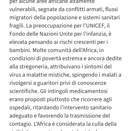
per alcune aree africane altamente
vulnerabili, segnate da conflitti armati, flussi
migratori della popolazione e sistemi sanitari
fragili. La preoccupazione per l’UNICEF, il
Fondo delle Nazioni Unite per l’infanzia, è
elevata pensando ai rischi crescenti per i
bambini. Molte comunità dell’Africa, in
condizioni di povertà estrema e ancora dedite
alla stregoneria, attribuivano i sintomi del
virus a malattie mistiche, spingendo i malati a
rivolgersi a guaritori privi di conoscenze
scientifiche. Gli intingoli medicamentosi
erano proposti piuttosto che ricorrere agli
ospedali, ritardando l’intervento sanitario
adeguato e favorendo la trasmissione del
contagio. L’Africa è considerata la culla della