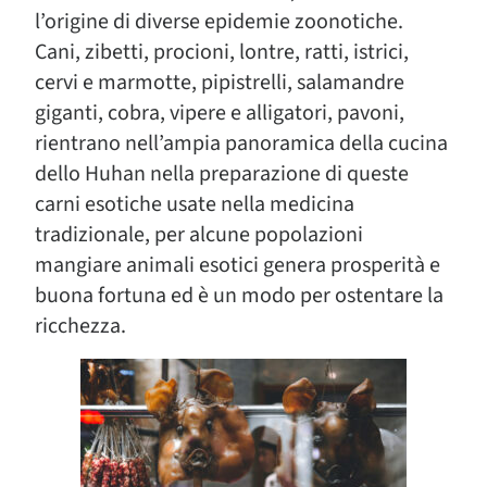
l’origine di diverse epidemie zoonotiche.
Cani, zibetti, procioni, lontre, ratti, istrici,
cervi e marmotte, pipistrelli, salamandre
giganti, cobra, vipere e alligatori, pavoni,
rientrano nell’ampia panoramica della cucina
dello Huhan nella preparazione di queste
carni esotiche usate nella medicina
tradizionale, per alcune popolazioni
mangiare animali esotici genera prosperità e
buona fortuna ed è un modo per ostentare la
ricchezza.