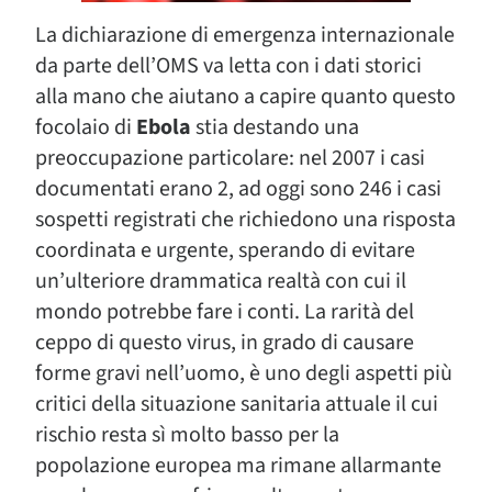
La dichiarazione di emergenza internazionale
da parte dell’OMS va letta con i dati storici
alla mano che aiutano a capire quanto questo
focolaio di
Ebola
stia destando una
preoccupazione particolare: nel 2007 i casi
documentati erano 2, ad oggi sono 246 i casi
sospetti registrati che richiedono una risposta
coordinata e urgente, sperando di evitare
un’ulteriore drammatica realtà con cui il
mondo potrebbe fare i conti. La rarità del
ceppo di questo virus, in grado di causare
forme gravi nell’uomo, è uno degli aspetti più
critici della situazione sanitaria attuale il cui
rischio resta sì molto basso per la
popolazione europea ma rimane allarmante