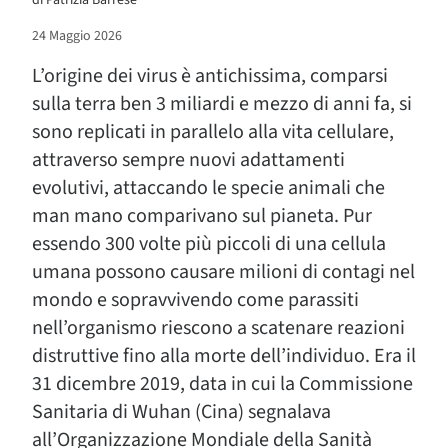
di
Patrizia Barrese
24 Maggio 2026
L’origine dei virus è antichissima, comparsi
sulla terra ben 3 miliardi e mezzo di anni fa, si
sono replicati in parallelo alla vita cellulare,
attraverso sempre nuovi adattamenti
evolutivi, attaccando le specie animali che
man mano comparivano sul pianeta. Pur
essendo 300 volte più piccoli di una cellula
umana possono causare milioni di contagi nel
mondo e sopravvivendo come parassiti
nell’organismo riescono a scatenare reazioni
distruttive fino alla morte dell’individuo. Era il
31 dicembre 2019, data in cui la Commissione
Sanitaria di Wuhan (Cina) segnalava
all’Organizzazione Mondiale della Sanità