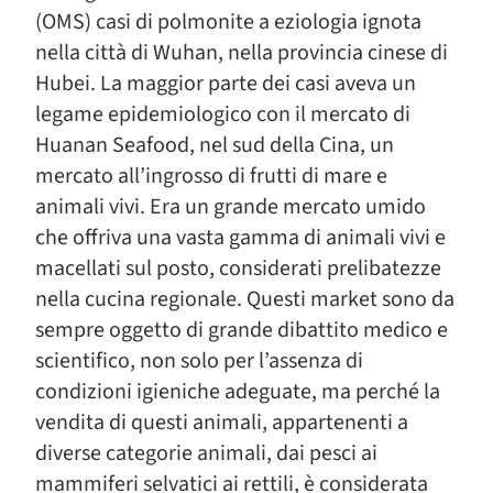
(OMS) casi di polmonite a eziologia ignota
nella città di Wuhan, nella provincia cinese di
Hubei. La maggior parte dei casi aveva un
legame epidemiologico con il mercato di
Huanan Seafood, nel sud della Cina, un
mercato all’ingrosso di frutti di mare e
animali vivi. Era un grande mercato umido
che offriva una vasta gamma di animali vivi e
macellati sul posto, considerati prelibatezze
nella cucina regionale. Questi market sono da
sempre oggetto di grande dibattito medico e
scientifico, non solo per l’assenza di
condizioni igieniche adeguate, ma perché la
vendita di questi animali, appartenenti a
diverse categorie animali, dai pesci ai
mammiferi selvatici ai rettili, è considerata