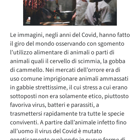
Le immagini, negli anni del Covid, hanno fatto
il giro del mondo osservando con sgomento
l’utilizzo alimentare di animali o parti di
animali quali il cervello di scimmia, la gobba
di cammello. Nei mercati dell’orrore era di
uso comune imprigionare animali ammassati
in gabbie strettissime, il cui stress a cui erano
sottoposti non era solamente etico, piuttosto
favoriva virus, batteri e parassiti, a
trasmettersi rapidamente tra tutte le specie
conviventi. A partire dall’animale infetto fino
all’uomo il virus del Covid è mutato