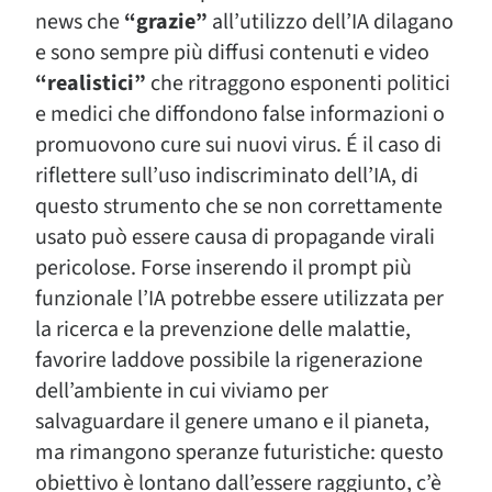
news che
“grazie”
all’utilizzo dell’IA dilagano
e sono sempre più diffusi contenuti e video
“realistici”
che ritraggono esponenti politici
e medici che diffondono false informazioni o
promuovono cure sui nuovi virus. É il caso di
riflettere sull’uso indiscriminato dell’IA, di
questo strumento che se non correttamente
usato può essere causa di propagande virali
pericolose. Forse inserendo il prompt più
funzionale l’IA potrebbe essere utilizzata per
la ricerca e la prevenzione delle malattie,
favorire laddove possibile la rigenerazione
dell’ambiente in cui viviamo per
salvaguardare il genere umano e il pianeta,
ma rimangono speranze futuristiche: questo
obiettivo è lontano dall’essere raggiunto, c’è