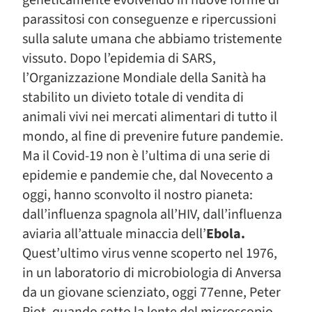
geneticamente evolvendo in nuove forme di
parassitosi con conseguenze e ripercussioni
sulla salute umana che abbiamo tristemente
vissuto. Dopo l’epidemia di SARS,
l’Organizzazione Mondiale della Sanità ha
stabilito un divieto totale di vendita di
animali vivi nei mercati alimentari di tutto il
mondo, al fine di prevenire future pandemie.
Ma il Covid-19 non è l’ultima di una serie di
epidemie e pandemie che, dal Novecento a
oggi, hanno sconvolto il nostro pianeta:
dall’influenza spagnola all’HIV, dall’influenza
aviaria all’attuale minaccia dell’
Ebola.
Quest’ultimo virus venne scoperto nel 1976,
in un laboratorio di microbiologia di Anversa
da un giovane scienziato, oggi 77enne, Peter