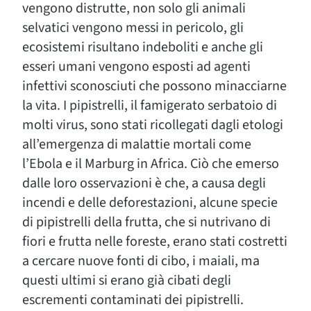
vengono distrutte, non solo gli animali
selvatici vengono messi in pericolo, gli
ecosistemi risultano indeboliti e anche gli
esseri umani vengono esposti ad agenti
infettivi sconosciuti che possono minacciarne
la vita. I pipistrelli, il famigerato serbatoio di
molti virus, sono stati ricollegati dagli etologi
all’emergenza di malattie mortali come
l’Ebola e il Marburg in Africa. Ciò che emerso
dalle loro osservazioni è che, a causa degli
incendi e delle deforestazioni, alcune specie
di pipistrelli della frutta, che si nutrivano di
fiori e frutta nelle foreste, erano stati costretti
a cercare nuove fonti di cibo, i maiali, ma
questi ultimi si erano già cibati degli
escrementi contaminati dei pipistrelli.