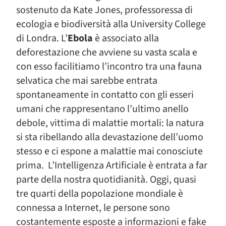
sostenuto da Kate Jones, professoressa di
ecologia e biodiversità alla University College
di Londra. L’
Ebola
è associato alla
deforestazione che avviene su vasta scala e
con esso facilitiamo l’incontro tra una fauna
selvatica che mai sarebbe entrata
spontaneamente in contatto con gli esseri
umani che rappresentano l’ultimo anello
debole, vittima di malattie mortali: la natura
si sta ribellando alla devastazione dell’uomo
stesso e ci espone a malattie mai conosciute
prima. L’Intelligenza Artificiale è entrata a far
parte della nostra quotidianità. Oggi, quasi
tre quarti della popolazione mondiale è
connessa a Internet, le persone sono
costantemente esposte a informazioni e fake