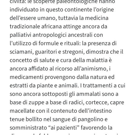
civiltà: le scoperte paleontologiche hanno
individuato in questo continente l’origine
dell’essere umano, tuttavia la medicina
tradizionale africana attinge ancora da
palliativi antropologici ancestrali con
l’utilizzo di formule e rituali: la presenza di
sciamani, guaritori e stregoni, dimostra che il
concetto di salute e cura della malattia è
ancora affidato al ricorso all’animismo, i
medicamenti provengono dalla natura ed
estratti da piante e animali. I trattamenti a cui
sono ancora sottoposti gli ammalati sono a
base di zuppe a base di radici, cortecce, capre
macellate con il contenuto dell’intestino
tenue bollito nel sangue di pangolino e
somministrato “ai pazienti” favorendo la