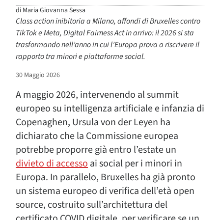
di
Maria Giovanna Sessa
Class action inibitoria a Milano, affondi di Bruxelles contro
TikTok e Meta, Digital Fairness Act in arrivo: il 2026 si sta
trasformando nell’anno in cui l’Europa prova a riscrivere il
rapporto tra minori e piattaforme social.
30 Maggio 2026
A maggio 2026, intervenendo al summit
europeo su intelligenza artificiale e infanzia di
Copenaghen, Ursula von der Leyen ha
dichiarato che la Commissione europea
potrebbe proporre già entro l’estate un
divieto di accesso
ai social per i minori in
Europa. In parallelo, Bruxelles ha già pronto
un sistema europeo di verifica dell’età open
source, costruito sull’architettura del
certificato COVID digitale, per verificare se un