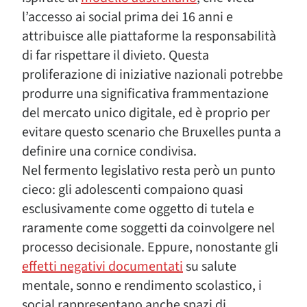
l’accesso ai social prima dei 16 anni e
attribuisce alle piattaforme la responsabilità
di far rispettare il divieto. Questa
proliferazione di iniziative nazionali potrebbe
produrre una significativa frammentazione
del mercato unico digitale, ed è proprio per
evitare questo scenario che Bruxelles punta a
definire una cornice condivisa.
Nel fermento legislativo resta però un punto
cieco: gli adolescenti compaiono quasi
esclusivamente come oggetto di tutela e
raramente come soggetti da coinvolgere nel
processo decisionale. Eppure, nonostante gli
effetti negativi documentati
su salute
mentale, sonno e rendimento scolastico, i
social rappresentano anche spazi di