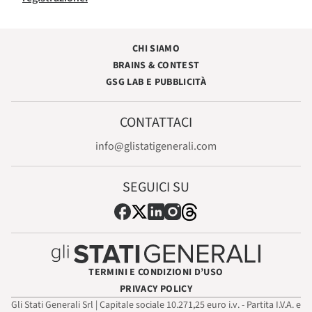
CHI SIAMO
BRAINS & CONTEST
GSG LAB E PUBBLICITÀ
CONTATTACI
info@glistatigenerali.com
SEGUICI SU
TERMINI E CONDIZIONI D’USO
PRIVACY POLICY
Gli Stati Generali Srl | Capitale sociale 10.271,25 euro i.v. - Partita I.V.A. e