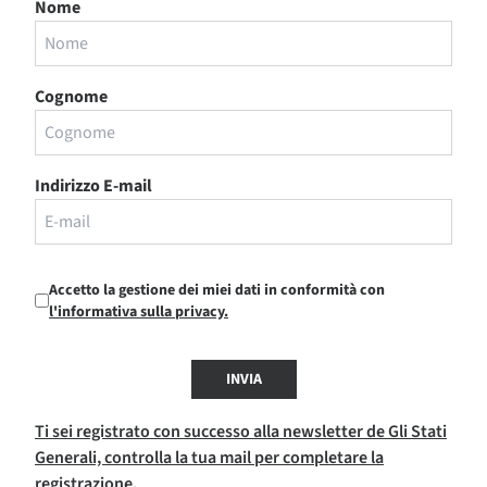
Nome
Cognome
Indirizzo E-mail
Accetto la gestione dei miei dati in conformità con
l'informativa sulla privacy.
INVIA
Ti sei registrato con successo alla newsletter de Gli Stati
Generali, controlla la tua mail per completare la
registrazione.