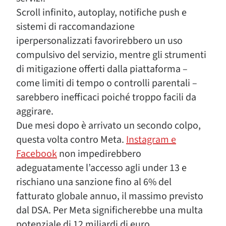
Scroll infinito, autoplay, notifiche push e
sistemi di raccomandazione
iperpersonalizzati favorirebbero un uso
compulsivo del servizio, mentre gli strumenti
di mitigazione offerti dalla piattaforma –
come limiti di tempo o controlli parentali –
sarebbero inefficaci poiché troppo facili da
aggirare.
Due mesi dopo è arrivato un secondo colpo,
questa volta contro Meta.
Instagram e
Facebook
non impedirebbero
adeguatamente l’accesso agli under 13 e
rischiano una sanzione fino al 6% del
fatturato globale annuo, il massimo previsto
dal DSA. Per Meta significherebbe una multa
potenziale di 12 miliardi di euro.