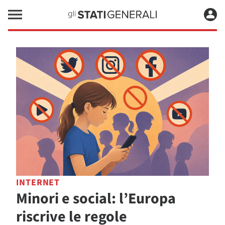
INTERNET
Minori e social: l’Europa
riscrive le regole