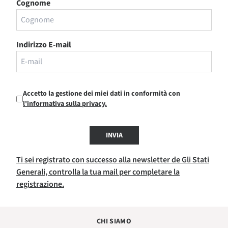
Cognome
Indirizzo E-mail
Accetto la gestione dei miei dati in conformità con
l'informativa sulla privacy.
INVIA
Ti sei registrato con successo alla newsletter de Gli Stati
Generali, controlla la tua mail per completare la
registrazione.
CHI SIAMO