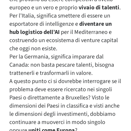
europeo e un vero e proprio
vivaio di talenti
.
Per l’Italia, significa smettere di essere un
esportatore di intelligenze e
diventare un
hub logistico dell’AI
per il Mediterraneo e
costruendo un ecosistema di venture capital
che oggi non esiste.
Per la Germania, significa imparare dal
Canada: non basta pescare talenti, bisogna
trattenerli e trasformarli in valore.
A questo punto ci si dovrebbe interrogare se il
problema deve essere ricercato nei singoli
Paesi o direttamente a Bruxelles? Visto le
dimensioni dei Paesi in classifica e visti anche
le dimensioni degli investimenti, dobbiamo
continuare a muoverci in modo singolo
oppure
uniti come Europa
?