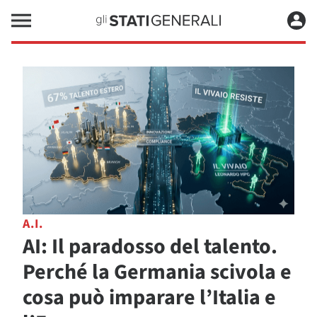
A.I.
AI: Il paradosso del talento.
Perché la Germania scivola e
cosa può imparare l’Italia e