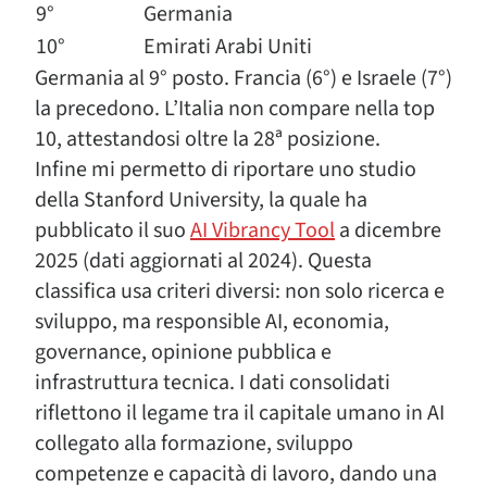
9°
Germania
10°
Emirati Arabi Uniti
Germania al 9° posto. Francia (6°) e Israele (7°)
la precedono. L’Italia non compare nella top
10, attestandosi oltre la 28ª posizione.
Infine mi permetto di riportare uno studio
della Stanford University, la quale ha
pubblicato il suo
AI Vibrancy Tool
a dicembre
2025 (dati aggiornati al 2024). Questa
classifica usa criteri diversi: non solo ricerca e
sviluppo, ma responsible AI, economia,
governance, opinione pubblica e
infrastruttura tecnica. I dati consolidati
riflettono il legame tra il capitale umano in AI
collegato alla formazione, sviluppo
competenze e capacità di lavoro, dando una