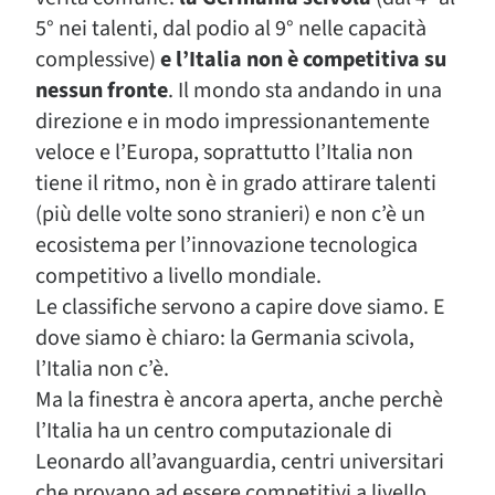
5° nei talenti, dal podio al 9° nelle capacità
complessive)
e l’Italia non è competitiva su
nessun fronte
. Il mondo sta andando in una
direzione e in modo impressionantemente
veloce e l’Europa, soprattutto l’Italia non
tiene il ritmo, non è in grado attirare talenti
(più delle volte sono stranieri) e non c’è un
ecosistema per l’innovazione tecnologica
competitivo a livello mondiale.
Le classifiche servono a capire dove siamo. E
dove siamo è chiaro: la Germania scivola,
l’Italia non c’è.
Ma la finestra è ancora aperta, anche perchè
l’Italia ha un centro computazionale di
Leonardo all’avanguardia, centri universitari
che provano ad essere competitivi a livello