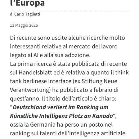
l’Europa
di
Carlo Taglietti
13 Maggio 2026
Di recente sono uscite alcune ricerche molto
interessanti relative al mercato del lavoro
legato al AI e alla sua adozione.
La prima ricerca è stata pubblicata di recente
sul Handelsblatt ed è relativa a quanto il think
tank berlinese Interface (ex Stiftung Neue
Verantwortung) ha pubblicato a febraio di
quest’anno. Il titolo dell’articolo è chiaro:
“
Deutschland verliert im Ranking um
Künstliche Intelligenz Platz an Kanada
“,
ossia la Germania ha perso un posto nel
ranking sui talenti dell’intelligenza artificiale