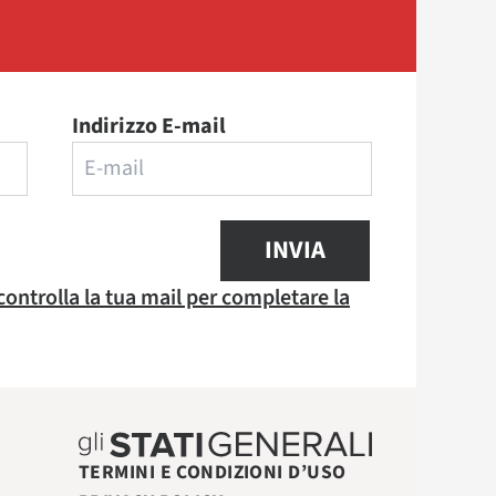
Indirizzo E-mail
INVIA
 controlla la tua mail per completare la
TERMINI E CONDIZIONI D’USO