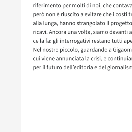
riferimento per molti di noi, che contava 
però non è riuscito a evitare che i costi 
alla lunga, hanno strangolato il progetto
ricavi. Ancora una volta, siamo davanti 
ce la fa: gli interrogativi restano tutti ap
Nel nostro piccolo, guardando a Gigaom
cui viene annunciata la crisi, e continui
per il futuro dell’editoria e del giornalis