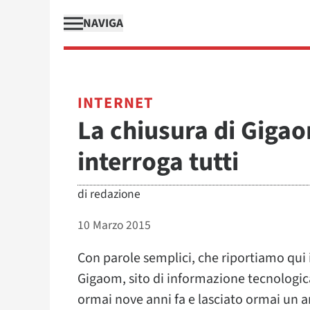
NAVIGA
INTERNET
La chiusura di Gigao
interroga tutti
di
redazione
10 Marzo 2015
Con parole semplici, che riportiamo qui 
Gigaom, sito di informazione tecnologi
ormai nove anni fa e lasciato ormai un a