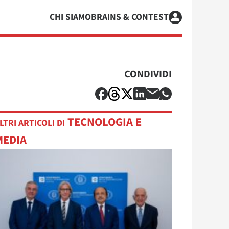
CHI SIAMO
BRAINS & CONTEST
CONDIVIDI
TECNOLOGIA E
LTRI ARTICOLI DI
MEDIA