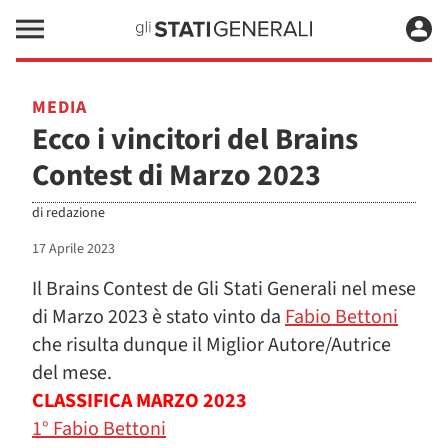
MEDIA
Ecco i vincitori del Brains
Contest di Marzo 2023
di
redazione
17 Aprile 2023
Il Brains Contest de Gli Stati Generali nel mese
di Marzo 2023 è stato vinto da
Fabio Bettoni
che risulta dunque il Miglior Autore/Autrice
del mese.
CLASSIFICA MARZO 2023
1° Fabio Bettoni