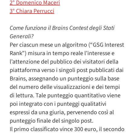
2° Domenico Maceri
3° Chiara Perrucci
Come funziona il Brains Contest degli Stati
Generali?
Per ciascun mese un algoritmo (“GSG Interest
Rank”) misura in tempo reale l’interesse e
l’attenzione del pubblico dei visitatori della
piattaforma verso i singoli post pubblicati dai
Brains, assegnando un punteggio sulla base
del numero delle visualizzazioni e dei tempi
di lettura. Tale punteggio quantitativo viene
poi integrato con i punteggi qualitativi
espressi da una giuria, pervenendo così al
punteggio finale del singolo post.
Il primo classificato vince 300 euro, il secondo