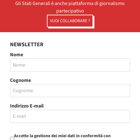
Gli Stati Generali è anche piattaforma di giornalismo
partecipativo
VUOI COLLABORARE ?
NEWSLETTER
Nome
Cognome
Indirizzo E-mail
Accetto la gestione dei miei dati in conformità con