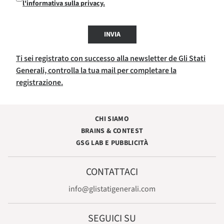
l'informativa sulla privacy.
INVIA
Ti sei registrato con successo alla newsletter de Gli Stati
Generali, controlla la tua mail per completare la
registrazione.
CHI SIAMO
BRAINS & CONTEST
GSG LAB E PUBBLICITÀ
CONTATTACI
info@glistatigenerali.com
SEGUICI SU