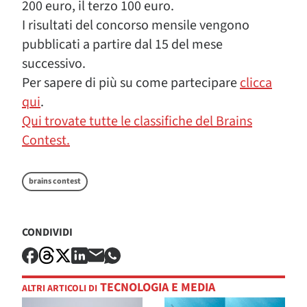
200 euro, il terzo 100 euro.
I risultati del concorso mensile vengono
pubblicati a partire dal 15 del mese
successivo.
Per sapere di più su come partecipare
clicca
qui
.
Qui trovate tutte le classifiche del Brains
Contest.
brains contest
CONDIVIDI
TECNOLOGIA E MEDIA
ALTRI ARTICOLI DI