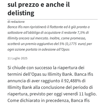
sul prezzo e anche il
delisting
di
redazione
Banca Ifis non ripristinerà il flottante ed è già pronta a
sottostare all’obbligo di acquistare il restante 7,5% di
Illimity ancora sul mercato. Inoltre, come promesso,
scatterà un premio aggiuntivo del 5% (0,1775 euro) per
ogni azione portata in adesione all’Opas
11 Luglio 2025
Si chiude con successo la riapertura dei
termini dell’Opas su Illimity Bank. Banca Ifis
annuncia di aver raggiunto il 92,488% di
Illimity Bank alla conclusione del periodo di
riapertura, previsto per oggi venerdì 11 luglio.
Come dichiarato in precedenza, Banca Ifis