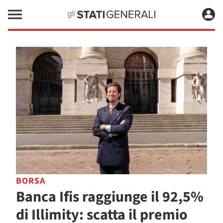
BORSA
Banca Ifis raggiunge il 92,5%
di Illimity: scatta il premio