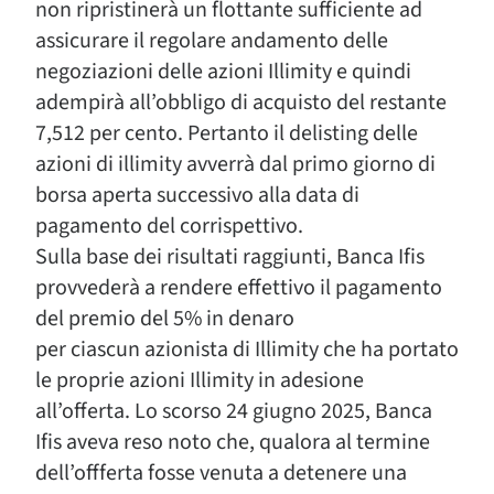
non ripristinerà un flottante sufficiente ad
assicurare il regolare andamento delle
negoziazioni delle azioni Illimity e quindi
adempirà all’obbligo di acquisto del restante
7,512 per cento. Pertanto il delisting delle
azioni di illimity avverrà dal primo giorno di
borsa aperta successivo alla data di
pagamento del corrispettivo.
Sulla base dei risultati raggiunti, Banca Ifis
provvederà a rendere effettivo il pagamento
del premio del 5% in denaro
per ciascun azionista di Illimity che ha portato
le proprie azioni Illimity in adesione
all’offerta. Lo scorso 24 giugno 2025, Banca
Ifis aveva reso noto che, qualora al termine
dell’offferta fosse venuta a detenere una