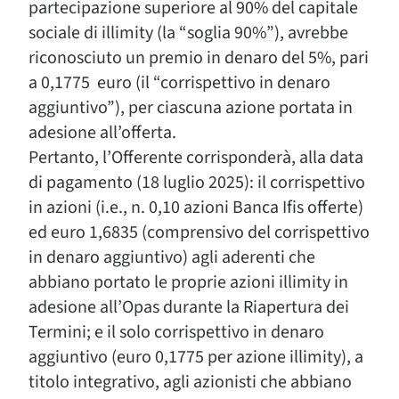
partecipazione superiore al 90% del capitale
sociale di illimity (la “soglia 90%”), avrebbe
riconosciuto un premio in denaro del 5%, pari
a 0,1775 euro (il “corrispettivo in denaro
aggiuntivo”), per ciascuna azione portata in
adesione all’offerta.
Pertanto, l’Offerente corrisponderà, alla data
di pagamento (18 luglio 2025): il corrispettivo
in azioni (i.e., n. 0,10 azioni Banca Ifis offerte)
ed euro 1,6835 (comprensivo del corrispettivo
in denaro aggiuntivo) agli aderenti che
abbiano portato le proprie azioni illimity in
adesione all’Opas durante la Riapertura dei
Termini; e il solo corrispettivo in denaro
aggiuntivo (euro 0,1775 per azione illimity), a
titolo integrativo, agli azionisti che abbiano