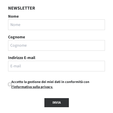
NEWSLETTER
Nome
Cognome
Indirizzo E-mail
Accetto la gestione dei miei dati in conformità con
l'informativa sulla privacy.
INVIA