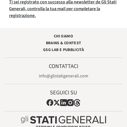
Ti sei registrato con successo alla newsletter de Gli Stati
Generali, controlla la tua mail per completare la
registrazione.
CHI SIAMO
BRAINS & CONTEST
GSG LAB E PUBBLICITÀ
CONTATTACI
info@glistatigenerali.com
SEGUICI SU