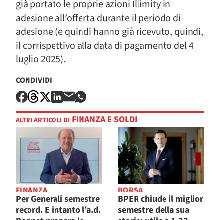
già portato le proprie azioni Illimity in
adesione all’offerta durante il periodo di
adesione (e quindi hanno già ricevuto, quindi,
il corrispettivo alla data di pagamento del 4
luglio 2025).
CONDIVIDI
FINANZA E SOLDI
ALTRI ARTICOLI DI
FINANZA
BORSA
Per Generali semestre
BPER chiude il miglior
record. E intanto l’a.d.
semestre della sua