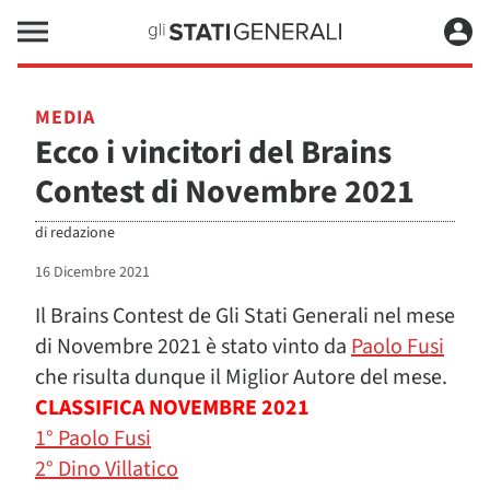
MEDIA
Ecco i vincitori del Brains
Contest di Novembre 2021
di
redazione
16 Dicembre 2021
Il Brains Contest de Gli Stati Generali nel mese
di Novembre 2021 è stato vinto da
Paolo Fusi
che risulta dunque il Miglior Autore del mese.
CLASSIFICA NOVEMBRE 2021
1° Paolo Fusi
2° Dino Villatico