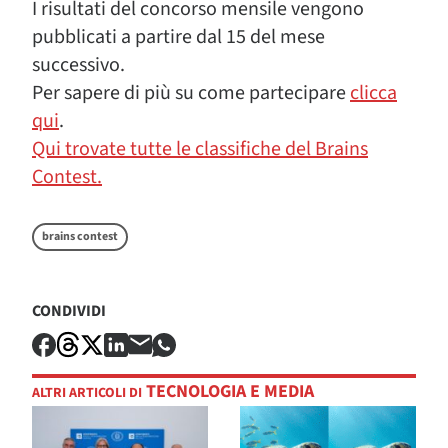
I risultati del concorso mensile vengono
pubblicati a partire dal 15 del mese
successivo.
Per sapere di più su come partecipare
clicca
qui
.
Qui trovate tutte le classifiche del Brains
Contest.
brains contest
CONDIVIDI
TECNOLOGIA E MEDIA
ALTRI ARTICOLI DI