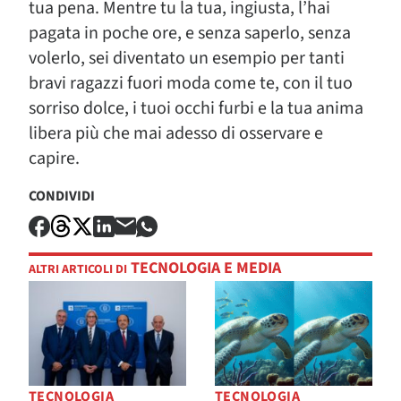
tua pena. Mentre tu la tua, ingiusta, l’hai
pagata in poche ore, e senza saperlo, senza
volerlo, sei diventato un esempio per tanti
bravi ragazzi fuori moda come te, con il tuo
sorriso dolce, i tuoi occhi furbi e la tua anima
libera più che mai adesso di osservare e
capire.
CONDIVIDI
TECNOLOGIA E MEDIA
ALTRI ARTICOLI DI
TECNOLOGIA
TECNOLOGIA