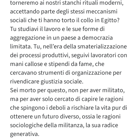
torneremo ai nostri stanchi rituali moderni,
accettando parte degli stessi meccanismi
sociali che ti hanno torto il collo in Egitto?
Tu studiavi il lavoro e le sue forme di
aggregazione in un paese a democrazia
limitata. Tu, nell’era della smaterializzazione
dei processi produttivi, seguivi lavoratori con
mani callose e stipendi da fame, che
cercavano strumenti di organizzazione per
rivendicare giustizia sociale.
Sei morto per questo, non per aver militato,
ma per aver solo cercato di capire le ragioni
che spingono i deboli a rischiare la vita pur di
ottenere un futuro diverso, ossia le ragioni
sociologiche della militanza, la sua radice
generativa.