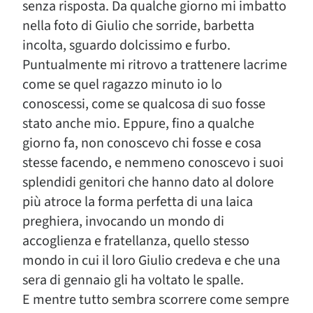
senza risposta. Da qualche giorno mi imbatto
nella foto di Giulio che sorride, barbetta
incolta, sguardo dolcissimo e furbo.
Puntualmente mi ritrovo a trattenere lacrime
come se quel ragazzo minuto io lo
conoscessi, come se qualcosa di suo fosse
stato anche mio. Eppure, fino a qualche
giorno fa, non conoscevo chi fosse e cosa
stesse facendo, e nemmeno conoscevo i suoi
splendidi genitori che hanno dato al dolore
più atroce la forma perfetta di una laica
preghiera, invocando un mondo di
accoglienza e fratellanza, quello stesso
mondo in cui il loro Giulio credeva e che una
sera di gennaio gli ha voltato le spalle.
E mentre tutto sembra scorrere come sempre