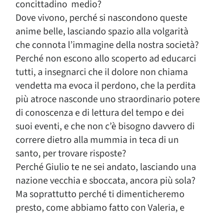
concittadino medio?
Dove vivono, perché si nascondono queste
anime belle, lasciando spazio alla volgarità
che connota l’immagine della nostra società?
Perché non escono allo scoperto ad educarci
tutti, a insegnarci che il dolore non chiama
vendetta ma evoca il perdono, che la perdita
più atroce nasconde uno straordinario potere
di conoscenza e di lettura del tempo e dei
suoi eventi, e che non c’è bisogno davvero di
correre dietro alla mummia in teca di un
santo, per trovare risposte?
Perché Giulio te ne sei andato, lasciando una
nazione vecchia e sboccata, ancora più sola?
Ma soprattutto perché ti dimenticheremo
presto, come abbiamo fatto con Valeria, e