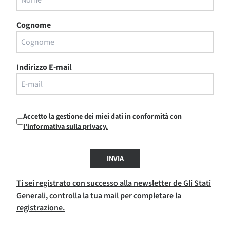
Cognome
Indirizzo E-mail
Accetto la gestione dei miei dati in conformità con
l'informativa sulla privacy.
INVIA
Ti sei registrato con successo alla newsletter de Gli Stati
Generali, controlla la tua mail per completare la
registrazione.