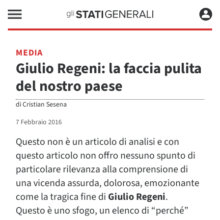
MEDIA
Giulio Regeni: la faccia pulita
del nostro paese
di
Cristian Sesena
7 Febbraio 2016
Questo non è un articolo di analisi e con
questo articolo non offro nessuno spunto di
particolare rilevanza alla comprensione di
una vicenda assurda, dolorosa, emozionante
come la tragica fine di
Giulio
Regeni
.
Questo è uno sfogo, un elenco di “perché”