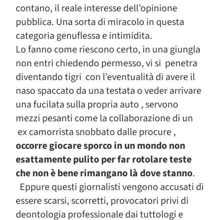
contano, il reale interesse dell’opinione
pubblica. Una sorta di miracolo in questa
categoria genuflessa e intimidita.
Lo fanno come riescono certo, in una giungla
non entri chiedendo permesso, vi si penetra
diventando tigri con l’eventualità di avere il
naso spaccato da una testata o veder arrivare
una fucilata sulla propria auto , servono
mezzi pesanti come la collaborazione di un
ex camorrista snobbato dalle procure ,
occorre giocare sporco in un mondo non
esattamente pulito per far rotolare teste
che non è bene rimangano là dove stanno
.
Eppure questi giornalisti vengono accusati di
essere scarsi, scorretti, provocatori privi di
deontologia professionale dai tuttologi e