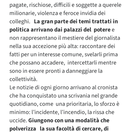
pagate, rischiose, difficili e soggette a querele
milionarie, violenza e feroce invidia dei
colleghi.
La gran parte dei temi trattati in
politica arrivano dai palazzi del potere
e
non rappresentano il mestiere del giornalista
nella sua accezione più alta: raccontare dei
fatti per un interesse comune, svelarli prima
che possano accadere, intercettarli mentre
sono in essere pronti a danneggiare la
collettività.
Le notizie di ogni giorno arrivano al cronista
che ha conquistato una scrivania nel grande
quotidiano, come una prioritaria, lo sforzo è
minimo: l’incidente, l’incendio, la rissa che
uccide.
Giungono con una modalità che
polverizza la sua facoltà di cercare, di