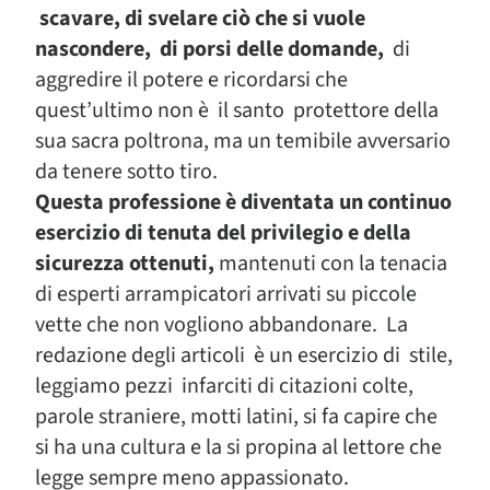
scavare, di svelare ciò che si vuole
nascondere, di porsi delle domande,
di
aggredire il potere e ricordarsi che
quest’ultimo non è il santo protettore della
sua sacra poltrona, ma un temibile avversario
da tenere sotto tiro.
Questa professione è diventata un continuo
esercizio di tenuta del privilegio e della
sicurezza ottenuti,
mantenuti con la tenacia
di esperti arrampicatori arrivati su piccole
vette che non vogliono abbandonare. La
redazione degli articoli è un esercizio di stile,
leggiamo pezzi infarciti di citazioni colte,
parole straniere, motti latini, si fa capire che
si ha una cultura e la si propina al lettore che
legge sempre meno appassionato.