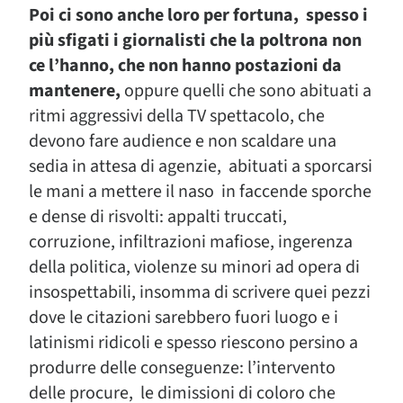
Poi ci sono anche loro per fortuna, spesso i
più sfigati i giornalisti che la poltrona non
ce l’hanno, che non hanno postazioni da
mantenere,
oppure quelli che sono abituati a
ritmi aggressivi della TV spettacolo, che
devono fare audience e non scaldare una
sedia in attesa di agenzie, abituati a sporcarsi
le mani a mettere il naso in faccende sporche
e dense di risvolti: appalti truccati,
corruzione, infiltrazioni mafiose, ingerenza
della politica, violenze su minori ad opera di
insospettabili, insomma di scrivere quei pezzi
dove le citazioni sarebbero fuori luogo e i
latinismi ridicoli e spesso riescono persino a
produrre delle conseguenze: l’intervento
delle procure, le dimissioni di coloro che