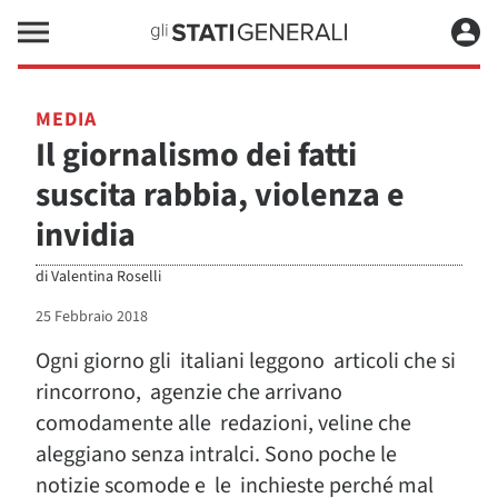
MEDIA
Il giornalismo dei fatti
suscita rabbia, violenza e
invidia
di
Valentina Roselli
25 Febbraio 2018
Ogni giorno gli italiani leggono articoli che si
rincorrono, agenzie che arrivano
comodamente alle redazioni, veline che
aleggiano senza intralci. Sono poche le
notizie scomode e le inchieste perché mal