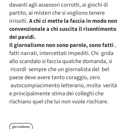
davanti agli assessori corrotti, ai giochi di
partito, ai misteri che si vogliono tenere
irrisolti.
A chi ci mette la faccia in modo non
convenzionale a chi suscita il risentimento
dei pavidi.
Il giornalismo non sono parole, sono fatti
,
fatti narrati, intercettati impediti. Chi grida
allo scandalo si faccia qualche domanda, si
ricordi sempre che un giornalista del bel
paese deve avere tanto coraggio, zero
autocompiacimento letterario, molta verità
e principalmente stima dei colleghi che
rischiano quel che lui non vuole rischiare.
giornalismo