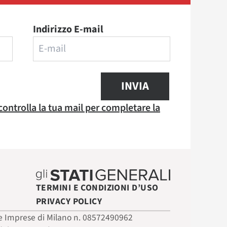
Indirizzo E-mail
INVIA
 controlla la tua mail per completare la
TERMINI E CONDIZIONI D’USO
PRIVACY POLICY
 delle Imprese di Milano n. 08572490962