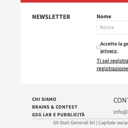
NEWSLETTER
Nome
Accetto la g
privacy.
Ti sei regist
registrazione
CON
CHI SIAMO
BRAINS & CONTEST
info@
GSG LAB E PUBBLICITÀ
Gli Stati Generali Srl | Capitale soci