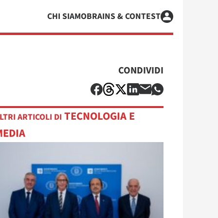
CHI SIAMO
BRAINS & CONTEST
CONDIVIDI
TECNOLOGIA E
LTRI ARTICOLI DI
MEDIA