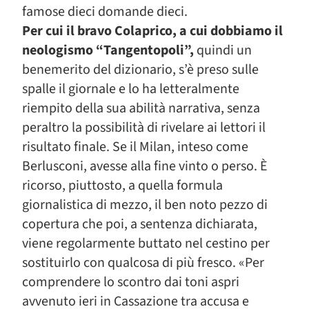
famose dieci domande dieci.
Per cui il bravo Colaprico, a cui dobbiamo il
neologismo “Tangentopoli”,
quindi un
benemerito del dizionario, s’è preso sulle
spalle il giornale e lo ha letteralmente
riempito della sua abilità narrativa, senza
peraltro la possibilità di rivelare ai lettori il
risultato finale. Se il Milan, inteso come
Berlusconi, avesse alla fine vinto o perso. È
ricorso, piuttosto, a quella formula
giornalistica di mezzo, il ben noto pezzo di
copertura che poi, a sentenza dichiarata,
viene regolarmente buttato nel cestino per
sostituirlo con qualcosa di più fresco. «Per
comprendere lo scontro dai toni aspri
avvenuto ieri in Cassazione tra accusa e