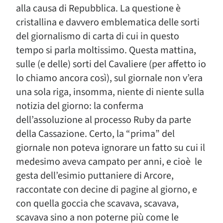
alla causa di Repubblica. La questione è
cristallina e davvero emblematica delle sorti
del giornalismo di carta di cui in questo
tempo si parla moltissimo. Questa mattina,
sulle (e delle) sorti del Cavaliere (per affetto io
lo chiamo ancora così), sul giornale non v’era
una sola riga, insomma, niente di niente sulla
notizia del giorno: la conferma
dell’assoluzione al processo Ruby da parte
della Cassazione. Certo, la “prima” del
giornale non poteva ignorare un fatto su cui il
medesimo aveva campato per anni, e cioè le
gesta dell’esimio puttaniere di Arcore,
raccontate con decine di pagine al giorno, e
con quella goccia che scavava, scavava,
scavava sino a non poterne più come le