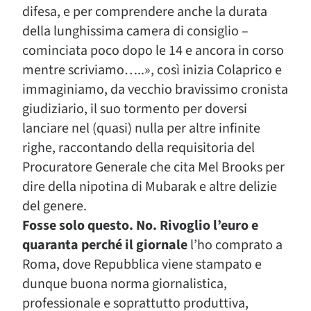
difesa, e per comprendere anche la durata
della lunghissima camera di consiglio –
cominciata poco dopo le 14 e ancora in corso
mentre scriviamo…..», così inizia Colaprico e
immaginiamo, da vecchio bravissimo cronista
giudiziario, il suo tormento per doversi
lanciare nel (quasi) nulla per altre infinite
righe, raccontando della requisitoria del
Procuratore Generale che cita Mel Brooks per
dire della nipotina di Mubarak e altre delizie
del genere.
Fosse solo questo. No. Rivoglio l’euro e
quaranta perché il giornale
l’ho comprato a
Roma, dove Repubblica viene stampato e
dunque buona norma giornalistica,
professionale e soprattutto produttiva,