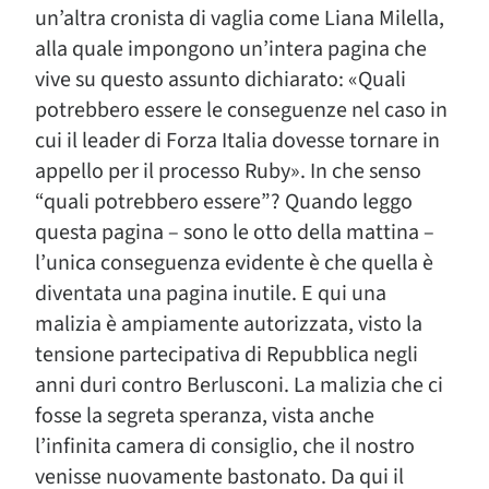
un’altra cronista di vaglia come Liana Milella,
alla quale impongono un’intera pagina che
vive su questo assunto dichiarato: «Quali
potrebbero essere le conseguenze nel caso in
cui il leader di Forza Italia dovesse tornare in
appello per il processo Ruby». In che senso
“quali potrebbero essere”? Quando leggo
questa pagina – sono le otto della mattina –
l’unica conseguenza evidente è che quella è
diventata una pagina inutile. E qui una
malizia è ampiamente autorizzata, visto la
tensione partecipativa di Repubblica negli
anni duri contro Berlusconi. La malizia che ci
fosse la segreta speranza, vista anche
l’infinita camera di consiglio, che il nostro
venisse nuovamente bastonato. Da qui il