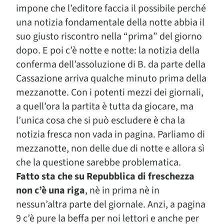
impone che l’editore faccia il possibile perché
una notizia fondamentale della notte abbia il
suo giusto riscontro nella “prima” del giorno
dopo. E poi c’è notte e notte: la notizia della
conferma dell’assoluzione di B. da parte della
Cassazione arriva qualche minuto prima della
mezzanotte. Con i potenti mezzi dei giornali,
a quell’ora la partita è tutta da giocare, ma
l’unica cosa che si può escludere è cha la
notizia fresca non vada in pagina. Parliamo di
mezzanotte, non delle due di notte e allora sì
che la questione sarebbe problematica.
Fatto sta che su Repubblica di freschezza
non c’è una riga
, nè in prima nè in
nessun’altra parte del giornale. Anzi, a pagina
9 c’è pure la beffa per noi lettori e anche per