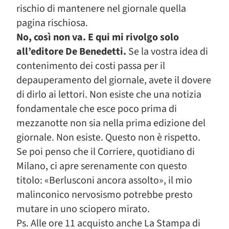
rischio di mantenere nel giornale quella
pagina rischiosa.
No, così non va. E qui mi rivolgo solo
all’editore De Benedetti.
Se la vostra idea di
contenimento dei costi passa per il
depauperamento del giornale, avete il dovere
di dirlo ai lettori. Non esiste che una notizia
fondamentale che esce poco prima di
mezzanotte non sia nella prima edizione del
giornale. Non esiste. Questo non è rispetto.
Se poi penso che il Corriere, quotidiano di
Milano, ci apre serenamente con questo
titolo: «Berlusconi ancora assolto», il mio
malinconico nervosismo potrebbe presto
mutare in uno sciopero mirato.
Ps. Alle ore 11 acquisto anche La Stampa di