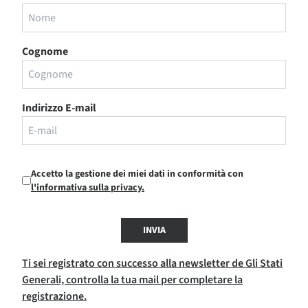
Cognome
Indirizzo E-mail
Accetto la gestione dei miei dati in conformità con
l'informativa sulla privacy.
INVIA
Ti sei registrato con successo alla newsletter de Gli Stati
Generali, controlla la tua mail per completare la
registrazione.