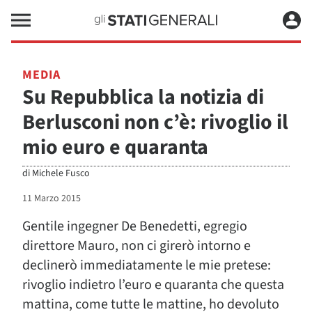
MEDIA
Su Repubblica la notizia di
Berlusconi non c’è: rivoglio il
mio euro e quaranta
di
Michele Fusco
11 Marzo 2015
Gentile ingegner De Benedetti, egregio
direttore Mauro, non ci girerò intorno e
declinerò immediatamente le mie pretese:
rivoglio indietro l’euro e quaranta che questa
mattina, come tutte le mattine, ho devoluto