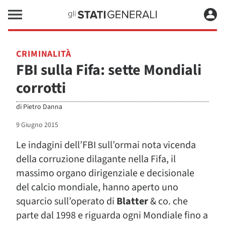
CRIMINALITÀ
FBI sulla Fifa: sette Mondiali
corrotti
di
Pietro Danna
9 Giugno 2015
Le indagini dell’FBI sull’ormai nota vicenda
della corruzione dilagante nella Fifa, il
massimo organo dirigenziale e decisionale
del calcio mondiale, hanno aperto uno
squarcio sull’operato di
Blatter
& co. che
parte dal 1998 e riguarda ogni Mondiale fino a