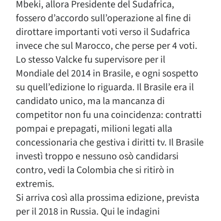
Mbeki, allora Presidente del Sudafrica,
fossero d’accordo sull’operazione al fine di
dirottare importanti voti verso il Sudafrica
invece che sul Marocco, che perse per 4 voti.
Lo stesso Valcke fu supervisore per il
Mondiale del 2014 in Brasile, e ogni sospetto
su quell’edizione lo riguarda. Il Brasile era il
candidato unico, ma la mancanza di
competitor non fu una coincidenza: contratti
pompai e prepagati, milioni legati alla
concessionaria che gestiva i diritti tv. Il Brasile
investì troppo e nessuno osò candidarsi
contro, vedi la Colombia che si ritirò in
extremis.
Si arriva così alla prossima edizione, prevista
per il 2018 in Russia. Qui le indagini