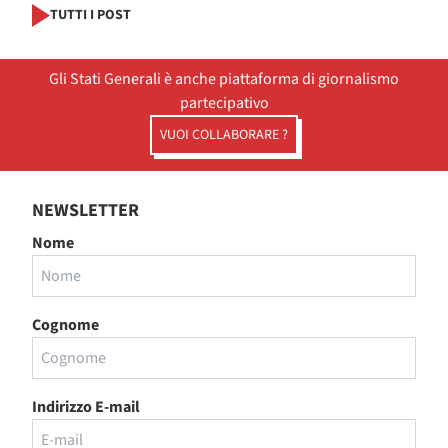
TUTTI I POST
Gli Stati Generali è anche piattaforma di giornalismo
partecipativo
VUOI COLLABORARE ?
NEWSLETTER
Nome
Cognome
Indirizzo E-mail