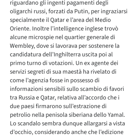
riguardano gli ingenti pagamenti degli
oligarchi russi, forzati da Putin, per ingraziarsi
specialmente il Qatar e l’area del Medio
Oriente. Inoltre l’intelligence inglese trovò
alcune microspie nel quartier generale di
Wembley, dove si lavorava per sostenere la
candidatura dell’Inghilterra uscita poi al
primo turno di votazioni. Un ex agente dei
servizi segreti di sua maestà ha rivelato di
come l’agenzia fosse in possesso di
informazioni sensibili sullo scambio di favori
tra Russia e Qatar, relativa all’accordo che i
due paesi firmarono sull’estrazione di
petrolio nella penisola siberiana dello Yamal.
Lo scandalo sembra dunque allargarsi a vista
d’occhio, considerando anche che l’edizione