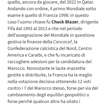
quello, ancora da giocare, del 2022 in Qatar.
Andando con ordine, il primo Mondiale sotto
esame è quello di Francia 1998: in questo
caso l’uomo chiave fu
Chuck Blazer
, dirigente
Fifa dal 1993 al 2013 e che nel periodo
dell’assegnazione del Mondiale in questione
gestiva le finanze della
Concacaf
, la
Confederazione calcistica del Nord, Centro
America e Caraibi, e che fu incaricato di
raccogliere adesioni per la candidatura del
Marocco. Nonostante le laute mazzette
gestite e distribuite, la Francia ha la meglio
nella votazione decisiva ottenendo 12 voti
contro i 7 del Marocco stesso, forse per via del
cambiamento degli equilibri geopolitici o
forse perchè qualcun altro ha oliato i