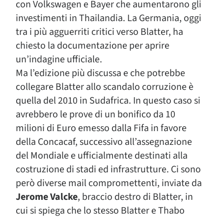
con Volkswagen e Bayer che aumentarono gli
investimenti in Thailandia. La Germania, oggi
tra i più agguerriti critici verso Blatter, ha
chiesto la documentazione per aprire
un’indagine ufficiale.
Ma l’edizione più discussa e che potrebbe
collegare Blatter allo scandalo corruzione è
quella del 2010 in Sudafrica. In questo caso si
avrebbero le prove di un bonifico da 10
milioni di Euro emesso dalla Fifa in favore
della Concacaf, successivo all’assegnazione
del Mondiale e ufficialmente destinati alla
costruzione di stadi ed infrastrutture. Ci sono
però diverse mail compromettenti, inviate da
Jerome Valcke
, braccio destro di Blatter, in
cui si spiega che lo stesso Blatter e Thabo