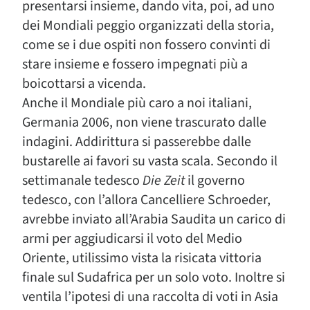
presentarsi insieme, dando vita, poi, ad uno
dei Mondiali peggio organizzati della storia,
come se i due ospiti non fossero convinti di
stare insieme e fossero impegnati più a
boicottarsi a vicenda.
Anche il Mondiale più caro a noi italiani,
Germania 2006, non viene trascurato dalle
indagini. Addirittura si passerebbe dalle
bustarelle ai favori su vasta scala. Secondo il
settimanale tedesco
Die Zeit
il governo
tedesco, con l’allora Cancelliere Schroeder,
avrebbe inviato all’Arabia Saudita un carico di
armi per aggiudicarsi il voto del Medio
Oriente, utilissimo vista la risicata vittoria
finale sul Sudafrica per un solo voto. Inoltre si
ventila l’ipotesi di una raccolta di voti in Asia