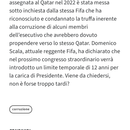
assegnata al Qatar nel 2022 è stata messa
sotto inchiesta dalla stessa Fifa che ha
riconosciuto e condannato la truffa inerente
alla corruzione di alcuni membri
dell’esecutivo che avrebbero dovuto
propendere verso lo stesso Qatar. Domenico
Scala, attuale reggente Fifa, ha dichiarato che
nel prossimo congresso straordinario verrà
introdotto un limite temporale di 12 anni per
la carica di Presidente. Viene da chiedersi,
non è forse troppo tardi?
corruzione