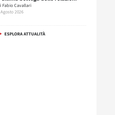
i
Fabio Cavallari
 Agosto 2026
ESPLORA ATTUALITÀ