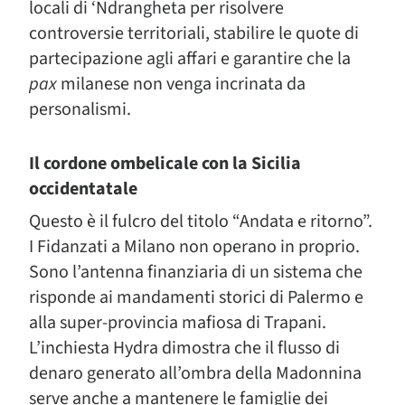
locali di ‘Ndrangheta per risolvere
controversie territoriali, stabilire le quote di
partecipazione agli affari e garantire che la
pax
milanese non venga incrinata da
personalismi.
Il cordone ombelicale con la Sicilia
occidentatale
Questo è il fulcro del titolo “Andata e ritorno”.
I Fidanzati a Milano non operano in proprio.
Sono l’antenna finanziaria di un sistema che
risponde ai mandamenti storici di Palermo e
alla super-provincia mafiosa di Trapani.
L’inchiesta Hydra dimostra che il flusso di
denaro generato all’ombra della Madonnina
serve anche a mantenere le famiglie dei