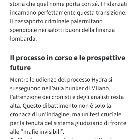
storia che quel nome porta con sé. I Fidanzati
incarnano perfettamente questa transizione:
il passaporto criminale palermitano
spendibile nei salotti buoni della finanza
lombarda.
Il processo in corso e le prospettive
future
Mentre le udienze del processo Hydra si
susseguono nell’aula bunker di Milano,
l’attenzione dei cronisti e degli analisti resta
alta. Questo dibattimento non è solo la
cronaca di un’indagine, ma un test cruciale
per la tenuta del sistema giudiziario di fronte
alle “mafie invisibili”.