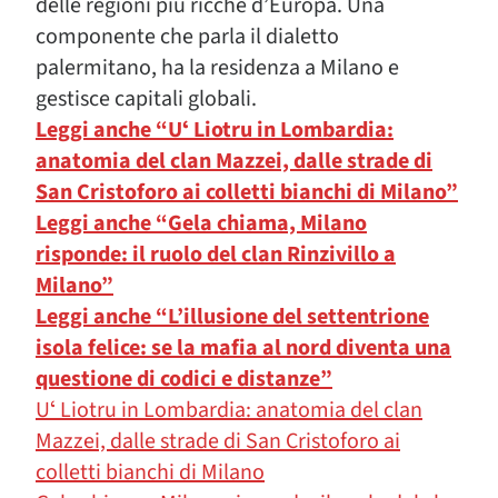
delle regioni più ricche d’Europa. Una
componente che parla il dialetto
palermitano, ha la residenza a Milano e
gestisce capitali globali.
Leggi anche “Uʻ Liotru in Lombardia:
anatomia del clan Mazzei, dalle strade di
San Cristoforo ai colletti bianchi di Milano”
Leggi anche “Gela chiama, Milano
risponde: il ruolo del clan Rinzivillo a
Milano”
Leggi anche “L’illusione del settentrione
isola felice: se la mafia al nord diventa una
questione di codici e distanze”
Uʻ Liotru in Lombardia: anatomia del clan
Mazzei, dalle strade di San Cristoforo ai
colletti bianchi di Milano