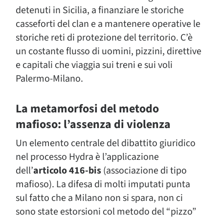
detenuti in Sicilia, a finanziare le storiche
casseforti del clan e a mantenere operative le
storiche reti di protezione del territorio. C’è
un costante flusso di uomini, pizzini, direttive
e capitali che viaggia sui treni e sui voli
Palermo-Milano.
La metamorfosi del metodo
mafioso: l’assenza di violenza
Un elemento centrale del dibattito giuridico
nel processo Hydra è l’applicazione
dell’
articolo 416-bis
(associazione di tipo
mafioso). La difesa di molti imputati punta
sul fatto che a Milano non si spara, non ci
sono state estorsioni col metodo del “pizzo”