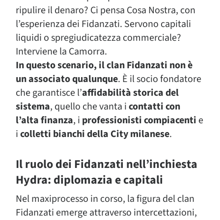
ripulire il denaro? Ci pensa Cosa Nostra, con
l’esperienza dei Fidanzati. Servono capitali
liquidi o spregiudicatezza commerciale?
Interviene la Camorra.
In questo scenario, il clan Fidanzati non è
un associato qualunque
. È il socio fondatore
che garantisce l’
affidabilità storica del
sistema
, quello che vanta i
contatti con
l’alta finanza
, i
professionisti compiacenti
e
i
colletti bianchi della City milanese
.
Il ruolo dei Fidanzati nell’inchiesta
Hydra: diplomazia e capitali
Nel maxiprocesso in corso, la figura del clan
Fidanzati emerge attraverso intercettazioni,