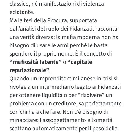
classico, né manifestazioni di violenza
eclatante.
Ma la tesi della Procura, supportata
dall’analisi del ruolo dei Fidanzati, racconta
una verità diversa: la mafia moderna non ha
bisogno di usare le armi perché le basta
spendere il proprio nome. È il concetto di
“mafiosità latente”
o
“capitale
reputazionale”
.
Quando un imprenditore milanese in crisi si
rivolge a un intermediario legato ai Fidanzati
per ottenere liquidità o per “risolvere” un
problema con un creditore, sa perfettamente
con chi ha a che fare. Non c’è bisogno di
minacciare: l’assoggettamento e l’omertà
scattano automaticamente per il peso della