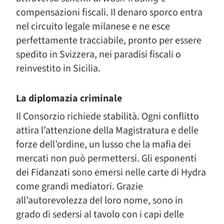
compensazioni fiscali. Il denaro sporco entra
nel circuito legale milanese e ne esce
perfettamente tracciabile, pronto per essere
spedito in Svizzera, nei paradisi fiscali o
reinvestito in Sicilia.
La diplomazia criminale
Il Consorzio richiede stabilità. Ogni conflitto
attira l’attenzione della Magistratura e delle
forze dell’ordine, un lusso che la mafia dei
mercati non può permettersi. Gli esponenti
dei Fidanzati sono emersi nelle carte di Hydra
come grandi mediatori. Grazie
all’autorevolezza del loro nome, sono in
grado di sedersi al tavolo con i capi delle