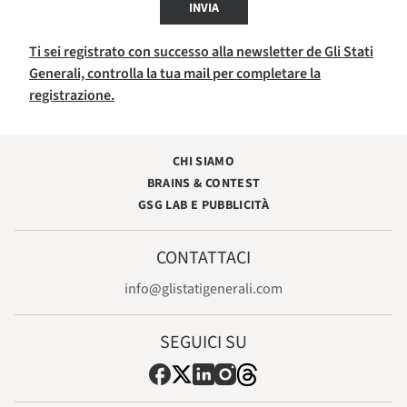
INVIA
Ti sei registrato con successo alla newsletter de Gli Stati
Generali, controlla la tua mail per completare la
registrazione.
CHI SIAMO
BRAINS & CONTEST
GSG LAB E PUBBLICITÀ
CONTATTACI
info@glistatigenerali.com
SEGUICI SU