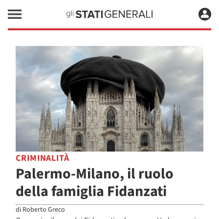
CRIMINALITÀ
Palermo-Milano, il ruolo
della famiglia Fidanzati
di
Roberto Greco