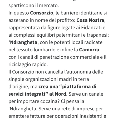
spartiscono il mercato.
In questo
Consorzio
, le barriere identitarie si
azzerano in nome del profitto:
Cosa Nostra
,
rappresentata da figure legate ai Fidanzati e
ai complessi equilibri palermitani e trapanesi;
‘Ndrangheta
, con le potenti locali radicate
nel tessuto lombardo e infine la
Camorra
,
con i canali di penetrazione commerciale e il
riciclaggio rapido.
Il Consorzio non cancella l’autonomia delle
singole organizzazioni madri in terra
d’origine, ma
crea una “piattaforma di
servizi integrati” al Nord
. Serve un canale
per importare cocaina? Ci pensa la
‘Ndrangheta. Serve una rete di imprese per
emettere fatture per operazioni inesistenti e