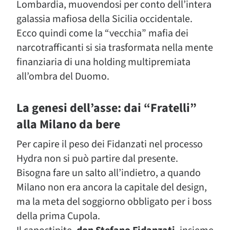
Lombardia, muovendosi per conto dell’intera
galassia mafiosa della Sicilia occidentale.
Ecco quindi come la “vecchia” mafia dei
narcotrafficanti si sia trasformata nella mente
finanziaria di una holding multipremiata
all’ombra del Duomo.
La genesi dell’asse: dai “Fratelli”
alla Milano da bere
Per capire il peso dei Fidanzati nel processo
Hydra non si può partire dal presente.
Bisogna fare un salto all’indietro, a quando
Milano non era ancora la capitale del design,
ma la meta del soggiorno obbligato per i boss
della prima Cupola.