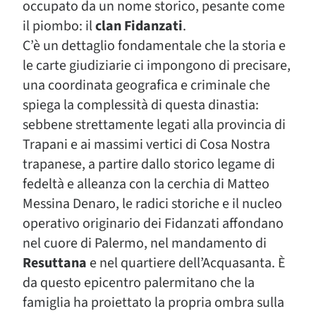
occupato da un nome storico, pesante come
il piombo: il
clan Fidanzati
.
C’è un dettaglio fondamentale che la storia e
le carte giudiziarie ci impongono di precisare,
una coordinata geografica e criminale che
spiega la complessità di questa dinastia:
sebbene strettamente legati alla provincia di
Trapani e ai massimi vertici di Cosa Nostra
trapanese, a partire dallo storico legame di
fedeltà e alleanza con la cerchia di Matteo
Messina Denaro, le radici storiche e il nucleo
operativo originario dei Fidanzati affondano
nel cuore di Palermo, nel mandamento di
Resuttana
e nel quartiere dell’Acquasanta. È
da questo epicentro palermitano che la
famiglia ha proiettato la propria ombra sulla