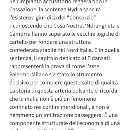
Se l’impianto accusatorio reggerà fino in
Cassazione, la sentenza Hydra sancirà
l’esistenza giuridica del “Consorzio”,
riconoscendo che Cosa Nostra, ‘Ndrangheta e
Camorra hanno superato le vecchie logiche di
cartello per fondare una struttura
confederata stabile nel Nord Italia. E in quella
sentenza, il capitolo dedicato ai Fidanzati
rappresenterà la prova di come l’asse
Palermo-Milano sia stato lo strumento
decisivo per compiere questo salto di qualità.
La storia di questa arteria pulsante ci ricorda
che la mafia non è più un fenomeno
confinato nei confini meridionali, e non è
nemmeno un’infiltrazione passeggera. È una
componente strutturale dell’economia di una