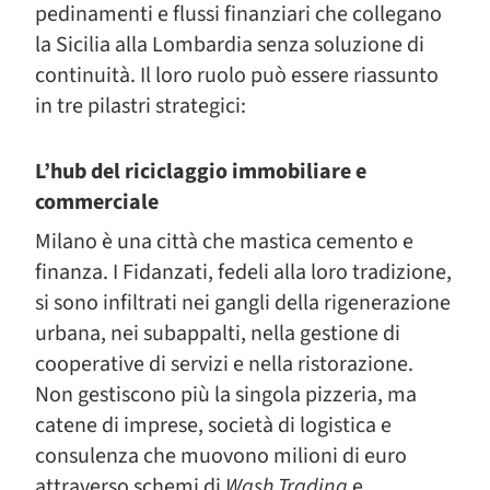
pedinamenti e flussi finanziari che collegano
la Sicilia alla Lombardia senza soluzione di
continuità. Il loro ruolo può essere riassunto
in tre pilastri strategici:
L’hub del riciclaggio immobiliare e
commerciale
Milano è una città che mastica cemento e
finanza. I Fidanzati, fedeli alla loro tradizione,
si sono infiltrati nei gangli della rigenerazione
urbana, nei subappalti, nella gestione di
cooperative di servizi e nella ristorazione.
Non gestiscono più la singola pizzeria, ma
catene di imprese, società di logistica e
consulenza che muovono milioni di euro
attraverso schemi di
Wash Trading
e