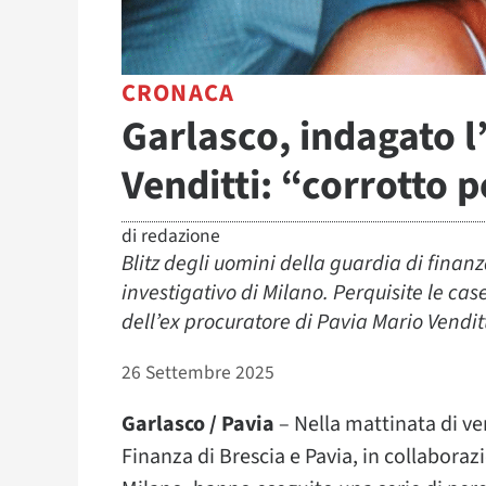
CRONACA
Garlasco, indagato l
Venditti: “corrotto 
di
redazione
Blitz degli uomini della guardia di finanz
investigativo di Milano. Perquisite le cas
dell’ex procuratore di Pavia Mario Vendit
26 Settembre 2025
Garlasco / Pavia
– Nella mattinata di ve
Finanza di Brescia e Pavia, in collaboraz