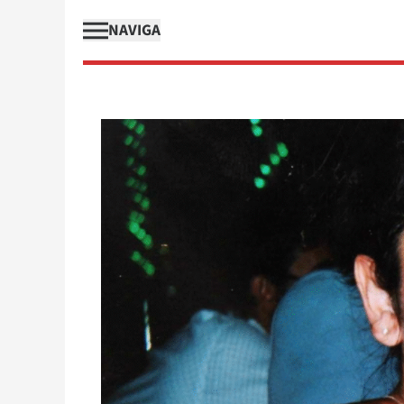
NAVIGA