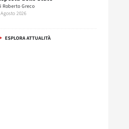
i
Roberto Greco
 Agosto 2026
ESPLORA ATTUALITÀ