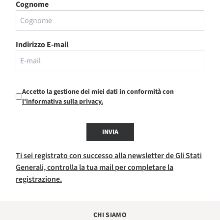
Cognome
Indirizzo E-mail
Accetto la gestione dei miei dati in conformità con
l'informativa sulla privacy.
INVIA
Ti sei registrato con successo alla newsletter de Gli Stati
Generali, controlla la tua mail per completare la
registrazione.
CHI SIAMO