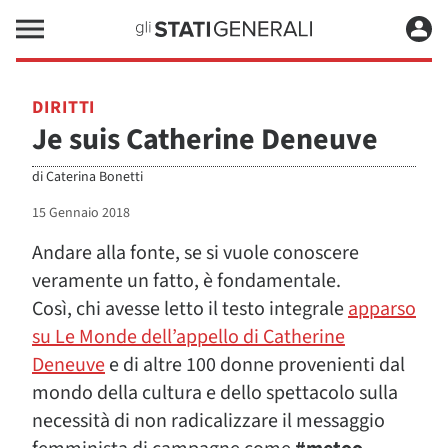
DIRITTI
Je suis Catherine Deneuve
di
Caterina Bonetti
15 Gennaio 2018
Andare alla fonte, se si vuole conoscere
veramente un fatto, è fondamentale.
Così, chi avesse letto il testo integrale
apparso
su Le Monde dell’appello di Catherine
Deneuve
e di altre 100 donne provenienti dal
mondo della cultura e dello spettacolo sulla
necessità di non radicalizzare il messaggio