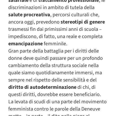
salariale
e di
trattamento professionale
, le
discriminazioni in ambito di tutela della
salute procreativa
, percorsi culturali che,
ancora oggi, prevedono
stereotipi di genere
trasmessi fin dai primissimi anni di scuola –
impediscono, di fatto, una reale e completa
emancipazione
femminile.
Gran parte della battaglia per i diritti delle
donne deve quindi passare per un profondo
cambiamento della struttura sociale nella
quale siamo quotidianamente immersi, ma
sempre nel rispetto delle sensibilità e del
diritto di autodeterminazione
di chi, di
questi diritti, dovrebbe essere beneficiario.
La levata di scudi di una parte del movimento
femminista contro le parole della Deneuve