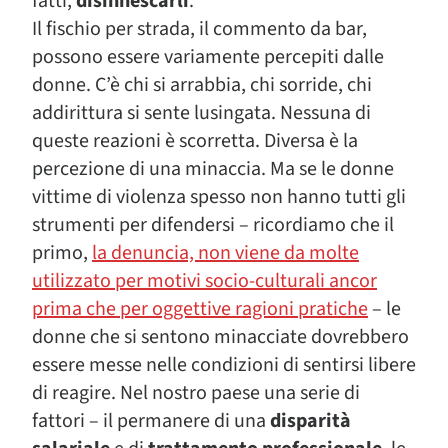
fatti,
disinnescarli
.
Il fischio per strada, il commento da bar,
possono essere variamente percepiti dalle
donne. C’è chi si arrabbia, chi sorride, chi
addirittura si sente lusingata. Nessuna di
queste reazioni è scorretta. Diversa è la
percezione di una minaccia. Ma se le donne
vittime di violenza spesso non hanno tutti gli
strumenti per difendersi – ricordiamo che il
primo,
la denuncia, non viene da molte
utilizzato per motivi socio-culturali ancor
prima che per oggettive ragioni pratiche
– le
donne che si sentono minacciate dovrebbero
essere messe nelle condizioni di sentirsi libere
di reagire. Nel nostro paese una serie di
fattori – il permanere di una
disparità