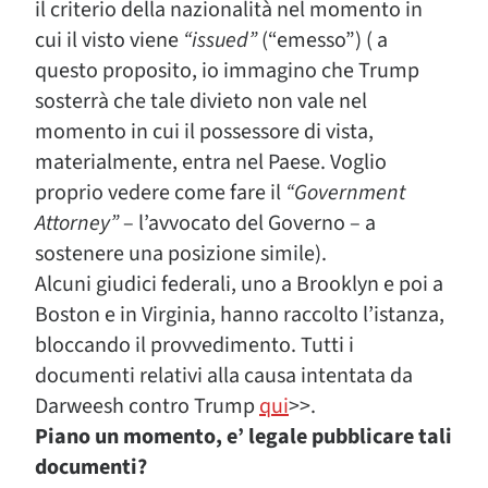
il criterio della nazionalità nel momento in
cui il visto viene
“issued”
(“emesso”) ( a
questo proposito, io immagino che Trump
sosterrà che tale divieto non vale nel
momento in cui il possessore di vista,
materialmente, entra nel Paese. Voglio
proprio vedere come fare il
“Government
Attorney”
– l’avvocato del Governo – a
sostenere una posizione simile).
Alcuni giudici federali, uno a Brooklyn e poi a
Boston e in Virginia, hanno raccolto l’istanza,
bloccando il provvedimento. Tutti i
documenti relativi alla causa intentata da
Darweesh contro Trump
qui
>>.
Piano un momento, e’ legale pubblicare tali
documenti?