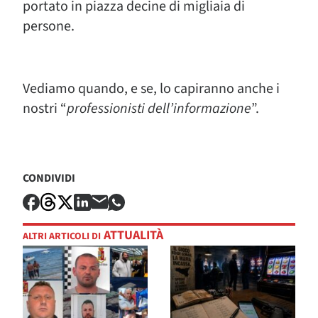
portato in piazza decine di migliaia di
persone.
Vediamo quando, e se, lo capiranno anche i
nostri “
professionisti dell’informazione
”.
CONDIVIDI
ATTUALITÀ
ALTRI ARTICOLI DI