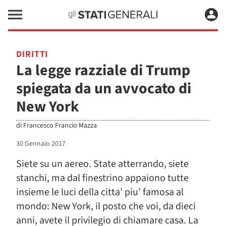
DIRITTI
La legge razziale di Trump
spiegata da un avvocato di
New York
di
Francesco Francio Mazza
30 Gennaio 2017
Siete su un aereo. State atterrando, siete
stanchi, ma dal finestrino appaiono tutte
insieme le luci della citta’ piu’ famosa al
mondo: New York, il posto che voi, da dieci
anni, avete il privilegio di chiamare casa. La