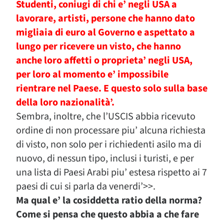
Studenti, coniugi di chi e’ negli USA a
lavorare, artisti, persone che hanno dato
migliaia di euro al Governo e aspettato a
lungo per ricevere un visto, che hanno
anche loro affetti o proprieta’ negli USA,
per loro al momento e’ impossibile
rientrare nel Paese. E questo solo sulla base
della loro nazionalità’.
Sembra, inoltre, che l’USCIS abbia ricevuto
ordine di non processare piu’ alcuna richiesta
di visto, non solo per i richiedenti asilo ma di
nuovo, di nessun tipo, inclusi i turisti, e per
una lista di Paesi Arabi piu’ estesa rispetto ai 7
paesi di cui si parla da venerdi’>>.
Ma qual e’ la cosiddetta ratio della norma?
Come si pensa che questo abbia a che fare