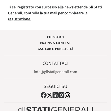
Ti sei registrato con successo alla newsletter de Gli Stati
Generali, controlla la tua mail per completare la
registrazione.
CHI SIAMO
BRAINS & CONTEST
GSG LAB E PUBBLICITÀ
CONTATTACI
info@glistatigenerali.com
SEGUICI SU