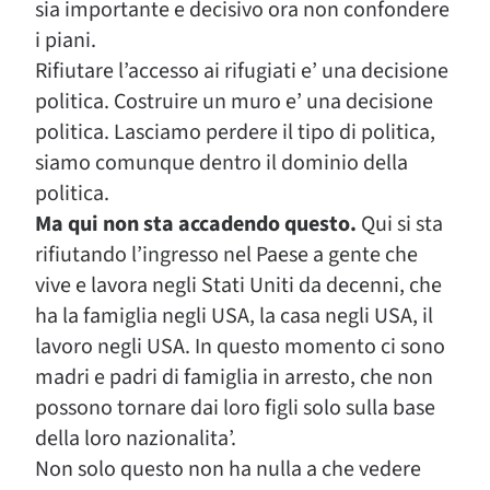
sia importante e decisivo ora non confondere
i piani.
Rifiutare l’accesso ai rifugiati e’ una decisione
politica. Costruire un muro e’ una decisione
politica. Lasciamo perdere il tipo di politica,
siamo comunque dentro il dominio della
politica.
Ma qui non sta accadendo questo.
Qui si sta
rifiutando l’ingresso nel Paese a gente che
vive e lavora negli Stati Uniti da decenni, che
ha la famiglia negli USA, la casa negli USA, il
lavoro negli USA. In questo momento ci sono
madri e padri di famiglia in arresto, che non
possono tornare dai loro figli solo sulla base
della loro nazionalita’.
Non solo questo non ha nulla a che vedere