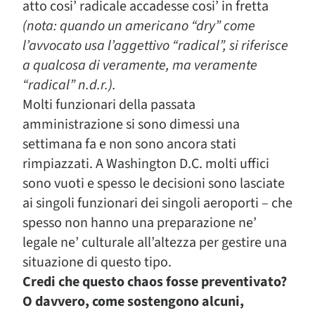
atto cosi’ radicale accadesse cosi’ in fretta
(nota: quando un americano “dry” come
l’avvocato usa l’aggettivo “radical”, si riferisce
a qualcosa di veramente, ma veramente
“radical” n.d.r.).
Molti funzionari della passata
amministrazione si sono dimessi una
settimana fa e non sono ancora stati
rimpiazzati. A Washington D.C. molti uffici
sono vuoti e spesso le decisioni sono lasciate
ai singoli funzionari dei singoli aeroporti – che
spesso non hanno una preparazione ne’
legale ne’ culturale all’altezza per gestire una
situazione di questo tipo.
Credi che questo chaos fosse preventivato?
O davvero, come sostengono alcuni,