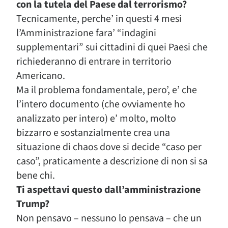
con la tutela del Paese dal terrorismo?
Tecnicamente, perche’ in questi 4 mesi
l’Amministrazione fara’ “indagini
supplementari” sui cittadini di quei Paesi che
richiederanno di entrare in territorio
Americano.
Ma il problema fondamentale, pero’, e’ che
l’intero documento (che ovviamente ho
analizzato per intero) e’ molto, molto
bizzarro e sostanzialmente crea una
situazione di chaos dove si decide “caso per
caso”, praticamente a descrizione di non si sa
bene chi.
Ti aspettavi questo dall’amministrazione
Trump?
Non pensavo – nessuno lo pensava – che un