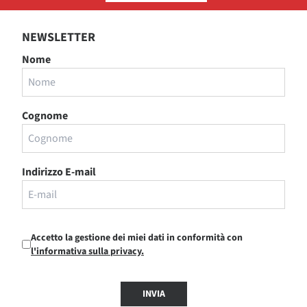
NEWSLETTER
Nome
Cognome
Indirizzo E-mail
Accetto la gestione dei miei dati in conformità con
l'informativa sulla privacy.
INVIA