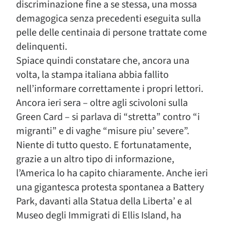
discriminazione fine a se stessa, una mossa
demagogica senza precedenti eseguita sulla
pelle delle centinaia di persone trattate come
delinquenti.
Spiace quindi constatare che, ancora una
volta, la stampa italiana abbia fallito
nell’informare correttamente i propri lettori.
Ancora ieri sera – oltre agli scivoloni sulla
Green Card – si parlava di “stretta” contro “i
migranti” e di vaghe “misure piu’ severe”.
Niente di tutto questo. E fortunatamente,
grazie a un altro tipo di informazione,
l’America lo ha capito chiaramente. Anche ieri
una gigantesca protesta spontanea a Battery
Park, davanti alla Statua della Liberta’ e al
Museo degli Immigrati di Ellis Island, ha