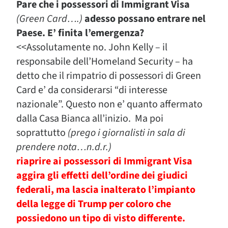
Pare che i possessori di Immigrant Visa
(Green Card….)
adesso possano entrare nel
Paese. E’ finita l’emergenza?
<<Assolutamente no. John Kelly – il
responsabile dell’Homeland Security – ha
detto che il rimpatrio di possessori di Green
Card e’ da considerarsi “di interesse
nazionale”. Questo non e’ quanto affermato
dalla Casa Bianca all’inizio. Ma poi
soprattutto
(prego i giornalisti in sala di
prendere nota…n.d.r.)
riaprire ai possessori di Immigrant Visa
aggira gli effetti dell’ordine dei giudici
federali, ma lascia inalterato l’impianto
della legge di Trump per coloro che
possiedono un tipo di visto differente.