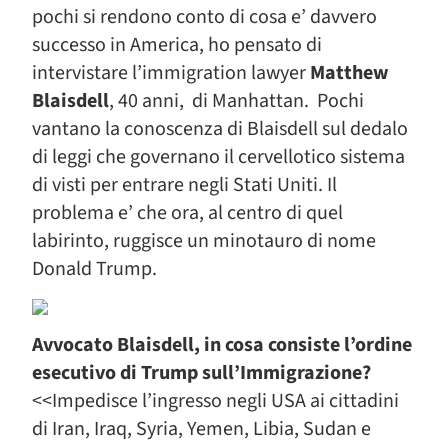
pochi si rendono conto di cosa e’ davvero
successo in America, ho pensato di
intervistare l’immigration lawyer
Matthew
Blaisdell
, 40 anni, di Manhattan. Pochi
vantano la conoscenza di Blaisdell sul dedalo
di leggi che governano il cervellotico sistema
di visti per entrare negli Stati Uniti. Il
problema e’ che ora, al centro di quel
labirinto, ruggisce un minotauro di nome
Donald Trump.
Avvocato Blaisdell, in cosa consiste l’ordine
esecutivo di Trump sull’Immigrazione?
<<Impedisce l’ingresso negli USA ai cittadini
di Iran, Iraq, Syria, Yemen, Libia, Sudan e