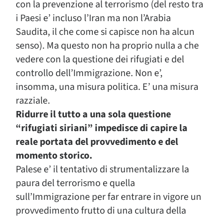
con la prevenzione al terrorismo (del resto tra
i Paesi e’ incluso l’Iran ma non l’Arabia
Saudita, il che come si capisce non ha alcun
senso). Ma questo non ha proprio nulla a che
vedere con la questione dei rifugiati e del
controllo dell’Immigrazione. Non e’,
insomma, una misura politica. E’ una misura
razziale.
Ridurre il tutto a una sola questione
“rifugiati siriani” impedisce di capire la
reale portata del provvedimento e del
momento storico.
Palese e’ il tentativo di strumentalizzare la
paura del terrorismo e quella
sull’Immigrazione per far entrare in vigore un
provvedimento frutto di una cultura della