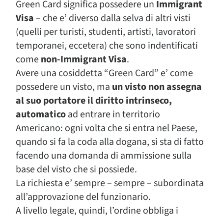
Green Card significa possedere un
Immigrant
Visa
– che e’ diverso dalla selva di altri visti
(quelli per turisti, studenti, artisti, lavoratori
temporanei, eccetera) che sono indentificati
come
non-Immigrant Visa
.
Avere una cosiddetta “Green Card” e’ come
possedere un visto, ma
un visto non assegna
al suo portatore il diritto intrinseco,
automatico
ad entrare in territorio
Americano: ogni volta che si entra nel Paese,
quando si fa la coda alla dogana, si sta di fatto
facendo una domanda di ammissione sulla
base del visto che si possiede.
La richiesta e’ sempre – sempre – subordinata
all’approvazione del funzionario.
A livello legale, quindi, l’ordine obbliga i