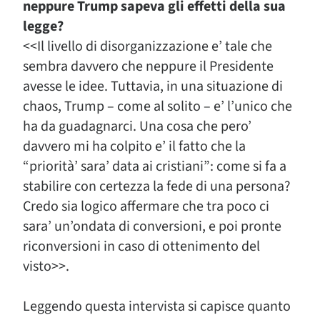
neppure Trump sapeva gli effetti della sua
legge?
<<Il livello di disorganizzazione e’ tale che
sembra davvero che neppure il Presidente
avesse le idee. Tuttavia, in una situazione di
chaos, Trump – come al solito – e’ l’unico che
ha da guadagnarci. Una cosa che pero’
davvero mi ha colpito e’ il fatto che la
“priorità’ sara’ data ai cristiani”: come si fa a
stabilire con certezza la fede di una persona?
Credo sia logico affermare che tra poco ci
sara’ un’ondata di conversioni, e poi pronte
riconversioni in caso di ottenimento del
visto>>.
Leggendo questa intervista si capisce quanto