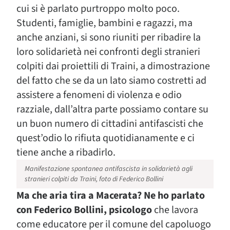
cui si è parlato purtroppo molto poco.
Studenti, famiglie, bambini e ragazzi, ma
anche anziani, si sono riuniti per ribadire la
loro solidarietà nei confronti degli stranieri
colpiti dai proiettili di Traini, a dimostrazione
del fatto che se da un lato siamo costretti ad
assistere a fenomeni di violenza e odio
razziale, dall’altra parte possiamo contare su
un buon numero di cittadini antifascisti che
quest’odio lo rifiuta quotidianamente e ci
tiene anche a ribadirlo.
Manifestazione spontanea antifascista in solidarietà agli
stranieri colpiti da Traini, foto di Federico Bollini
Ma che aria tira a Macerata?
Ne ho parlato
con Federico Bollini, psicologo
che lavora
come educatore per il comune del capoluogo