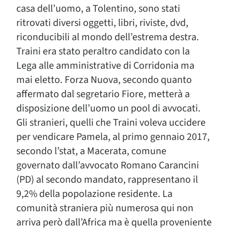
casa dell’uomo, a Tolentino, sono stati
ritrovati diversi oggetti, libri, riviste, dvd,
riconducibili al mondo dell’estrema destra.
Traini era stato peraltro candidato con la
Lega alle amministrative di Corridonia ma
mai eletto. Forza Nuova, secondo quanto
affermato dal segretario Fiore, metterà a
disposizione dell’uomo un pool di avvocati.
Gli stranieri, quelli che Traini voleva uccidere
per vendicare Pamela, al primo gennaio 2017,
secondo l’stat, a Macerata, comune
governato dall’avvocato Romano Carancini
(PD) al secondo mandato, rappresentano il
9,2% della popolazione residente. La
comunità straniera più numerosa qui non
arriva però dall’Africa ma è quella proveniente