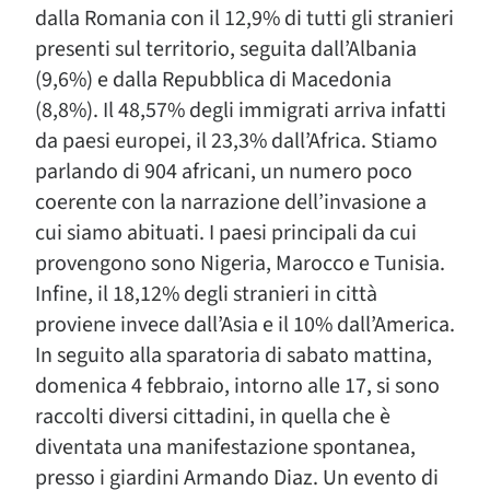
dalla Romania con il 12,9% di tutti gli stranieri
presenti sul territorio, seguita dall’Albania
(9,6%) e dalla Repubblica di Macedonia
(8,8%). Il 48,57% degli immigrati arriva infatti
da paesi europei, il 23,3% dall’Africa. Stiamo
parlando di 904 africani, un numero poco
coerente con la narrazione dell’invasione a
cui siamo abituati. I paesi principali da cui
provengono sono Nigeria, Marocco e Tunisia.
Infine, il 18,12% degli stranieri in città
proviene invece dall’Asia e il 10% dall’America.
In seguito alla sparatoria di sabato mattina,
domenica 4 febbraio, intorno alle 17, si sono
raccolti diversi cittadini, in quella che è
diventata una manifestazione spontanea,
presso i giardini Armando Diaz. Un evento di