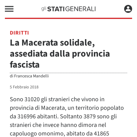
DIRITTI
La Macerata solidale,
assediata dalla provincia
fascista
di
Francesca Mandelli
5 Febbraio 2018
Sono 31020 gli stranieri che vivono in
provincia di Macerata, un territorio popolato
da 316996 abitanti. Soltanto 3879 sono gli
stranieri che invece hanno dimora nel
capoluogo omonimo, abitato da 41865