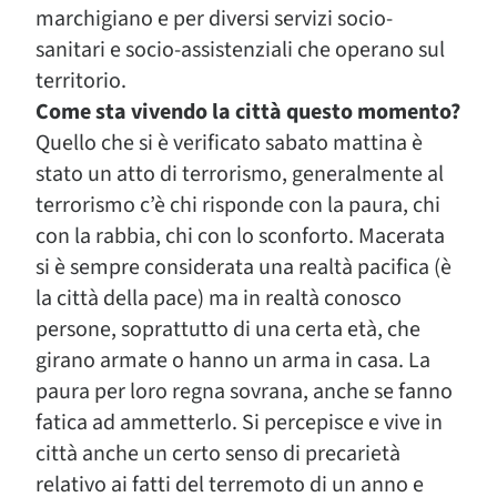
marchigiano e per diversi servizi socio-
sanitari e socio-assistenziali che operano sul
territorio.
Come sta vivendo la città questo momento?
Quello che si è verificato sabato mattina è
stato un atto di terrorismo, generalmente al
terrorismo c’è chi risponde con la paura, chi
con la rabbia, chi con lo sconforto. Macerata
si è sempre considerata una realtà pacifica (è
la città della pace) ma in realtà conosco
persone, soprattutto di una certa età, che
girano armate o hanno un arma in casa. La
paura per loro regna sovrana, anche se fanno
fatica ad ammetterlo. Si percepisce e vive in
città anche un certo senso di precarietà
relativo ai fatti del terremoto di un anno e