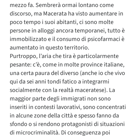
mezzo fa. Sembrerà ormai lontano come
discorso, ma Macerata ha visto aumentare in
poco tempo i suoi abitanti, ci sono molte
persone in alloggi ancora temporanei, tutto è
immobilizzato e il consumo di psicofarmaci è
aumentato in questo territorio.
Purtroppo, l’aria che tira è particolarmente
pesante: c’è, come in molte province italiane,
una certa paura del diverso (anche io che vivo
qui da sei anni tondi fatico a integrarmi
socialmente con la realtà maceratese). La
maggior parte degli immigrati non sono
inseriti in contesti lavorativi, sono concentrati
in alcune zone della città e spesso fanno da
sfondo o si rendono protagonisti di situazioni
di microcriminalità. Di conseguenza poi