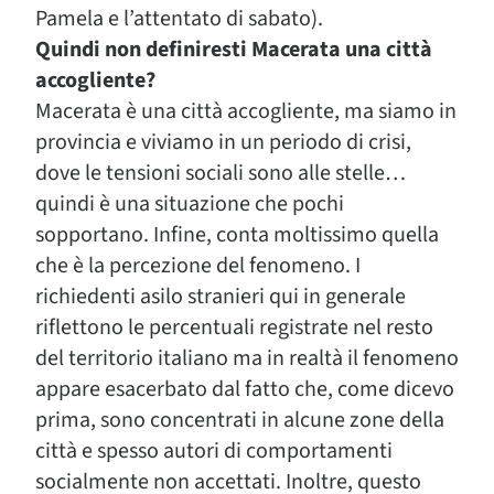
Pamela e l’attentato di sabato).
Quindi non definiresti Macerata una città
accogliente?
Macerata è una città accogliente, ma siamo in
provincia e viviamo in un periodo di crisi,
dove le tensioni sociali sono alle stelle…
quindi è una situazione che pochi
sopportano. Infine, conta moltissimo quella
che è la percezione del fenomeno. I
richiedenti asilo stranieri qui in generale
riflettono le percentuali registrate nel resto
del territorio italiano ma in realtà il fenomeno
appare esacerbato dal fatto che, come dicevo
prima, sono concentrati in alcune zone della
città e spesso autori di comportamenti
socialmente non accettati. Inoltre, questo