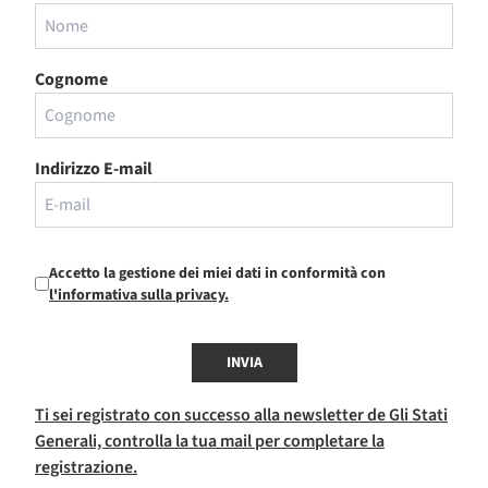
Cognome
Indirizzo E-mail
Accetto la gestione dei miei dati in conformità con
l'informativa sulla privacy.
INVIA
Ti sei registrato con successo alla newsletter de Gli Stati
Generali, controlla la tua mail per completare la
registrazione.