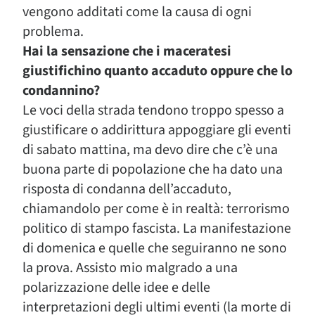
vengono additati come la causa di ogni
problema.
Hai la sensazione che i maceratesi
giustifichino quanto accaduto oppure che lo
condannino?
Le voci della strada tendono troppo spesso a
giustificare o addirittura appoggiare gli eventi
di sabato mattina, ma devo dire che c’è una
buona parte di popolazione che ha dato una
risposta di condanna dell’accaduto,
chiamandolo per come è in realtà: terrorismo
politico di stampo fascista. La manifestazione
di domenica e quelle che seguiranno ne sono
la prova. Assisto mio malgrado a una
polarizzazione delle idee e delle
interpretazioni degli ultimi eventi (la morte di