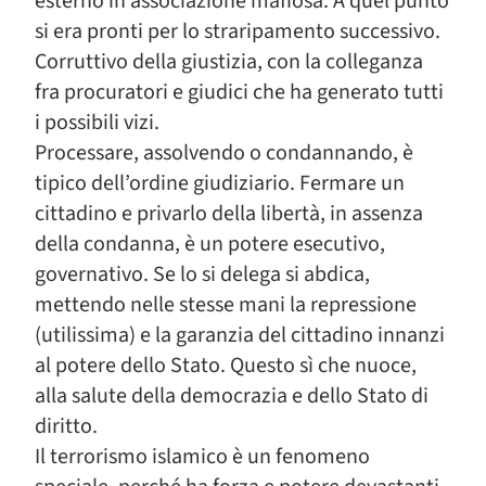
esterno in associazione mafiosa. A quel punto
si era pronti per lo straripamento successivo.
Corruttivo della giustizia, con la colleganza
fra procuratori e giudici che ha generato tutti
i possibili vizi.
Processare, assolvendo o condannando, è
tipico dell’ordine giudiziario. Fermare un
cittadino e privarlo della libertà, in assenza
della condanna, è un potere esecutivo,
governativo. Se lo si delega si abdica,
mettendo nelle stesse mani la repressione
(utilissima) e la garanzia del cittadino innanzi
al potere dello Stato. Questo sì che nuoce,
alla salute della democrazia e dello Stato di
diritto.
Il terrorismo islamico è un fenomeno