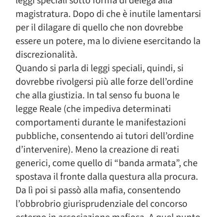
leggi speciali sotto forma di delega alla
magistratura. Dopo di che è inutile lamentarsi
per il dilagare di quello che non dovrebbe
essere un potere, ma lo diviene esercitando la
discrezionalità.
Quando si parla di leggi speciali, quindi, si
dovrebbe rivolgersi più alle forze dell’ordine
che alla giustizia. In tal senso fu buona le
legge Reale (che impediva determinati
comportamenti durante le manifestazioni
pubbliche, consentendo ai tutori dell’ordine
d’intervenire). Meno la creazione di reati
generici, come quello di “banda armata”, che
spostava il fronte dalla questura alla procura.
Da lì poi si passò alla mafia, consentendo
l’obbrobrio giurisprudenziale del concorso