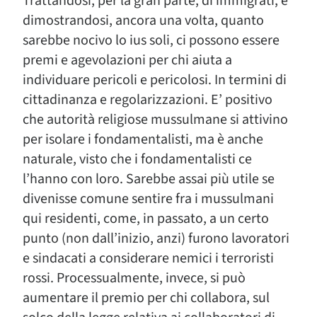
Trattandosi, per la gran parte, di immigrati, e
dimostrandosi, ancora una volta, quanto
sarebbe nocivo lo ius soli, ci possono essere
premi e agevolazioni per chi aiuta a
individuare pericoli e pericolosi. In termini di
cittadinanza e regolarizzazioni. E’ positivo
che autorità religiose mussulmane si attivino
per isolare i fondamentalisti, ma è anche
naturale, visto che i fondamentalisti ce
l’hanno con loro. Sarebbe assai più utile se
divenisse comune sentire fra i mussulmani
qui residenti, come, in passato, a un certo
punto (non dall’inizio, anzi) furono lavoratori
e sindacati a considerare nemici i terroristi
rossi. Processualmente, invece, si può
aumentare il premio per chi collabora, sul