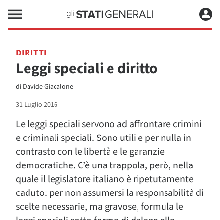
DIRITTI
Leggi speciali e diritto
di
Davide Giacalone
31 Luglio 2016
Le leggi speciali servono ad affrontare crimini
e criminali speciali. Sono utili e per nulla in
contrasto con le libertà e le garanzie
democratiche. C’è una trappola, però, nella
quale il legislatore italiano è ripetutamente
caduto: per non assumersi la responsabilità di
scelte necessarie, ma gravose, formula le