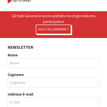
TUTTI I POST
Gli Stati Generali è anche piattaforma di giornalismo
partecipativo
VUOI COLLABORARE ?
NEWSLETTER
Nome
Cognome
Indirizzo E-mail