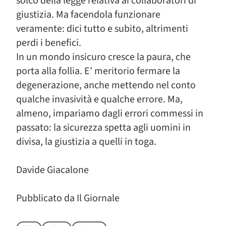
solco della legge relativa ai collaboratori di
giustizia. Ma facendola funzionare
veramente: dici tutto e subito, altrimenti
perdi i benefici.
In un mondo insicuro cresce la paura, che
porta alla follia. E’ meritorio fermare la
degenerazione, anche mettendo nel conto
qualche invasività e qualche errore. Ma,
almeno, impariamo dagli errori commessi in
passato: la sicurezza spetta agli uomini in
divisa, la giustizia a quelli in toga.
Davide Giacalone
Pubblicato da Il Giornale