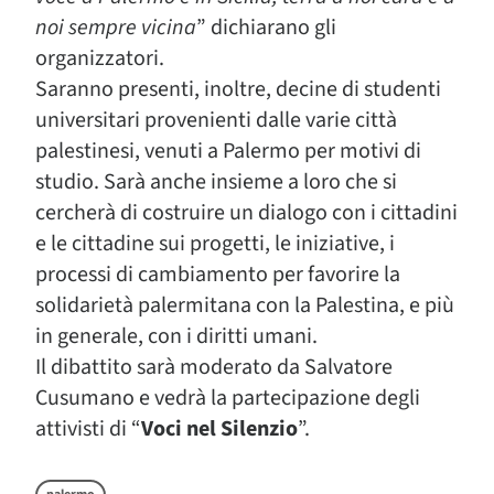
noi sempre vicina
” dichiarano gli
organizzatori.
Saranno presenti, inoltre, decine di studenti
universitari provenienti dalle varie città
palestinesi, venuti a Palermo per motivi di
studio. Sarà anche insieme a loro che si
cercherà di costruire un dialogo con i cittadini
e le cittadine sui progetti, le iniziative, i
processi di cambiamento per favorire la
solidarietà palermitana con la Palestina, e più
in generale, con i diritti umani.
Il dibattito sarà moderato da Salvatore
Cusumano e vedrà la partecipazione degli
attivisti di “
Voci nel Silenzio
”.