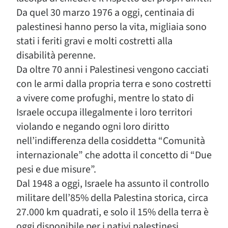
Da quel 30 marzo 1976 a oggi, centinaia di
palestinesi hanno perso la vita, migliaia sono
stati i feriti gravi e molti costretti alla
disabilità perenne.
Da oltre 70 anni i Palestinesi vengono cacciati
con le armi dalla propria terra e sono costretti
a vivere come profughi, mentre lo stato di
Israele occupa illegalmente i loro territori
violando e negando ogni loro diritto
nell’indifferenza della cosiddetta “Comunità
internazionale” che adotta il concetto di “Due
pesi e due misure”.
Dal 1948 a oggi, Israele ha assunto il controllo
militare dell’85% della Palestina storica, circa
27.000 km quadrati, e solo il 15% della terra è
oggi disponibile per i nativi palestinesi