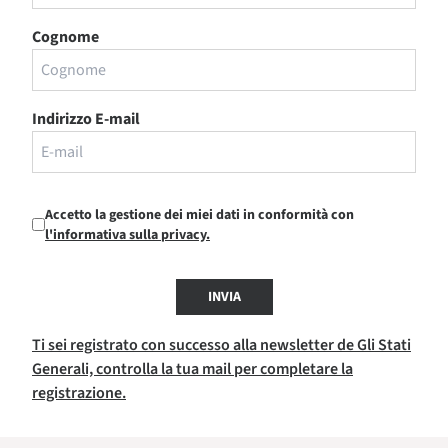
Cognome
Indirizzo E-mail
Accetto la gestione dei miei dati in conformità con
l'informativa sulla privacy.
INVIA
Ti sei registrato con successo alla newsletter de Gli Stati
Generali, controlla la tua mail per completare la
registrazione.