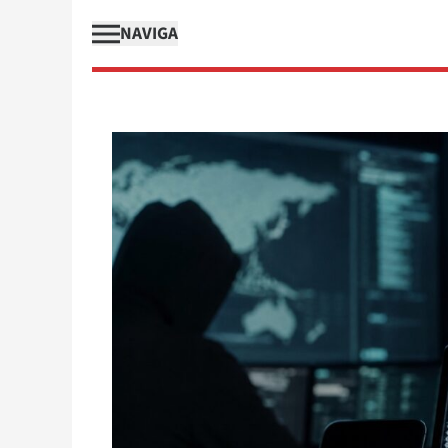
NAVIGA