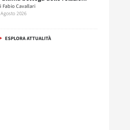
i
Fabio Cavallari
 Agosto 2026
ESPLORA ATTUALITÀ