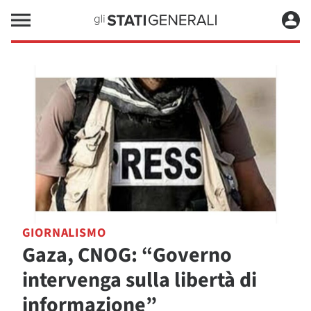
GIORNALISMO
Gaza, CNOG: “Governo
intervenga sulla libertà di
informazione”