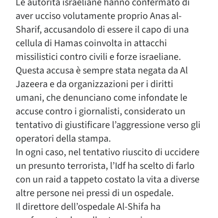
Le autorità israeliane hanno confermato di
aver ucciso volutamente proprio Anas al-
Sharif, accusandolo di essere il capo di una
cellula di Hamas coinvolta in attacchi
missilistici contro civili e forze israeliane.
Questa accusa è sempre stata negata da Al
Jazeera e da organizzazioni per i diritti
umani, che denunciano come infondate le
accuse contro i giornalisti, considerato un
tentativo di giustificare l’aggressione verso gli
operatori della stampa.
In ogni caso, nel tentativo riuscito di uccidere
un presunto terrorista, l’Idf ha scelto di farlo
con un raid a tappeto costato la vita a diverse
altre persone nei pressi di un ospedale.
Il direttore dell’ospedale Al-Shifa ha