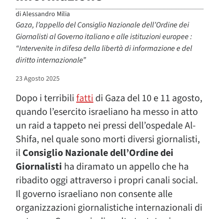
di
Alessandro Milia
Gaza, l’appello del Consiglio Nazionale dell’Ordine dei
Giornalisti al Governo italiano e alle istituzioni europee :
“Intervenite in difesa della libertà di informazione e del
diritto internazionale”
23 Agosto 2025
Dopo i terribili
fatti
di Gaza del 10 e 11 agosto,
quando l’esercito israeliano ha messo in atto
un raid a tappeto nei pressi dell’ospedale Al-
Shifa, nel quale sono morti diversi giornalisti,
il
Consiglio Nazionale dell’Ordine dei
Giornalisti
ha diramato un appello che ha
ribadito oggi attraverso i propri canali social.
Il governo israeliano non consente alle
organizzazioni giornalistiche internazionali di