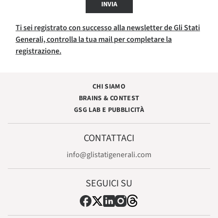
INVIA
Ti sei registrato con successo alla newsletter de Gli Stati
Generali, controlla la tua mail per completare la
registrazione.
CHI SIAMO
BRAINS & CONTEST
GSG LAB E PUBBLICITÀ
CONTATTACI
info@glistatigenerali.com
SEGUICI SU