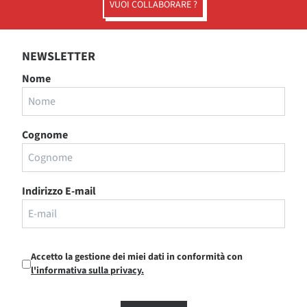
VUOI COLLABORARE ?
NEWSLETTER
Nome
Cognome
Indirizzo E-mail
Accetto la gestione dei miei dati in conformità con
l'informativa sulla privacy.