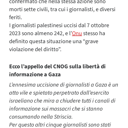
confermato che nella stessa azione sono
morti sette civili, tra cui i giornalisti, e diversi
feriti.
I giornalisti palestinesi uccisi dal 7 ottobre
2023 sono almeno 242, e l’
Onu
stesso ha
definito questa situazione una “grave
violazione del diritto”.
Ecco l’appello del CNOG sulla libertà di
informazione a Gaza
L’ennesima uccisione di giornalisti a Gaza è un
atto vile e spietato perpetrato dall’esercito
israeliano che mira a chiudere tutti i canali di
informazione sui massacri che si stanno
consumando nella Striscia.
Per questo altri cinque giornalisti sono stati