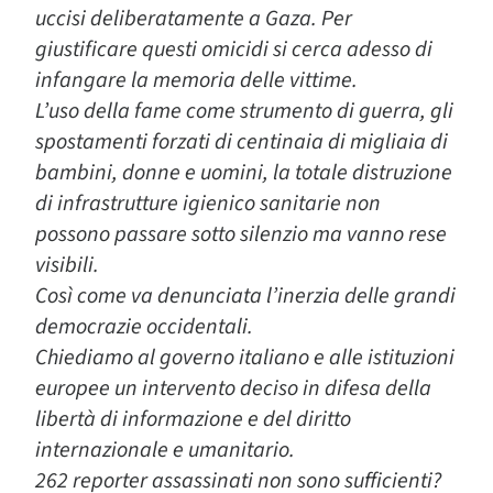
uccisi deliberatamente a Gaza. Per
giustificare questi omicidi si cerca adesso di
infangare la memoria delle vittime.
L’uso della fame come strumento di guerra, gli
spostamenti forzati di centinaia di migliaia di
bambini, donne e uomini, la totale distruzione
di infrastrutture igienico sanitarie non
possono passare sotto silenzio ma vanno rese
visibili.
Così come va denunciata l’inerzia delle grandi
democrazie occidentali.
Chiediamo al governo italiano e alle istituzioni
europee un intervento deciso in difesa della
libertà di informazione e del diritto
internazionale e umanitario.
262 reporter assassinati non sono sufficienti?