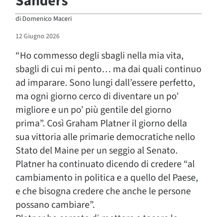
Sanders
di
Domenico Maceri
12 Giugno 2026
“
Ho commesso degli sbagli nella mia vita,
sbagli di cui mi pento… ma dai quali continuo
ad imparare. Sono lungi dall’essere perfetto,
ma ogni giorno cerco di diventare un po’
migliore e un po’ più gentile del giorno
prima”. Così Graham Platner il giorno della
sua vittoria alle primarie democratiche nello
Stato del Maine per un seggio al Senato.
Platner ha continuato dicendo di credere “al
cambiamento in politica e a quello del Paese,
e che bisogna credere che anche le persone
possano cambiare”.