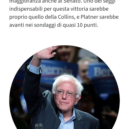
maggioranza anche al Senato. Uno dei seggi
indispensabili per questa vittoria sarebbe
proprio quello della Collins, e Platner sarebbe
avanti nei sondaggi di quasi 10 punti.