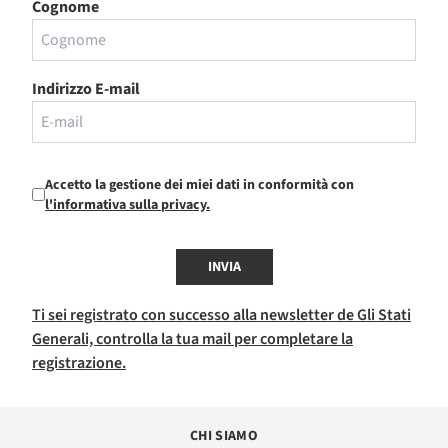
Cognome
Indirizzo E-mail
Accetto la gestione dei miei dati in conformità con
l'informativa sulla privacy.
INVIA
Ti sei registrato con successo alla newsletter de Gli Stati
Generali, controlla la tua mail per completare la
registrazione.
CHI SIAMO