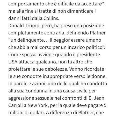
comportamento che è difficile da accettare”,
ma alla fine si tratta di non dimenticare i
danni fatti dalla Collins.
Donald Trump, però, ha preso una posizione
completamente contraria, definendo Platner
“un delinquente… il peggior essere umano
che abbia mai corso per un incarico politico”.
Come spesso avviene quando il presidente
USA attacca qualcuno, non fa altro che
proiettare le sue debolezze. Vanno ricordate
le sue condotte inappropriate verso le donne,
in parole e azioni, una delle quali ha condotto
alla sua condanna in una causa civile per
aggressione sessuale nei confronti di E. Jean
Carroll a New York, per la quale deve pagare 5
milioni di dollari. A differenza di Platner, che