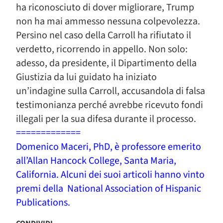
ha riconosciuto di dover migliorare, Trump
non ha mai ammesso nessuna colpevolezza.
Persino nel caso della Carroll ha rifiutato il
verdetto, ricorrendo in appello. Non solo:
adesso, da presidente, il Dipartimento della
Giustizia da lui guidato ha iniziato
un’indagine sulla Carroll, accusandola di falsa
testimonianza perché avrebbe ricevuto fondi
illegali per la sua difesa durante il processo.
=============
Domenico Maceri, PhD, è professore emerito
all’Allan Hancock College, Santa Maria,
California. Alcuni dei suoi articoli hanno vinto
premi della National Association of Hispanic
Publications.