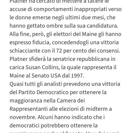
Platner ha cercato di mettere a tacere le
accuse di comportamenti inappropriati verso
le donne emerse negli ultimi due mesi, che
hanno gettato ombre sulla sua candidatura.
Alla fine, però, gli elettori del Maine gli hanno
espresso fiducia, concedendogli una vittoria
schiacciante con il 72 per cento dei consensi.
Platner sfiderà la senatrice repubblicana in
carica Susan Collins, la quale rappresenta il
Maine al Senato USA dal 1997.
Quasi tutti gli analisti prevedono una vittoria
del Partito Democratico per ottenere la
maggioranza nella Camera dei
Rappresentanti alle elezioni di midterm a
novembre. Alcuni hanno indicato che i
democratici potrebbero ottenere la