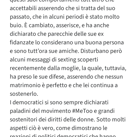
accettabili asserendo che si tratta del suo
passato, che in alcuni periodi è stato molto
buio. È cambiato, asserisce, e ha anche
dichiarato che parecchie delle sue ex
fidanzate lo considerano una buona persona
e sono tutt’ora sue amiche. Disturbano però
alcuni messaggi di sexting scoperti
recentemente dalla moglie, la quale, tuttavia,
ha preso le sue difese, asserendo che nessun
matrimonio è perfetto e che lei continua a
sostenerlo.
I democratici si sono sempre dichiarati
paladini del movimento #MeToo e grandi
sostenitori dei diritti delle donne. Sotto molti
aspetti ciò è vero, come dimostrano le
reazioni di politici democratici che hanno