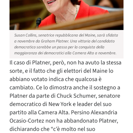
Susan Collins, senatrice repubblicana del Maine, sarà sfidata
a novembre da Graham Platner. Una vittoria del candidato
democratico sarebbe un passo per la conquista della
maggioranza dei democratici alla Camera Alta a novembre.
Il caso di Platner, però, non ha avuto la stessa
sorte, e il fatto che gli elettori del Maine lo
abbiano votato indica che qualcosa è
cambiato. Ce lo dimostra anche il sostegno a
Platner da parte di Chuck Schumer, senatore
democratico di New York e leader del suo
partito alla Camera Alta. Persino Alexandria
Ocasio-Cortez non ha abbandonato Platner,
dichiarando che “c’è molto nel suo