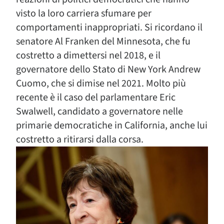
visto la loro carriera sfumare per
comportamenti inappropriati. Si ricordano il
senatore Al Franken del Minnesota, che fu
costretto a dimettersi nel 2018, e il
governatore dello Stato di New York Andrew
Cuomo, che si dimise nel 2021. Molto più
recente è il caso del parlamentare Eric
Swalwell, candidato a governatore nelle
primarie democratiche in California, anche lui
costretto a ritirarsi dalla corsa.