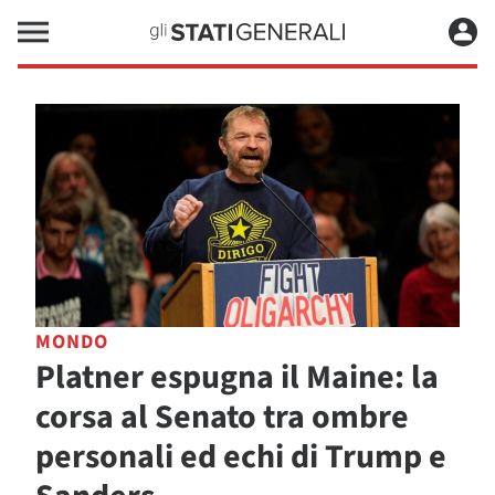
MONDO
Platner espugna il Maine: la
corsa al Senato tra ombre
personali ed echi di Trump e