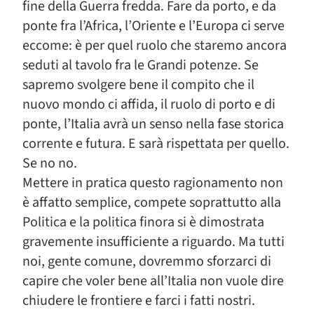
fine della Guerra fredda. Fare da porto, e da
ponte fra l’Africa, l’Oriente e l’Europa ci serve
eccome: è per quel ruolo che staremo ancora
seduti al tavolo fra le Grandi potenze. Se
sapremo svolgere bene il compito che il
nuovo mondo ci affida, il ruolo di porto e di
ponte, l’Italia avrà un senso nella fase storica
corrente e futura. E sarà rispettata per quello.
Se no no.
Mettere in pratica questo ragionamento non
è affatto semplice, compete soprattutto alla
Politica e la politica finora si è dimostrata
gravemente insufficiente a riguardo. Ma tutti
noi, gente comune, dovremmo sforzarci di
capire che voler bene all’Italia non vuole dire
chiudere le frontiere e farci i fatti nostri.