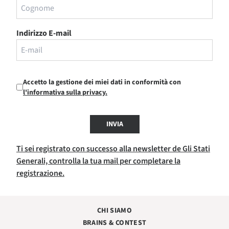
Indirizzo E-mail
Accetto la gestione dei miei dati in conformità con
l'informativa sulla privacy.
INVIA
Ti sei registrato con successo alla newsletter de Gli Stati
Generali, controlla la tua mail per completare la
registrazione.
CHI SIAMO
BRAINS & CONTEST