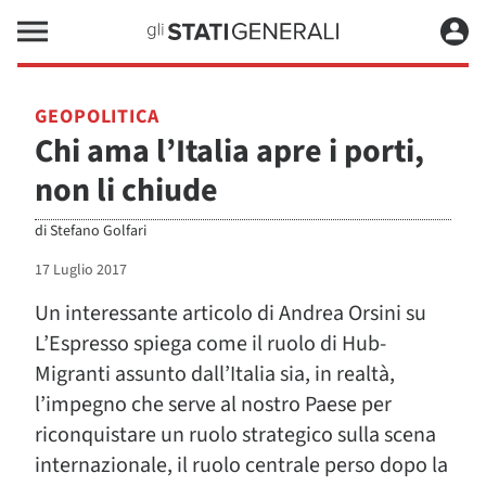
GEOPOLITICA
Chi ama l’Italia apre i porti,
non li chiude
di
Stefano Golfari
17 Luglio 2017
Un interessante articolo di Andrea Orsini su
L’Espresso spiega come il ruolo di Hub-
Migranti assunto dall’Italia sia, in realtà,
l’impegno che serve al nostro Paese per
riconquistare un ruolo strategico sulla scena
internazionale, il ruolo centrale perso dopo la