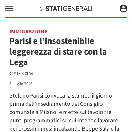
IMMIGRAZIONE
Parisi e l’insostenibile
leggerezza di stare con la
Lega
di
Max Rigano
6 Luglio 2016
Stefano Parisi convoca la stampa il giorno
prima dell’insediamento del Consiglio
comunale a Milano, e mette sul tavolo tre
punti programmatici su cui intende lavorare
nei prossimi mesi incalzando Beppe Sala e la