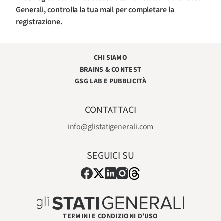
Generali, controlla la tua mail per completare la
registrazione.
CHI SIAMO
BRAINS & CONTEST
GSG LAB E PUBBLICITÀ
CONTATTACI
info@glistatigenerali.com
SEGUICI SU
TERMINI E CONDIZIONI D’USO