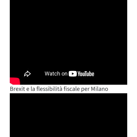
Brexit e la flessibilità fiscale per Milano