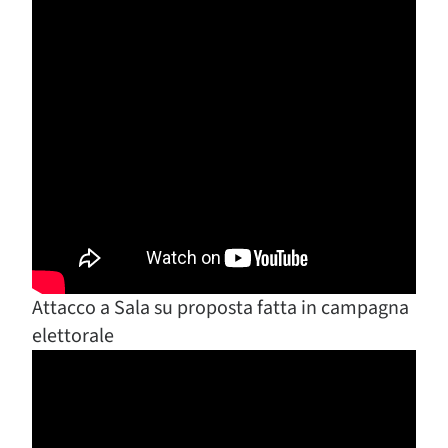
Attacco a Sala su proposta fatta in campagna
elettorale