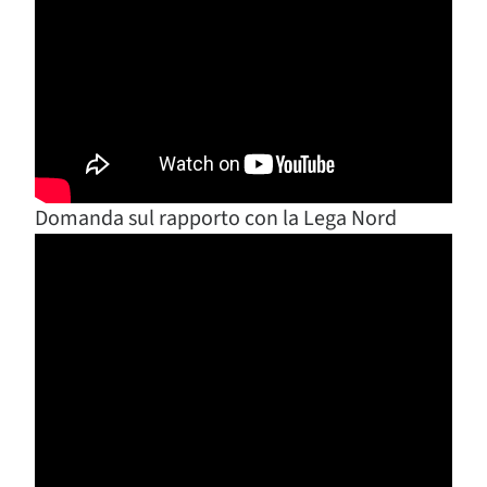
Domanda sul rapporto con la Lega Nord