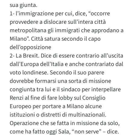
sua giunta.
1- l’immigrazione per cui, dice, “occorre
provvedere a dislocare sull’intera città
metropolitana gli immigrati che approdano a
Milano”. Città satura secondo il capo
dell’opposizione
2- La Brexit. Dice di essere contrario all’uscita
dall’Europa dell’Italia e anche contrariato dal
voto londinese. Secondo il suo parere
dovrebbe formarsi una sorta di missione
congiunta tra lui e il sindaco per interpellare
Renzi al fine di fare lobby sul Consiglio
Europeo per portare a Milano alcune
istituzioni o distretti di multinazionali.
Operazione che se fatta in missione da solo,
come ha fatto oggi Sala, “non serve” – dice.