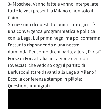
3- Moschee. Vanno fatte e vanno interpellate
tutte le voci presenti a Milano e non solo il
Caim.
Su nessuno di questi tre punti strategici c’è
una convergenza programmatica e politica
con la Lega. Lui prima nega, ma poi conferma
l’assunto rispondendo a una nostra
domanda.Per conto di chi parla, allora, Parisi?
Forse di Forza Italia, in ragione dei ruoli
rovesciati che vedono oggi il partito di
Berlusconi stare davanti alla Lega a Milano?
Ecco la conferenza stampa in pillole:
Questione immigrati