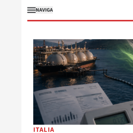
NAVIGA
ITALIA