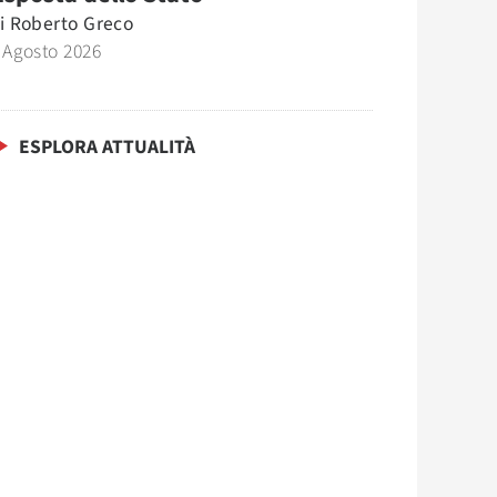
i
Roberto Greco
 Agosto 2026
ESPLORA ATTUALITÀ