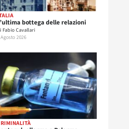
TALIA
’ultima bottega delle relazioni
i
Fabio Cavallari
 Agosto 2026
RIMINALITÀ