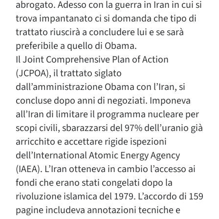
abrogato. Adesso con la guerra in Iran in cui si
trova impantanato ci si domanda che tipo di
trattato riuscirà a concludere lui e se sarà
preferibile a quello di Obama.
Il Joint Comprehensive Plan of Action
(JCPOA), il trattato siglato
dall’amministrazione Obama con l’Iran, si
concluse dopo anni di negoziati. Imponeva
all’Iran di limitare il programma nucleare per
scopi civili, sbarazzarsi del 97% dell’uranio già
arricchito e accettare rigide ispezioni
dell’International Atomic Energy Agency
(IAEA). L’Iran otteneva in cambio l’accesso ai
fondi che erano stati congelati dopo la
rivoluzione islamica del 1979. L’accordo di 159
pagine includeva annotazioni tecniche e