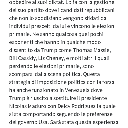
obbedire ai suoi diktat. Lo fa con la gestione
del suo partito dove i candidati repubblicani
che non lo soddisfano vengono sfidati da
individui prescelti da lui e vincono le elezioni
primarie. Ne sanno qualcosa quei pochi
esponenti che hanno in qualche modo
dissentito da Trump come Thomas Massie,
Bill Cassidy, Liz Cheney, e molti altri i quali
perdendo le elezioni primarie, sono
scomparsi dalla scena politica. Questa
strategia di imposizione politica con la forza
ha anche funzionato in Venezuela dove
Trump è riuscito a sostituire il presidente
Nicolás Maduro con Delcy Rodríguez la quale
si sta comportando seguendo le preferenze
del governo Usa. Sarà stata questa esperienza