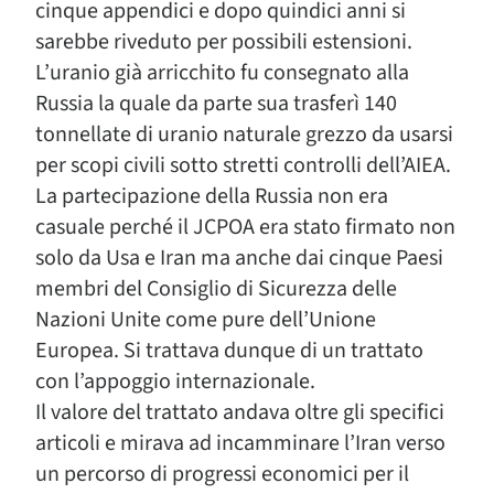
cinque appendici e dopo quindici anni si
sarebbe riveduto per possibili estensioni.
L’uranio già arricchito fu consegnato alla
Russia la quale da parte sua trasferì 140
tonnellate di uranio naturale grezzo da usarsi
per scopi civili sotto stretti controlli dell’AIEA.
La partecipazione della Russia non era
casuale perché il JCPOA era stato firmato non
solo da Usa e Iran ma anche dai cinque Paesi
membri del Consiglio di Sicurezza delle
Nazioni Unite come pure dell’Unione
Europea. Si trattava dunque di un trattato
con l’appoggio internazionale.
Il valore del trattato andava oltre gli specifici
articoli e mirava ad incamminare l’Iran verso
un percorso di progressi economici per il