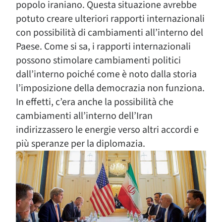
popolo iraniano. Questa situazione avrebbe
potuto creare ulteriori rapporti internazionali
con possibilità di cambiamenti all’interno del
Paese. Come si sa, i rapporti internazionali
possono stimolare cambiamenti politici
dall’interno poiché come è noto dalla storia
l’imposizione della democrazia non funziona.
In effetti, c’era anche la possibilità che
cambiamenti all’interno dell’Iran
indirizzassero le energie verso altri accordi e
più speranze per la diplomazia.