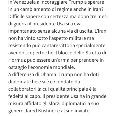
in Venezuela a incoraggiare Trump a sperare
in un cambiamento di regime anche in Iran?
Difficile sapere con certezza ma dopo tre mesi
di guerra il presidente Usa si trova
impantanato senza alcuna via di uscita. L’Iran
non ha vinto sotto l’aspetto militare ma
resistendo può cantare vittoria specialmente
avendo scoperto che il blocco dello Stretto di
Hormuz può essere un’arma per prendere in
ostaggio l’economia mondiale.
A differenza di Obama, Trump non ha doti
diplomatiche e si è circondato da
collaboratori la cui qualità principale è la
fedeltà al capo. Il presidente Usa ha in grande
misura affidato gli sforzi diplomatici a suo
genero Jared Kushner e al suo inviato