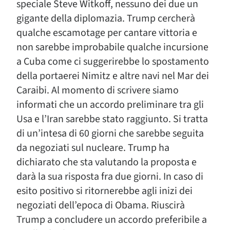
speciale Steve Witkoff, nessuno dei due un
gigante della diplomazia. Trump cercherà
qualche escamotage per cantare vittoria e
non sarebbe improbabile qualche incursione
a Cuba come ci suggerirebbe lo spostamento
della portaerei Nimitz e altre navi nel Mar dei
Caraibi. Al momento di scrivere siamo
informati che un accordo preliminare tra gli
Usa e l’Iran sarebbe stato raggiunto. Si tratta
di un’intesa di 60 giorni che sarebbe seguita
da negoziati sul nucleare. Trump ha
dichiarato che sta valutando la proposta e
darà la sua risposta fra due giorni. In caso di
esito positivo si ritornerebbe agli inizi dei
negoziati dell’epoca di Obama. Riuscirà
Trump a concludere un accordo preferibile a