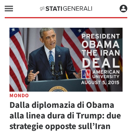
MONDO
Dalla diplomazia di Obama
alla linea dura di Trump: due
strategie opposte sull’Iran