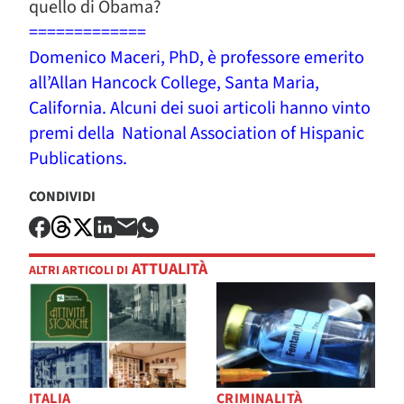
quello di Obama?
=============
Domenico Maceri, PhD, è professore emerito
all’Allan Hancock College, Santa Maria,
California. Alcuni dei suoi articoli hanno vinto
premi della National Association of Hispanic
Publications.
CONDIVIDI
ATTUALITÀ
ALTRI ARTICOLI DI
ITALIA
CRIMINALITÀ