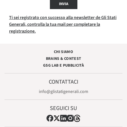
INVIA
Ti sei registrato con successo alla newsletter de Gli Stati
Generali, controlla la tua mail per completare la
registrazione.
CHI SIAMO
BRAINS & CONTEST
GSG LAB E PUBBLICITÀ
CONTATTACI
info@glistatigenerali.com
SEGUICI SU