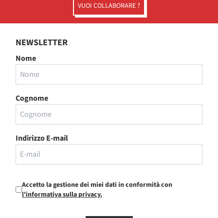
VUOI COLLABORARE ?
NEWSLETTER
Nome
Cognome
Indirizzo E-mail
Accetto la gestione dei miei dati in conformità con
l'informativa sulla privacy.