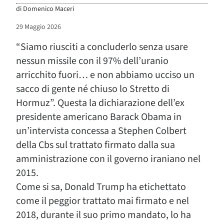
di
Domenico Maceri
29 Maggio 2026
“
Siamo riusciti a concluderlo senza usare
nessun missile con il 97% dell’uranio
arricchito fuori… e non abbiamo ucciso un
sacco di gente né chiuso lo Stretto di
Hormuz”. Questa la dichiarazione dell’ex
presidente americano Barack Obama in
un’intervista concessa a Stephen Colbert
della Cbs sul trattato firmato dalla sua
amministrazione con il governo iraniano nel
2015.
Come si sa, Donald Trump ha etichettato
come il peggior trattato mai firmato e nel
2018, durante il suo primo mandato, lo ha