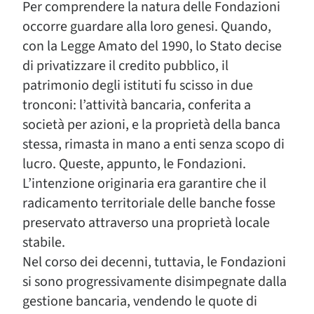
Per comprendere la natura delle Fondazioni
occorre guardare alla loro genesi. Quando,
con la Legge Amato del 1990, lo Stato decise
di privatizzare il credito pubblico, il
patrimonio degli istituti fu scisso in due
tronconi: l’attività bancaria, conferita a
società per azioni, e la proprietà della banca
stessa, rimasta in mano a enti senza scopo di
lucro. Queste, appunto, le Fondazioni.
L’intenzione originaria era garantire che il
radicamento territoriale delle banche fosse
preservato attraverso una proprietà locale
stabile.
Nel corso dei decenni, tuttavia, le Fondazioni
si sono progressivamente disimpegnate dalla
gestione bancaria, vendendo le quote di