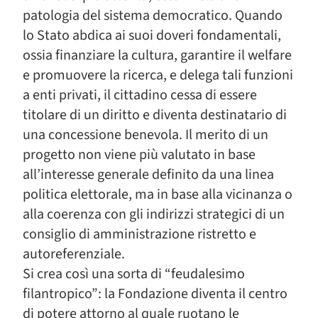
patologia del sistema democratico. Quando
lo Stato abdica ai suoi doveri fondamentali,
ossia finanziare la cultura, garantire il welfare
e promuovere la ricerca, e delega tali funzioni
a enti privati, il cittadino cessa di essere
titolare di un diritto e diventa destinatario di
una concessione benevola. Il merito di un
progetto non viene più valutato in base
all’interesse generale definito da una linea
politica elettorale, ma in base alla vicinanza o
alla coerenza con gli indirizzi strategici di un
consiglio di amministrazione ristretto e
autoreferenziale.
Si crea così una sorta di “feudalesimo
filantropico”: la Fondazione diventa il centro
di potere attorno al quale ruotano le