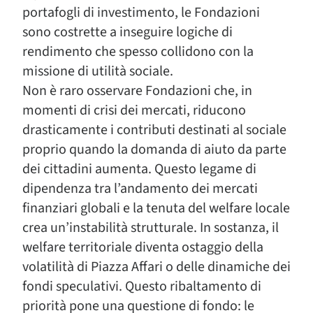
portafogli di investimento, le Fondazioni
sono costrette a inseguire logiche di
rendimento che spesso collidono con la
missione di utilità sociale.
Non è raro osservare Fondazioni che, in
momenti di crisi dei mercati, riducono
drasticamente i contributi destinati al sociale
proprio quando la domanda di aiuto da parte
dei cittadini aumenta. Questo legame di
dipendenza tra l’andamento dei mercati
finanziari globali e la tenuta del welfare locale
crea un’instabilità strutturale. In sostanza, il
welfare territoriale diventa ostaggio della
volatilità di Piazza Affari o delle dinamiche dei
fondi speculativi. Questo ribaltamento di
priorità pone una questione di fondo: le