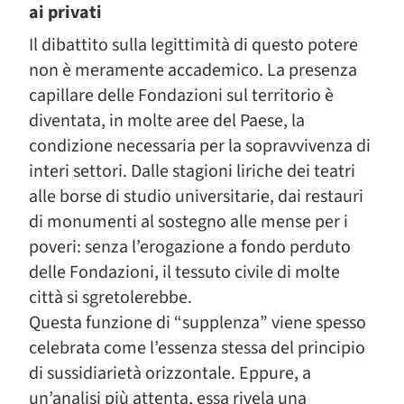
ai privati
Il dibattito sulla legittimità di questo potere
non è meramente accademico. La presenza
capillare delle Fondazioni sul territorio è
diventata, in molte aree del Paese, la
condizione necessaria per la sopravvivenza di
interi settori. Dalle stagioni liriche dei teatri
alle borse di studio universitarie, dai restauri
di monumenti al sostegno alle mense per i
poveri: senza l’erogazione a fondo perduto
delle Fondazioni, il tessuto civile di molte
città si sgretolerebbe.
Questa funzione di “supplenza” viene spesso
celebrata come l’essenza stessa del principio
di sussidiarietà orizzontale. Eppure, a
un’analisi più attenta, essa rivela una