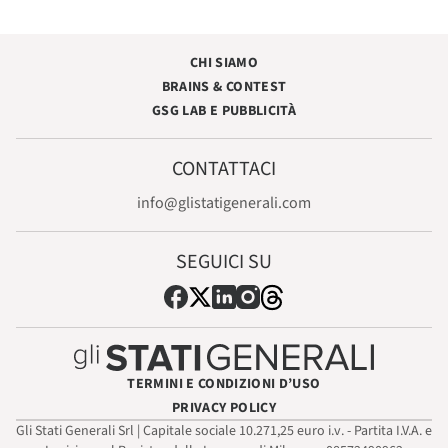
CHI SIAMO
BRAINS & CONTEST
GSG LAB E PUBBLICITÀ
CONTATTACI
info@glistatigenerali.com
SEGUICI SU
TERMINI E CONDIZIONI D’USO
PRIVACY POLICY
Gli Stati Generali Srl | Capitale sociale 10.271,25 euro i.v. - Partita I.V.A. e