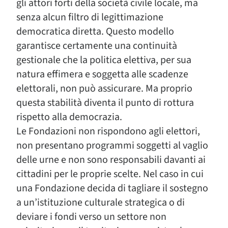
gli attori forti della società civile locale, ma
senza alcun filtro di legittimazione
democratica diretta. Questo modello
garantisce certamente una continuità
gestionale che la politica elettiva, per sua
natura effimera e soggetta alle scadenze
elettorali, non può assicurare. Ma proprio
questa stabilità diventa il punto di rottura
rispetto alla democrazia.
Le Fondazioni non rispondono agli elettori,
non presentano programmi soggetti al vaglio
delle urne e non sono responsabili davanti ai
cittadini per le proprie scelte. Nel caso in cui
una Fondazione decida di tagliare il sostegno
a un’istituzione culturale strategica o di
deviare i fondi verso un settore non