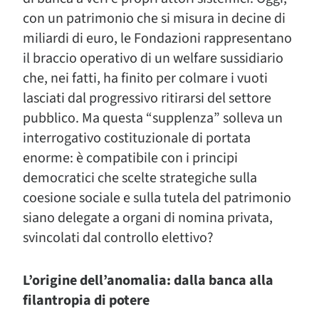
con un patrimonio che si misura in decine di
miliardi di euro, le Fondazioni rappresentano
il braccio operativo di un welfare sussidiario
che, nei fatti, ha finito per colmare i vuoti
lasciati dal progressivo ritirarsi del settore
pubblico. Ma questa “supplenza” solleva un
interrogativo costituzionale di portata
enorme: è compatibile con i principi
democratici che scelte strategiche sulla
coesione sociale e sulla tutela del patrimonio
siano delegate a organi di nomina privata,
svincolati dal controllo elettivo?
L’origine dell’anomalia: dalla banca alla
filantropia di potere