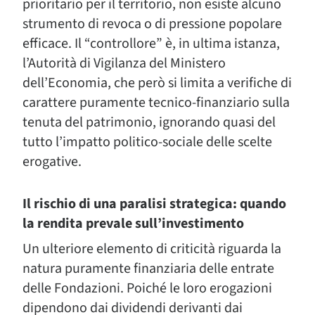
prioritario per il territorio, non esiste alcuno
strumento di revoca o di pressione popolare
efficace. Il “controllore” è, in ultima istanza,
l’Autorità di Vigilanza del Ministero
dell’Economia, che però si limita a verifiche di
carattere puramente tecnico-finanziario sulla
tenuta del patrimonio, ignorando quasi del
tutto l’impatto politico-sociale delle scelte
erogative.
Il rischio di una paralisi strategica: quando
la rendita prevale sull’investimento
Un ulteriore elemento di criticità riguarda la
natura puramente finanziaria delle entrate
delle Fondazioni. Poiché le loro erogazioni
dipendono dai dividendi derivanti dai