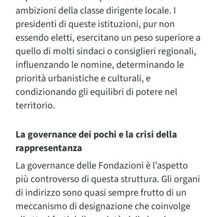
ambizioni della classe dirigente locale. I
presidenti di queste istituzioni, pur non
essendo eletti, esercitano un peso superiore a
quello di molti sindaci o consiglieri regionali,
influenzando le nomine, determinando le
priorità urbanistiche e culturali, e
condizionando gli equilibri di potere nel
territorio.
La governance dei pochi e la crisi della
rappresentanza
La governance delle Fondazioni è l’aspetto
più controverso di questa struttura. Gli organi
di indirizzo sono quasi sempre frutto di un
meccanismo di designazione che coinvolge