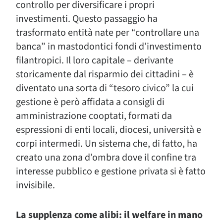
controllo per diversificare i propri
investimenti. Questo passaggio ha
trasformato entità nate per “controllare una
banca” in mastodontici fondi d’investimento
filantropici. Il loro capitale – derivante
storicamente dal risparmio dei cittadini – è
diventato una sorta di “tesoro civico” la cui
gestione è però affidata a consigli di
amministrazione cooptati, formati da
espressioni di enti locali, diocesi, università e
corpi intermedi. Un sistema che, di fatto, ha
creato una zona d’ombra dove il confine tra
interesse pubblico e gestione privata si è fatto
invisibile.
La supplenza come alibi: il welfare in mano