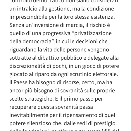
controllo democratico non siano considerati
un intralcio alla gestione, ma la condizione
imprescindibile per la loro stessa esistenza.
Senza un’inversione di marcia, il rischio è
quello di una progressiva “privatizzazione
della democrazia”, in cui le decisioni che
riguardano la vita delle persone vengono
sottratte al dibattito pubblico e delegate alla
discrezionalità di pochi, in un gioco di potere
giocato al riparo da ogni scrutinio elettorale.
Il Paese ha bisogno di risorse, certo, ma ha
ancor più bisogno di sovranità sulle proprie
scelte strategiche. E il primo passo per
recuperare questa sovranità passa
inevitabilmente per il ripensamento di quel
potere silenzioso che, dalle sedi di prestigio