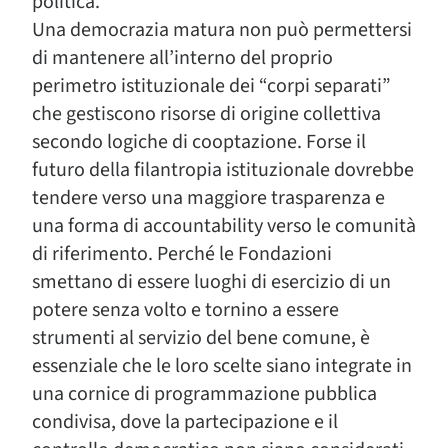
politica.
Una democrazia matura non può permettersi
di mantenere all’interno del proprio
perimetro istituzionale dei “corpi separati”
che gestiscono risorse di origine collettiva
secondo logiche di cooptazione. Forse il
futuro della filantropia istituzionale dovrebbe
tendere verso una maggiore trasparenza e
una forma di accountability verso le comunità
di riferimento. Perché le Fondazioni
smettano di essere luoghi di esercizio di un
potere senza volto e tornino a essere
strumenti al servizio del bene comune, è
essenziale che le loro scelte siano integrate in
una cornice di programmazione pubblica
condivisa, dove la partecipazione e il