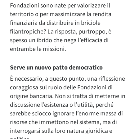
Fondazioni sono nate per valorizzare il
territorio o per massimizzare la rendita
finanziaria da distribuire in briciole
filantropiche? La risposta, purtroppo, è
spesso un ibrido che nega l’efficacia di
entrambe le missioni.
Serve un nuovo patto democratico
È necessario, a questo punto, una riflessione
coraggiosa sul ruolo delle Fondazioni di
origine bancaria. Non si tratta di metterne in
discussione l’esistenza o l’utilità, perché
sarebbe sciocco ignorare l’enorme massa di
risorse che immettono nel sistema, ma di
interrogarsi sulla loro natura giuridica e