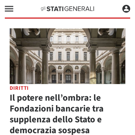
DIRITTI
Il potere nell’ombra: le
Fondazioni bancarie tra
supplenza dello Stato e
democrazia sospesa