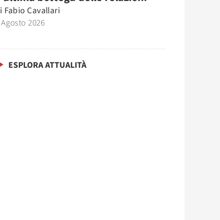
i
Fabio Cavallari
 Agosto 2026
ESPLORA ATTUALITÀ