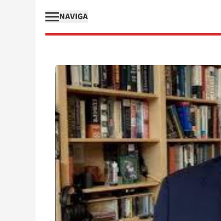
NAVIGA