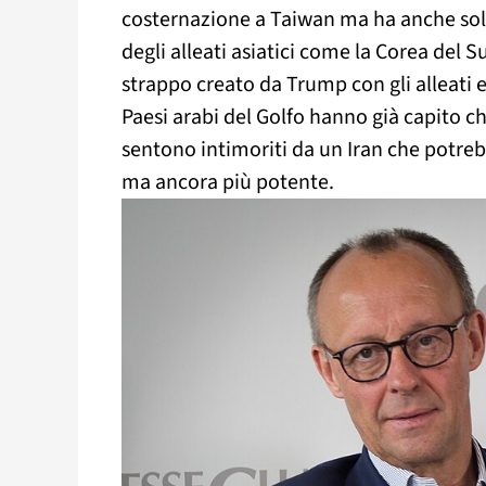
costernazione a Taiwan ma ha anche soll
degli alleati asiatici come la Corea del 
strappo creato da Trump con gli alleati e
Paesi arabi del Golfo hanno già capito ch
sentono intimoriti da un Iran che potreb
ma ancora più potente.