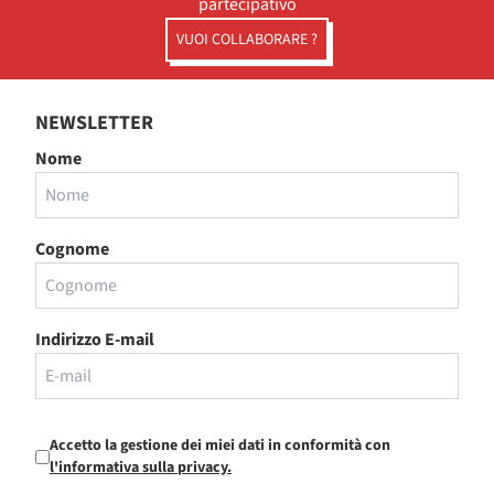
partecipativo
VUOI COLLABORARE ?
NEWSLETTER
Nome
Cognome
Indirizzo E-mail
Accetto la gestione dei miei dati in conformità con
l'informativa sulla privacy.