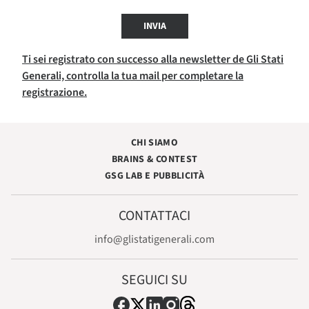
INVIA
Ti sei registrato con successo alla newsletter de Gli Stati
Generali, controlla la tua mail per completare la
registrazione.
CHI SIAMO
BRAINS & CONTEST
GSG LAB E PUBBLICITÀ
CONTATTACI
info@glistatigenerali.com
SEGUICI SU