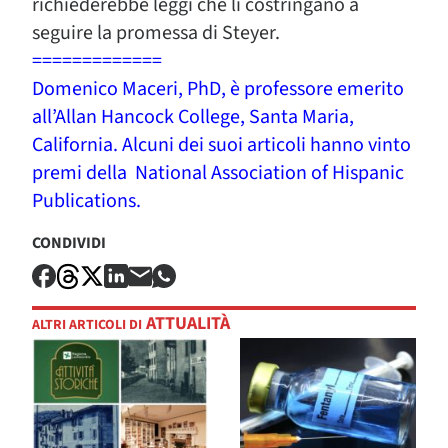
richiederebbe leggi che li costring
ano
a
seguire la promessa di Steyer.
=============
Domenico Maceri, PhD, è professore emerito
all’Allan Hancock College, Santa Maria,
California. Alcuni dei suoi articoli hanno vinto
premi della National Association of Hispanic
Publications.
CONDIVIDI
ATTUALITÀ
ALTRI ARTICOLI DI