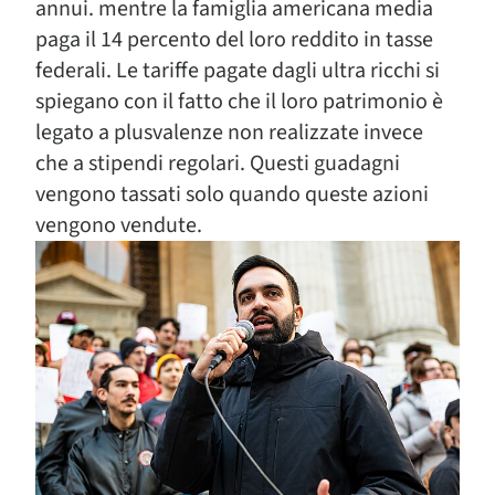
annui. mentre la famiglia americana media
paga il 14 percento del loro reddito in tasse
federali. Le tariffe pagate dagli ultra ricchi si
spiegano con il fatto che il loro patrimonio è
legato a plusvalenze non realizzate invece
che a stipendi regolari. Questi guadagni
vengono tassati solo quando queste azioni
vengono vendute.