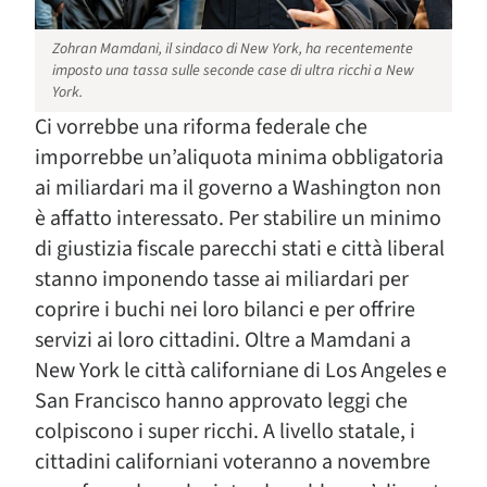
Zohran Mamdani, il sindaco di New York, ha recentemente
imposto una tassa sulle seconde case di ultra ricchi a New
York.
Ci vorrebbe una riforma federale che
imporrebbe un’aliquota minima obbligatoria
ai miliardari ma il governo a Washington non
è affatto interessato. Per stabilire un minimo
di giustizia fiscale parecchi stati e città liberal
stanno imponendo tasse ai miliardari per
coprire i buchi nei loro bilanci e per offrire
servizi ai loro cittadini. Oltre a Mamdani a
New York le città californiane di Los Angeles e
San Francisco hanno approvato leggi che
colpiscono i super ricchi. A livello statale, i
cittadini californiani voteranno a novembre