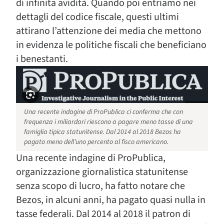
di infinita avidità. Quando poi entriamo nei
dettagli del codice fiscale, questi ultimi
attirano l’attenzione dei media
che mettono
in evidenza le politiche fiscali che beneficiano
i benestanti.
Una recente indagine di ProPublica ci conferma che con
frequenza i miliardari riescono a pagare meno tasse di una
famiglia tipica statunitense. Dal 2014 al 2018 Bezos ha
pagato meno dell’uno percento al fisco americano.
Una recente indagine di ProPublica,
organizzazione giornalistica statunitense
senza scopo di lucro, ha fatto notare che
Bezos, in alcuni anni, ha pagato quasi nulla in
tasse federali. Dal 2014 al 2018 il patron di