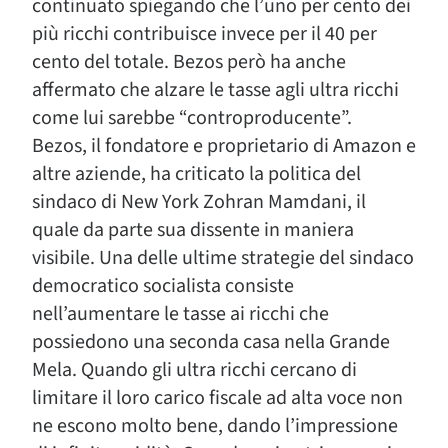
continuato spiegando che l’uno per cento dei
più ricchi contribuisce invece per il 40 per
cento del totale. Bezos però ha anche
affermato che alzare le tasse agli ultra ricchi
come lui sarebbe “controproducente”.
Bezos, il fondatore e proprietario di Amazon e
altre aziende, ha criticato la politica del
sindaco di New York Zohran Mamdani, il
quale da parte sua dissente in maniera
visibile. Una delle ultime strategie del sindaco
democratico socialista consiste
nell’aumentare le tasse ai ricchi che
possiedono una seconda casa nella Grande
Mela. Quando gli ultra ricchi cercano di
limitare il loro carico fiscale ad alta voce non
ne escono molto bene, dando l’impressione