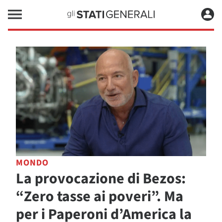
MONDO
La provocazione di Bezos:
“Zero tasse ai poveri”. Ma
per i Paperoni d’America la