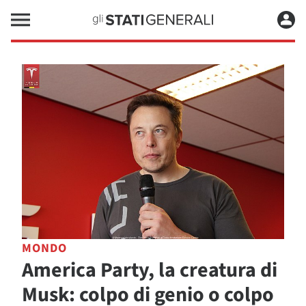
MONDO
America Party, la creatura di
Musk: colpo di genio o colpo