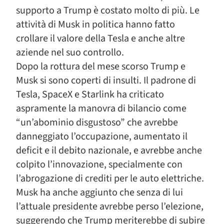
supporto a Trump è costato molto di più. Le
attività di Musk in politica hanno fatto
crollare il valore della Tesla e anche altre
aziende nel suo controllo.
Dopo la rottura del mese scorso Trump e
Musk si sono coperti di insulti. Il padrone di
Tesla, SpaceX e Starlink ha criticato
aspramente la manovra di bilancio come
“un’abominio disgustoso” che avrebbe
danneggiato l’occupazione, aumentato il
deficit e il debito nazionale, e avrebbe anche
colpito l’innovazione, specialmente con
l’abrogazione di crediti per le auto elettriche.
Musk ha anche aggiunto che senza di lui
l’attuale presidente avrebbe perso l’elezione,
suggerendo che Trump meriterebbe di subire