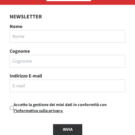
NEWSLETTER
Nome
Cognome
Indirizzo E-mail
Accetto la gestione dei miei dati in conformità con
l'informativa sulla privacy.
INVIA