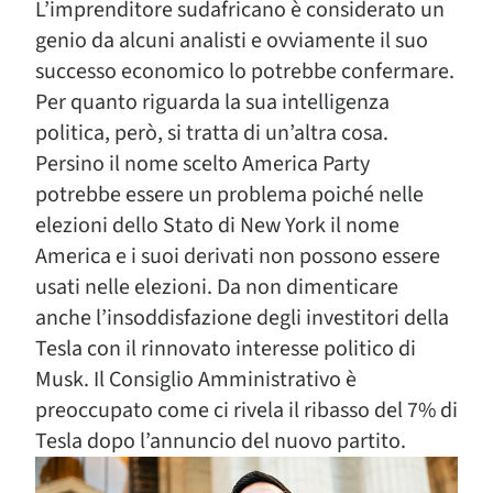
L’imprenditore sudafricano è considerato un
genio da alcuni analisti e ovviamente il suo
successo economico lo potrebbe confermare.
Per quanto riguarda la sua intelligenza
politica, però, si tratta di un’altra cosa.
Persino il nome scelto America Party
potrebbe essere un problema poiché nelle
elezioni dello Stato di New York il nome
America e i suoi derivati non possono essere
usati nelle elezioni. Da non dimenticare
anche l’insoddisfazione degli investitori della
Tesla con il rinnovato interesse politico di
Musk. Il Consiglio Amministrativo è
preoccupato come ci rivela il ribasso del 7% di
Tesla dopo l’annuncio del nuovo partito.