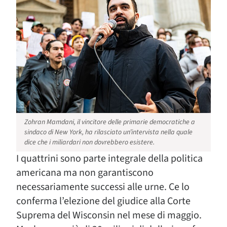
Zohran Mamdani, il vincitore delle primarie democratiche a
sindaco di New York, ha rilasciato un’intervista nella quale
dice che i miliardari non dovrebbero esistere.
I quattrini sono parte integrale della politica
americana ma non garantiscono
necessariamente successi alle urne. Ce lo
conferma l’elezione del giudice alla Corte
Suprema del Wisconsin nel mese di maggio.