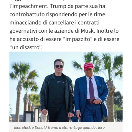
l’impeachment. Trump da parte sua ha
controbattuto rispondendo per le rime,
minacciando di cancellare i contratti
governativi con le aziende di Musk. Inoltre lo
ha accusato di essere “impazzito” e di essere
“un disastro”.
Elon Musk e Donald Trump a Mar-a-Lago quando i loro