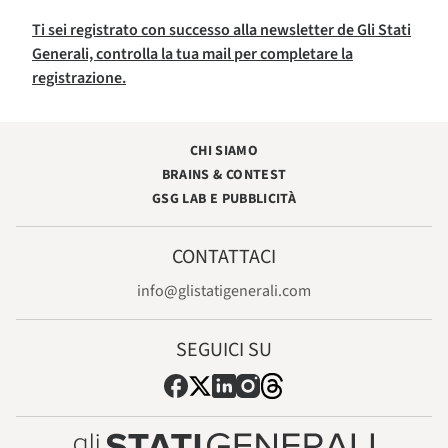
Ti sei registrato con successo alla newsletter de Gli Stati
Generali, controlla la tua mail per completare la
registrazione.
CHI SIAMO
BRAINS & CONTEST
GSG LAB E PUBBLICITÀ
CONTATTACI
info@glistatigenerali.com
SEGUICI SU