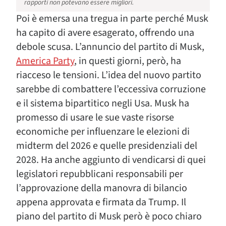
rapporti non potevano essere migliori.
Poi è emersa una tregua in parte perché Musk
ha capito di avere esagerato, offrendo una
debole scusa. L’annuncio del partito di Musk,
America Party
, in questi giorni, però, ha
riacceso le tensioni. L’idea del nuovo partito
sarebbe di combattere l’eccessiva corruzione
e il sistema bipartitico negli Usa. Musk ha
promesso di usare le sue vaste risorse
economiche per influenzare le elezioni di
midterm del 2026 e quelle presidenziali del
2028. Ha anche aggiunto di vendicarsi di quei
legislatori repubblicani responsabili per
l’approvazione della manovra di bilancio
appena approvata e firmata da Trump. Il
piano del partito di Musk però è poco chiaro