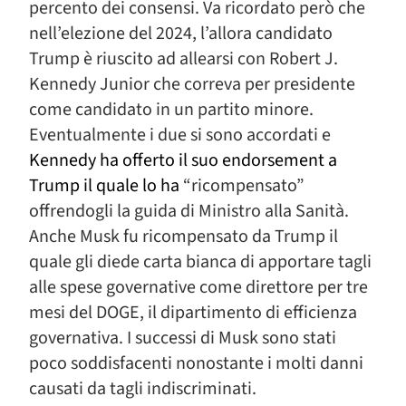
percento dei consensi. Va ricordato però che
nell’elezione del 2024, l’allora candidato
Trump è riuscito ad allearsi con Robert J.
Kennedy Junior che correva per presidente
come candidato in un partito minore.
Eventualmente i due si sono accordati e
Kennedy ha offerto il suo endorsement a
Trump il quale lo ha
“ricompensato”
offrendogli la guida di Ministro alla Sanità.
Anche Musk fu ricompensato da Trump il
quale gli diede carta bianca di apportare tagli
alle spese governative come direttore per tre
mesi del DOGE, il dipartimento di efficienza
governativa. I successi di Musk sono stati
poco soddisfacenti nonostante i molti danni
causati da tagli indiscriminati.