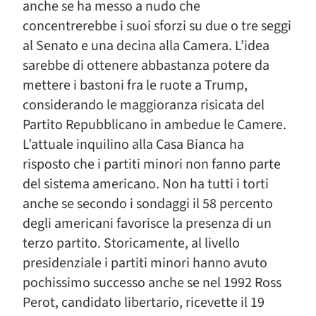
anche se ha messo a nudo che
concentrerebbe i suoi sforzi su due o tre seggi
al Senato e una decina alla Camera. L’idea
sarebbe di ottenere abbastanza potere da
mettere i bastoni fra le ruote a Trump,
considerando le maggioranza risicata del
Partito Repubblicano in ambedue le Camere.
L’attuale inquilino alla Casa Bianca ha
risposto che i partiti minori non fanno parte
del sistema americano. Non ha tutti i torti
anche se secondo i sondaggi il 58 percento
degli americani favorisce la presenza di un
terzo partito. Storicamente, al livello
presidenziale i partiti minori hanno avuto
pochissimo successo anche se nel 1992 Ross
Perot, candidato libertario, ricevette il 19