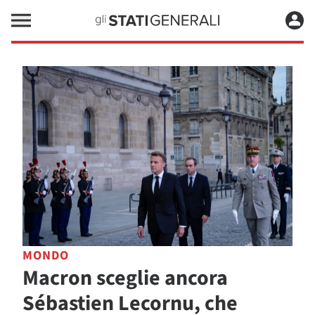
MONDO
Macron sceglie ancora
Sébastien Lecornu, che