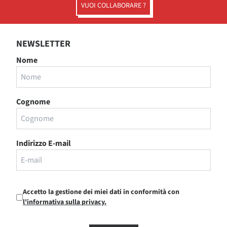
VUOI COLLABORARE ?
NEWSLETTER
Nome
Cognome
Indirizzo E-mail
Accetto la gestione dei miei dati in conformità con
l'informativa sulla privacy.