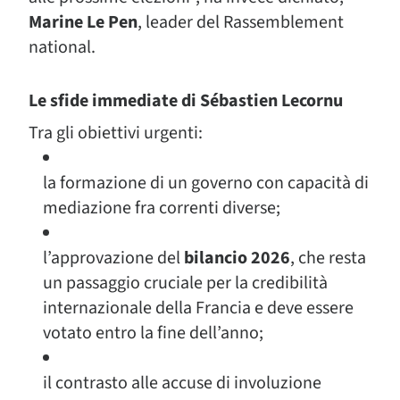
Marine Le Pen
, leader del Rassemblement
national.
Le sfide immediate di
Sébastien Lecornu
Tra gli obiettivi urgenti:
la formazione di un governo con capacità di
mediazione fra correnti diverse;
l’approvazione del
bilancio 2026
, che resta
un passaggio cruciale per la credibilità
internazionale della Francia e deve essere
votato entro la fine dell’anno;
il contrasto alle accuse di involuzione