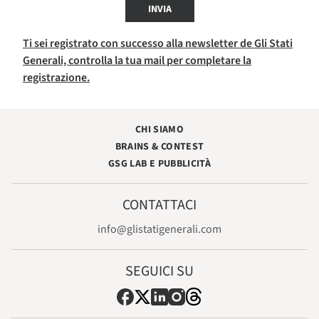
INVIA
Ti sei registrato con successo alla newsletter de Gli Stati
Generali, controlla la tua mail per completare la
registrazione.
CHI SIAMO
BRAINS & CONTEST
GSG LAB E PUBBLICITÀ
CONTATTACI
info@glistatigenerali.com
SEGUICI SU