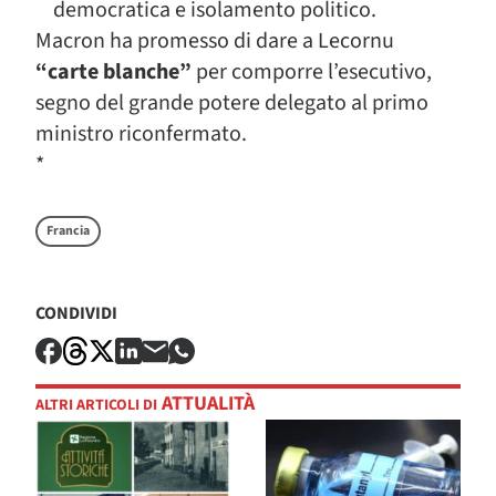
democratica e isolamento politico.
Macron ha promesso di dare a Lecornu
“carte blanche”
per comporre l’esecutivo,
segno del grande potere delegato al primo
ministro riconfermato.
*
Francia
CONDIVIDI
ATTUALITÀ
ALTRI ARTICOLI DI