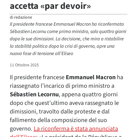
accetta «par devoir»
di
redazione
Il presidente francese Emmanuel Macron ha riconfermato
Sébastien Lecornu come primo ministro, solo quattro giorni
dopo le sue dimissioni. La decisione, che mira a ristabilire
la stabilità politica dopo la crisi di governo, apre una
nuova fase di tensione all’Eliseo
11 Ottobre 2025
Il presidente francese
Emmanuel Macron
ha
riassegnato l’incarico di primo ministro a
Sébastien Lecornu
, appena quattro giorni
dopo che quest’ultimo aveva rassegnato le
dimissioni, travolto dalle proteste e dal
fallimento della composizione del suo
governo.
La riconferma è stata annunciata