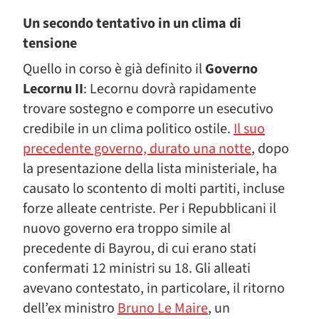
Un secondo tentativo in un clima di
tensione
Quello in corso è già definito il
Governo
Lecornu II
: Lecornu dovrà rapidamente
trovare sostegno e comporre un esecutivo
credibile in un clima politico ostile.
Il suo
precedente governo, durato una notte
, dopo
la presentazione della lista ministeriale, ha
causato lo scontento di molti partiti, incluse
forze alleate centriste. Per i Repubblicani il
nuovo governo era troppo simile al
precedente di Bayrou, di cui erano stati
confermati 12 ministri su 18. Gli alleati
avevano contestato, in particolare, il ritorno
dell’ex ministro
Bruno Le Maire
, un