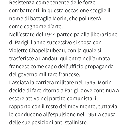
Resistenza come tenente delle forze
combattenti: in questa occasione sceglie il
nome di battaglia Morin, che poi userà
come cognome d’arte.
Nell’estate del 1944 partecipa alla liberazione
di Parigi; l’anno successivo si sposa con
Violette Chapellaubeau, con la quale si
trasferisce a Landau: qui entra nell’armata
francese come capo dell’ufficio propaganda
del governo militare francese.
Lasciata la carriera militare nel 1946, Morin
decide di fare ritorno a Parigi, dove continua a
essere attivo nel partito comunista: il
rapporto con il resto del movimento, tuttavia
lo conducono all’espulsione nel 1951 a causa
delle sue posizioni anti staliniste.