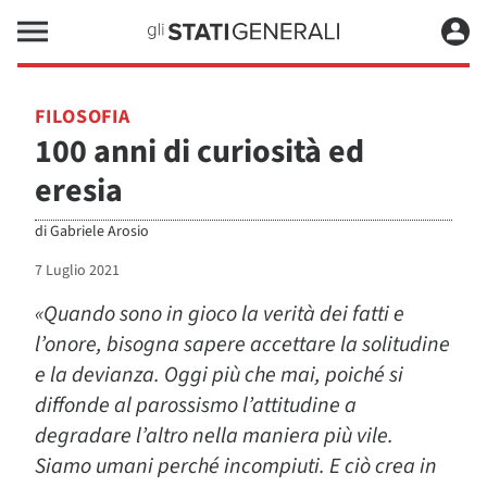
FILOSOFIA
100 anni di curiosità ed
eresia
di
Gabriele Arosio
7 Luglio 2021
«Quando sono in gioco la verità dei fatti e
l’onore, bisogna sapere accettare la solitudine
e la devianza. Oggi più che mai, poiché si
diffonde al parossismo l’attitudine a
degradare l’altro nella maniera più vile.
Siamo umani perché incompiuti. E ciò crea in