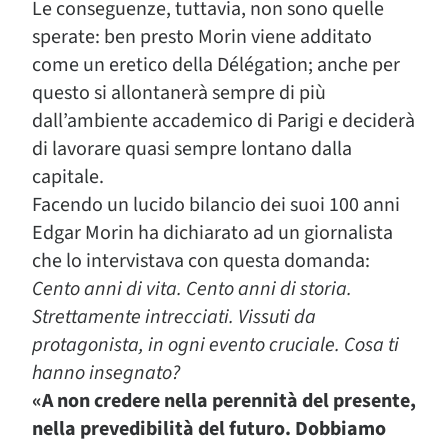
Le conseguenze, tuttavia, non sono quelle
sperate: ben presto Morin viene additato
come un eretico della Délégation; anche per
questo si allontanerà sempre di più
dall’ambiente accademico di Parigi e deciderà
di lavorare quasi sempre lontano dalla
capitale.
Facendo un lucido bilancio dei suoi 100 anni
Edgar Morin ha dichiarato ad un giornalista
che lo intervistava con questa domanda:
Cento anni di vita. Cento anni di storia.
Strettamente intrecciati. Vissuti da
protagonista, in ogni evento cruciale. Cosa ti
hanno insegnato?
«A non credere nella perennità del presente,
nella prevedibilità del futuro. Dobbiamo