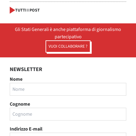
TUTTI I POST
Gli Stati Generali è anche piattaforma di giornalismo
partecipativo
VUOI COLLABORARE ?
NEWSLETTER
Nome
Cognome
Indirizzo E-mail