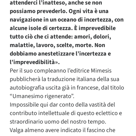
attenderci l’inatteso, anche se non
possiamo prevederlo. Ogni vita è una
navigazione in un oceano di incertezza, con
alcune isole di certezza. È imprevedibile
tutto ciò che ci attende: amori, dolori,
malattie, lavoro, scelte, morte. Non
dobbiamo anestetizzare l’incertezza e
l’imprevedibilità».
Per il suo compleanno l’editrice Mimesis
pubblicherà la traduzione italiana della sua
autobiografia uscita già in francese, dal titolo
“Umanesimo rigenerato”.
Impossibile qui dar conto della vastità del
contributo intellettuale di questo eclettico e
straordinario uomo del nostro tempo.
Valga almeno avere indicato il fascino che