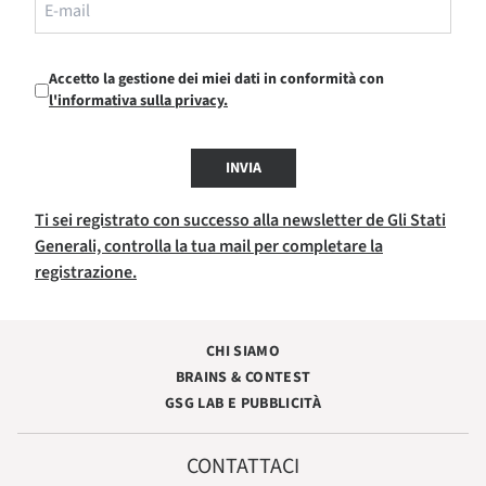
Accetto la gestione dei miei dati in conformità con
l'informativa sulla privacy.
INVIA
Ti sei registrato con successo alla newsletter de Gli Stati
Generali, controlla la tua mail per completare la
registrazione.
CHI SIAMO
BRAINS & CONTEST
GSG LAB E PUBBLICITÀ
CONTATTACI