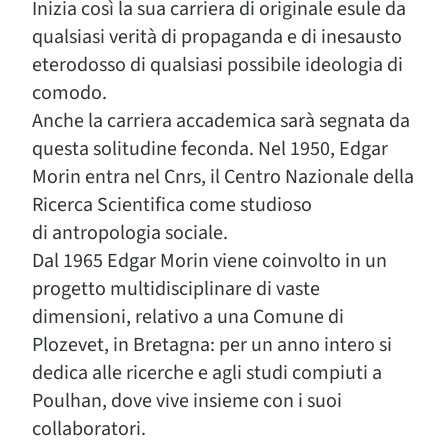
Inizia così la sua carriera di originale esule da
qualsiasi verità di propaganda e di inesausto
eterodosso di qualsiasi possibile ideologia di
comodo.
Anche la carriera accademica sarà segnata da
questa solitudine feconda. Nel 1950, Edgar
Morin entra nel Cnrs, il Centro Nazionale della
Ricerca Scientifica come studioso
di antropologia sociale.
Dal 1965 Edgar Morin viene coinvolto in un
progetto multidisciplinare di vaste
dimensioni, relativo a una Comune di
Plozevet, in Bretagna: per un anno intero si
dedica alle ricerche e agli studi compiuti a
Poulhan, dove vive insieme con i suoi
collaboratori.