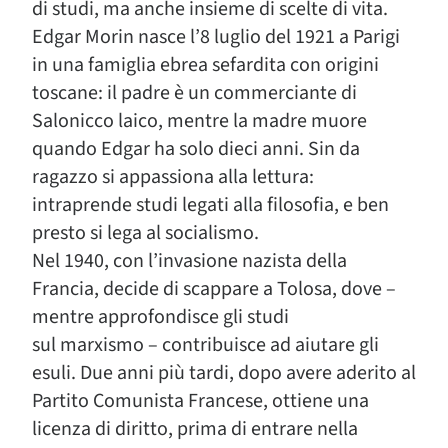
di studi, ma anche insieme di scelte di vita.
Edgar Morin nasce l’8 luglio del 1921 a Parigi
in una famiglia ebrea sefardita con origini
toscane: il padre è un commerciante di
Salonicco laico, mentre la madre muore
quando Edgar ha solo dieci anni. Sin da
ragazzo si appassiona alla lettura:
intraprende studi legati alla filosofia, e ben
presto si lega al socialismo.
Nel 1940, con l’invasione nazista della
Francia, decide di scappare a Tolosa, dove –
mentre approfondisce gli studi
sul marxismo – contribuisce ad aiutare gli
esuli. Due anni più tardi, dopo avere aderito al
Partito Comunista Francese, ottiene una
licenza di diritto, prima di entrare nella