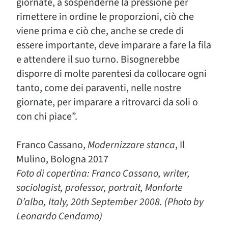
giornate, a sospenderne la pressione per
rimettere in ordine le proporzioni, ciò che
viene prima e ciò che, anche se crede di
essere importante, deve imparare a fare la fila
e attendere il suo turno. Bisognerebbe
disporre di molte parentesi da collocare ogni
tanto, come dei paraventi, nelle nostre
giornate, per imparare a ritrovarci da soli o
con chi piace”.
Franco Cassano,
Modernizzare stanca
, Il
Mulino, Bologna 2017
Foto di copertina: Franco Cassano, writer,
sociologist, professor, portrait, Monforte
D’alba, Italy, 20th September 2008. (Photo by
Leonardo Cendamo)