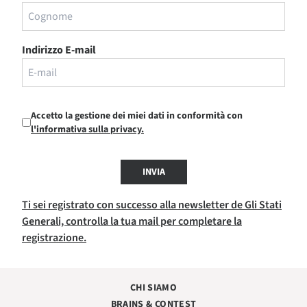
Indirizzo E-mail
Accetto la gestione dei miei dati in conformità con
l'informativa sulla privacy.
INVIA
Ti sei registrato con successo alla newsletter de Gli Stati
Generali, controlla la tua mail per completare la
registrazione.
CHI SIAMO
BRAINS & CONTEST