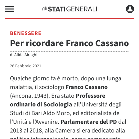
BENESSERE
Per ricordare Franco Cassano
di
Alida Airaghi
26 Febbraio 2021
Qualche giorno fa è morto, dopo una lunga
malattia, il sociologo
Franco Cassano
(Ancona, 1943). Era stato
Professore
ordinario di Sociologia
all’Università degli
Studi di Bari Aldo Moro, ed editorialista de
l’Unità e l’Avvenire.
Parlamentare del PD
dal
2013 al 2018, alla Camera si era dedicato alla