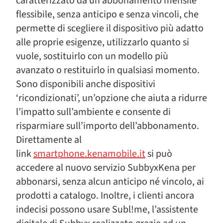
caratterizzato da un abbonamento mensile
flessibile, senza anticipo e senza vincoli, che
permette di scegliere il dispositivo più adatto
alle proprie esigenze, utilizzarlo quanto si
vuole, sostituirlo con un modello più
avanzato o restituirlo in qualsiasi momento.
Sono disponibili anche dispositivi
‘ricondizionati’, un’opzione che aiuta a ridurre
l’impatto sull’ambiente e consente di
risparmiare sull’importo dell’abbonamento.
Direttamente al
link
smartphone.kenamobile.it
si può
accedere al nuovo servizio SubbyxKena per
abbonarsi, senza alcun anticipo né vincolo, ai
prodotti a catalogo. Inoltre, i clienti ancora
indecisi possono usare Subl!me, l’assistente