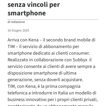
senza vincoli per
smartphone
di
redazione
16 Giugno 2025
Arriva con Kena – il secondo brand mobile di
TIM – il servizio di abbonamento per
smartphone dedicato ai clienti consumer.
Realizzato in collaborazione con Subbyx il
servizio consente ai clienti di avere sempre a
disposizione smartphone di ultima
generazione, senza doverli acquistare.
TIM, con Kena, è la prima compagnia
telefonica a introdurre in Italia un modello di
business innovativo per i propri clienti privati,