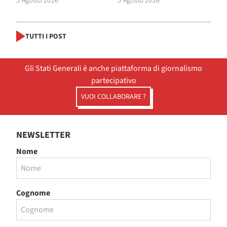
5 Agosto 2026
5 Agosto 2026
TUTTI I POST
Gli Stati Generali è anche piattaforma di giornalismo
partecipativo
VUOI COLLABORARE ?
NEWSLETTER
Nome
Cognome