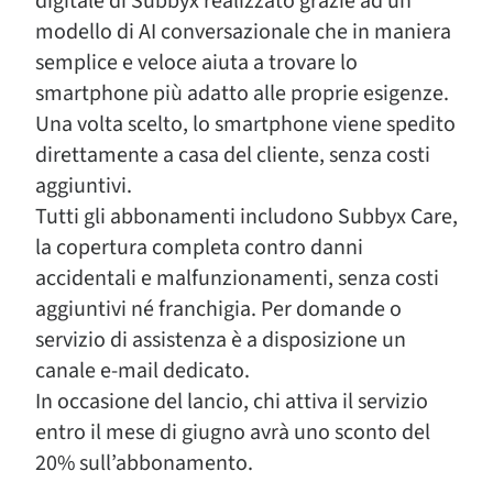
digitale di Subbyx realizzato grazie ad un
modello di AI conversazionale che in maniera
semplice e veloce aiuta a trovare lo
smartphone più adatto alle proprie esigenze.
Una volta scelto, lo smartphone viene spedito
direttamente a casa del cliente, senza costi
aggiuntivi.
Tutti gli abbonamenti includono Subbyx Care,
la copertura completa contro danni
accidentali e malfunzionamenti, senza costi
aggiuntivi né franchigia. Per domande o
servizio di assistenza è a disposizione un
canale e-mail dedicato.
In occasione del lancio, chi attiva il servizio
entro il mese di giugno avrà uno sconto del
20% sull’abbonamento.