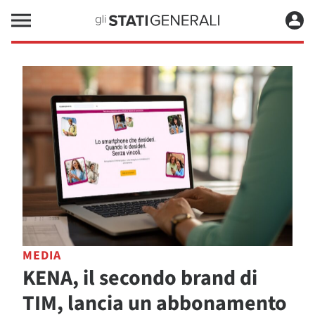
MEDIA
KENA, il secondo brand di
TIM, lancia un abbonamento