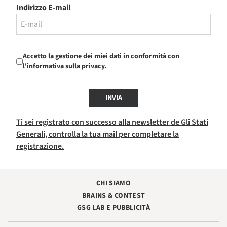
Indirizzo E-mail
Accetto la gestione dei miei dati in conformità con
l'informativa sulla privacy.
INVIA
Ti sei registrato con successo alla newsletter de Gli Stati
Generali, controlla la tua mail per completare la
registrazione.
CHI SIAMO
BRAINS & CONTEST
GSG LAB E PUBBLICITÀ