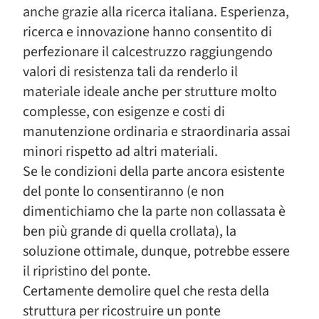
anche grazie alla ricerca italiana. Esperienza,
ricerca e innovazione hanno consentito di
perfezionare il calcestruzzo raggiungendo
valori di resistenza tali da renderlo il
materiale ideale anche per strutture molto
complesse, con esigenze e costi di
manutenzione ordinaria e straordinaria assai
minori rispetto ad altri materiali.
Se le condizioni della parte ancora esistente
del ponte lo consentiranno (e non
dimentichiamo che la parte non collassata è
ben più grande di quella crollata), la
soluzione ottimale, dunque, potrebbe essere
il ripristino del ponte.
Certamente demolire quel che resta della
struttura per ricostruire un ponte