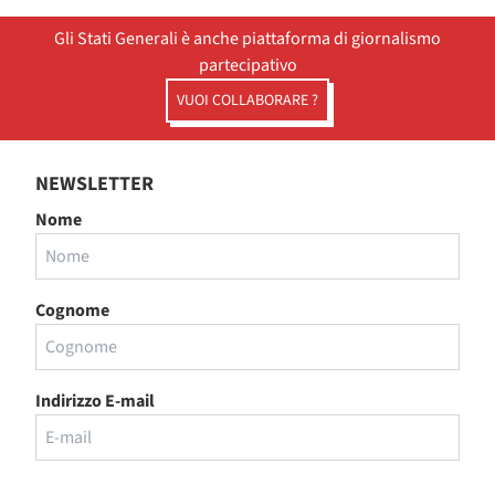
Gli Stati Generali è anche piattaforma di giornalismo
partecipativo
VUOI COLLABORARE ?
NEWSLETTER
Nome
Cognome
Indirizzo E-mail