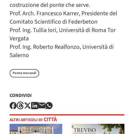
costruzione del ponte che serve.
Prof. Arch. Francesco Karrer, Presidente del
Comitato Scientifico di Federbeton
Prof. Ing. Tullia Iori, Università di Roma Tor
Vergata
Prof. Ing. Roberto Realfonzo, Università di
Salerno
Ponte morandi
CONDIVIDI
CITTÀ
ALTRI ARTICOLI DI