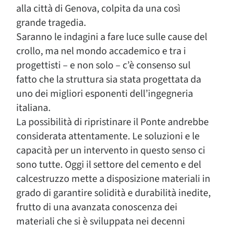
alla città di Genova, colpita da una così
grande tragedia.
Saranno le indagini a fare luce sulle cause del
crollo, ma nel mondo accademico e tra i
progettisti – e non solo – c’è consenso sul
fatto che la struttura sia stata progettata da
uno dei migliori esponenti dell’ingegneria
italiana.
La possibilità di ripristinare il Ponte andrebbe
considerata attentamente. Le soluzioni e le
capacità per un intervento in questo senso ci
sono tutte. Oggi il settore del cemento e del
calcestruzzo mette a disposizione materiali in
grado di garantire solidità e durabilità inedite,
frutto di una avanzata conoscenza dei
materiali che si è sviluppata nei decenni