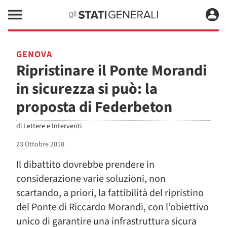
GENOVA
Ripristinare il Ponte Morandi
in sicurezza si può: la
proposta di Federbeton
di
Lettere e Interventi
23 Ottobre 2018
Il dibattito dovrebbe prendere in
considerazione varie soluzioni, non
scartando, a priori, la fattibilità del ripristino
del Ponte di Riccardo Morandi, con l’obiettivo
unico di garantire una infrastruttura sicura