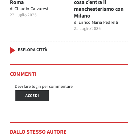
Roma
cosa c’entra il
manchesterismo con
di
Claudio Calvaresi
22 Luglio 2026
Milano
di
Enrico Maria Pedrelli
21 Luglio 2026
ESPLORA CITTÀ
COMMENTI
Devi fare login per commentare
ACCEDI
DALLO STESSO AUTORE