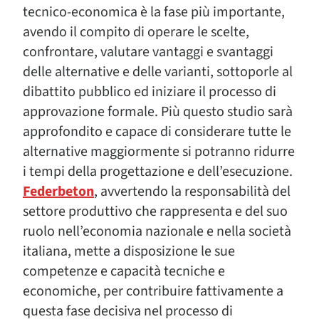
tecnico-economica è la fase più importante,
avendo il compito di operare le scelte,
confrontare, valutare vantaggi e svantaggi
delle alternative e delle varianti, sottoporle al
dibattito pubblico ed iniziare il processo di
approvazione formale. Più questo studio sarà
approfondito e capace di considerare tutte le
alternative maggiormente si potranno ridurre
i tempi della progettazione e dell’esecuzione.
Federbeton
, avvertendo la responsabilità del
settore produttivo che rappresenta e del suo
ruolo nell’economia nazionale e nella società
italiana, mette a disposizione le sue
competenze e capacità tecniche e
economiche, per contribuire fattivamente a
questa fase decisiva nel processo di