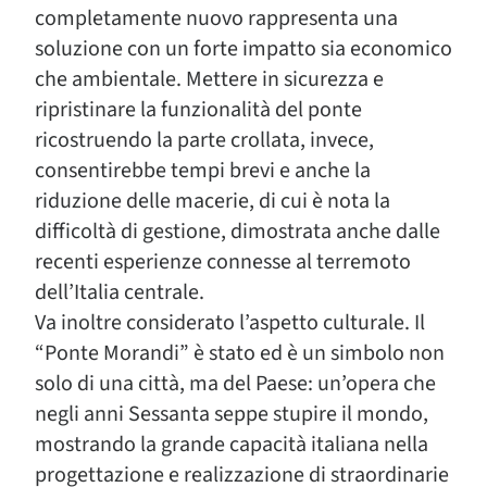
completamente nuovo rappresenta una
soluzione con un forte impatto sia economico
che ambientale. Mettere in sicurezza e
ripristinare la funzionalità del ponte
ricostruendo la parte crollata, invece,
consentirebbe tempi brevi e anche la
riduzione delle macerie, di cui è nota la
difficoltà di gestione, dimostrata anche dalle
recenti esperienze connesse al terremoto
dell’Italia centrale.
Va inoltre considerato l’aspetto culturale. Il
“Ponte Morandi” è stato ed è un simbolo non
solo di una città, ma del Paese: un’opera che
negli anni Sessanta seppe stupire il mondo,
mostrando la grande capacità italiana nella
progettazione e realizzazione di straordinarie