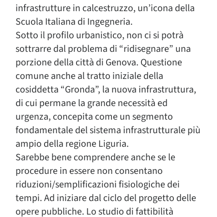
infrastrutture in calcestruzzo, un’icona della
Scuola Italiana di Ingegneria.
Sotto il profilo urbanistico, non ci si potrà
sottrarre dal problema di “ridisegnare” una
porzione della città di Genova. Questione
comune anche al tratto iniziale della
cosiddetta “Gronda”, la nuova infrastruttura,
di cui permane la grande necessità ed
urgenza, concepita come un segmento
fondamentale del sistema infrastrutturale più
ampio della regione Liguria.
Sarebbe bene comprendere anche se le
procedure in essere non consentano
riduzioni/semplificazioni fisiologiche dei
tempi. Ad iniziare dal ciclo del progetto delle
opere pubbliche. Lo studio di fattibilità